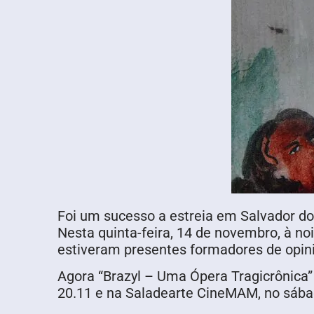
Foi um sucesso a estreia em Salvador do 
Nesta quinta-feira, 14 de novembro, à noi
estiveram presentes formadores de opini
Agora “Brazyl – Uma Ópera Tragicrônica”
20.11 e na Saladearte CineMAM, no sábad