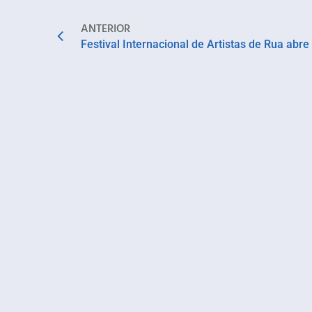
ANTERIOR
Festival Internacional de Artistas de Rua abre