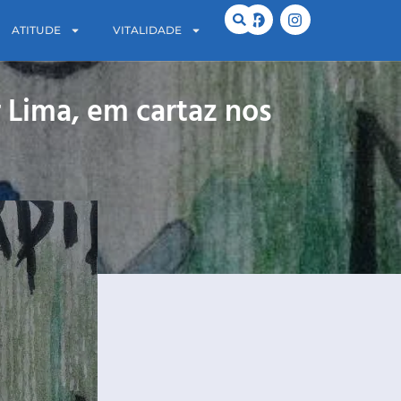
ATITUDE
VITALIDADE
 Lima, em cartaz nos