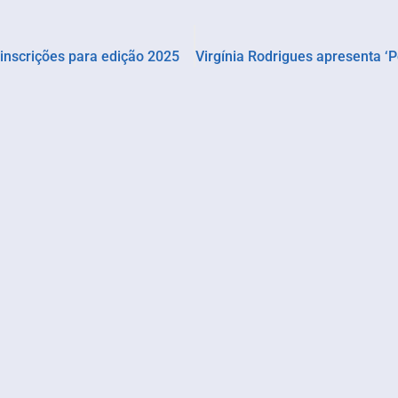
 inscrições para edição 2025