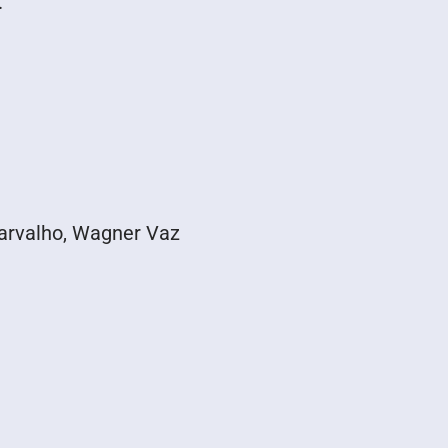
.
arvalho, Wagner Vaz