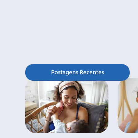
Postagens Recentes