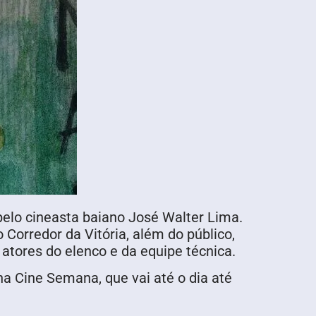
 pelo cineasta baiano José Walter Lima.
 Corredor da Vitória, além do público,
atores do elenco e da equipe técnica.
a Cine Semana, que vai até o dia até