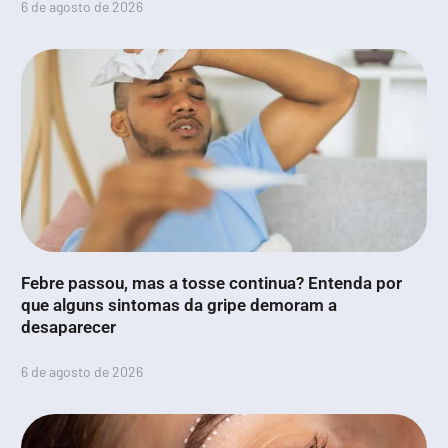
6 de agosto de 2026
Febre passou, mas a tosse continua? Entenda por
que alguns sintomas da gripe demoram a
desaparecer
6 de agosto de 2026