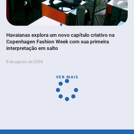
Havaianas explora um novo capítulo criativo na
Copenhagen Fashion Week com sua primeira
interpretação em salto
6 de agosto de 2026
VER MAIS