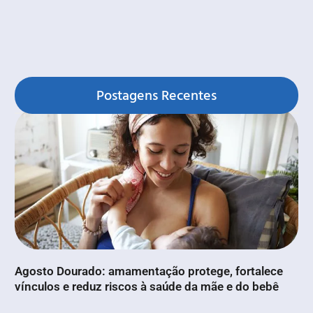
Postagens Recentes
Agosto Dourado: amamentação protege, fortalece
vínculos e reduz riscos à saúde da mãe e do bebê