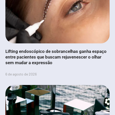
Lifting endoscópico de sobrancelhas ganha espaço
entre pacientes que buscam rejuvenescer o olhar
sem mudar a expressão
6 de agosto de 2026