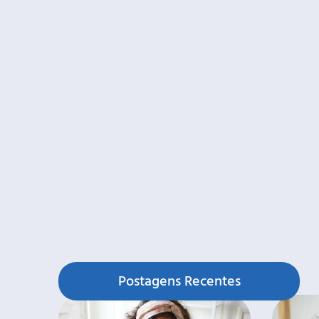
Postagens Recentes