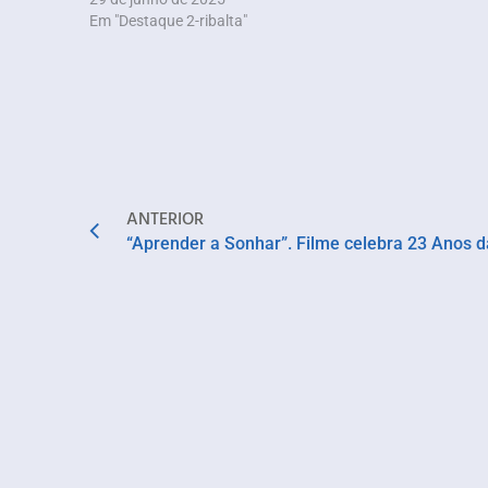
Em "Destaque 2-ribalta"
ANTERIOR