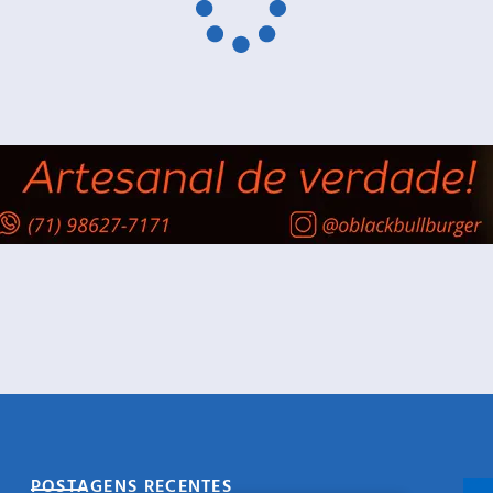
POSTAGENS RECENTES
CO