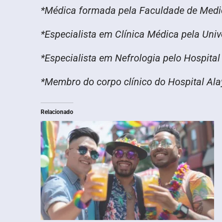
*Médica formada pela Faculdade de Med
*Especialista em Clínica Médica pela Uni
*Especialista em Nefrologia pelo Hospita
*Membro do corpo clínico do Hospital Ala
Relacionado