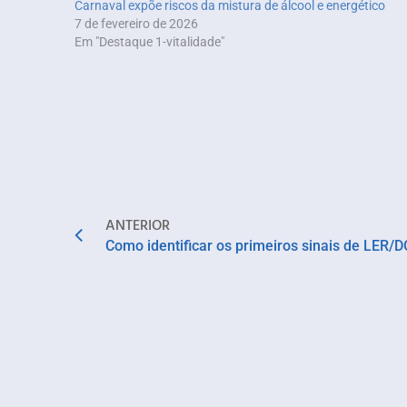
Carnaval expõe riscos da mistura de álcool e energético
7 de fevereiro de 2026
Em "Destaque 1-vitalidade"
ANTERIOR