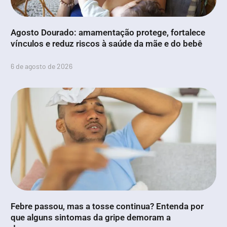
Agosto Dourado: amamentação protege, fortalece
vínculos e reduz riscos à saúde da mãe e do bebê
6 de agosto de 2026
Febre passou, mas a tosse continua? Entenda por
que alguns sintomas da gripe demoram a