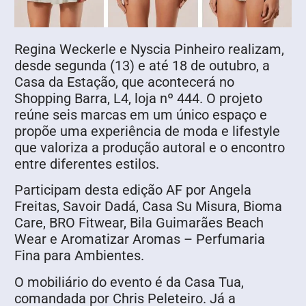
Regina Weckerle e Nyscia Pinheiro realizam,
desde segunda (13) e até 18 de outubro, a
Casa da Estação, que acontecerá no
Shopping Barra, L4, loja nº 444. O projeto
reúne seis marcas em um único espaço e
propõe uma experiência de moda e lifestyle
que valoriza a produção autoral e o encontro
entre diferentes estilos.
Participam desta edição AF por Angela
Freitas, Savoir Dadá, Casa Su Misura, Bioma
Care, BRO Fitwear, Bila Guimarães Beach
Wear e Aromatizar Aromas – Perfumaria
Fina para Ambientes.
O mobiliário do evento é da Casa Tua,
comandada por Chris Peleteiro. Já a