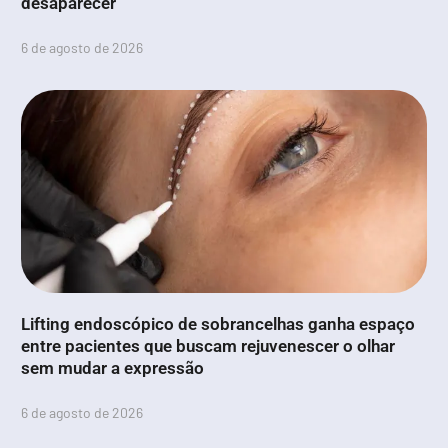
desaparecer
6 de agosto de 2026
Lifting endoscópico de sobrancelhas ganha espaço
entre pacientes que buscam rejuvenescer o olhar
sem mudar a expressão
6 de agosto de 2026