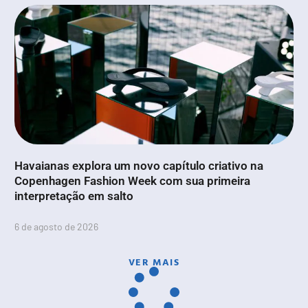
Havaianas explora um novo capítulo criativo na
Copenhagen Fashion Week com sua primeira
interpretação em salto
6 de agosto de 2026
VER MAIS