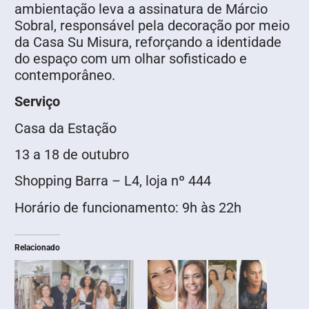
ambientação leva a assinatura de Márcio
Sobral, responsável pela decoração por meio
da Casa Su Misura, reforçando a identidade
do espaço com um olhar sofisticado e
contemporâneo.
Serviço
Casa da Estação
13 a 18 de outubro
Shopping Barra – L4, loja nº 444
Horário de funcionamento: 9h às 22h
Relacionado