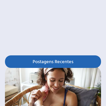
Postagens Recentes