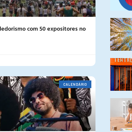
dedorismo com 50 expositores no
CALENDÁRIO