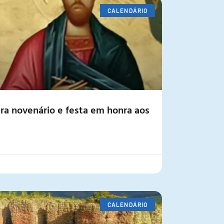
CALENDÁRIO
a novenário e festa em honra aos
CALENDÁRIO