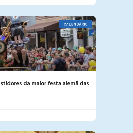
CALENDÁRIO
stidores da maior festa alemã das