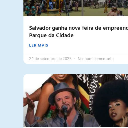
Salvador ganha nova feira de empreen
Parque da Cidade
LER MAIS
24 de setembro de 2025
Nenhum comentário