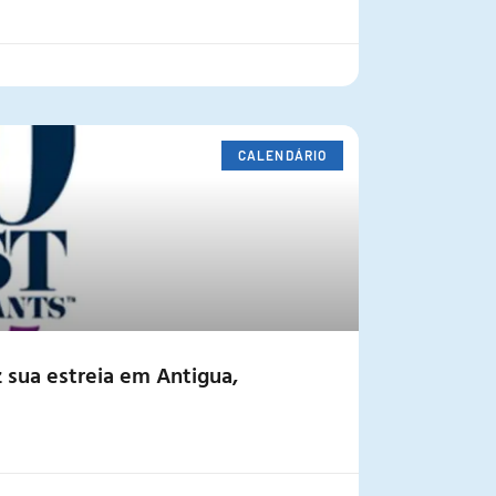
CALENDÁRIO
z sua estreia em Antigua,