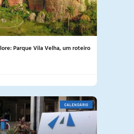
ore: Parque Vila Velha, um roteiro
CALENDÁRIO