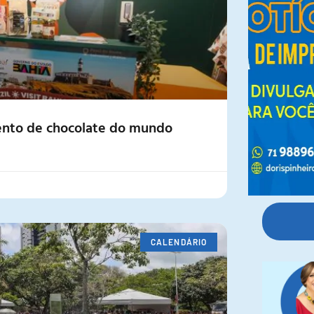
evento de chocolate do mundo
CALENDÁRIO