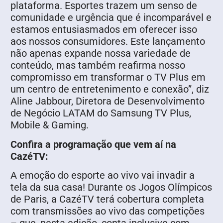
plataforma. Esportes trazem um senso de
comunidade e urgência que é incomparável e
estamos entusiasmados em oferecer isso
aos nossos consumidores. Este lançamento
não apenas expande nossa variedade de
conteúdo, mas também reafirma nosso
compromisso em transformar o TV Plus em
um centro de entretenimento e conexão”, diz
Aline Jabbour, Diretora de Desenvolvimento
de Negócio LATAM do Samsung TV Plus,
Mobile & Gaming.
Confira a programação que vem aí na
CazéTV:
A emoção do esporte ao vivo vai invadir a
tela da sua casa! Durante os Jogos Olímpicos
de Paris, a CazéTV terá cobertura completa
com transmissões ao vivo das competições