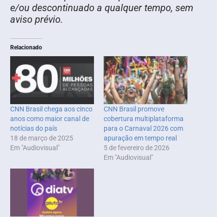
e/ou descontinuado a qualquer tempo, sem
aviso prévio.
Relacionado
CNN Brasil chega aos cinco
CNN Brasil promove
anos como maior canal de
cobertura multiplataforma
notícias do país
para o Carnaval 2026 com
18 de março de 2025
apuração em tempo real
Em "Audiovisual"
5 de fevereiro de 2026
Em "Audiovisual"