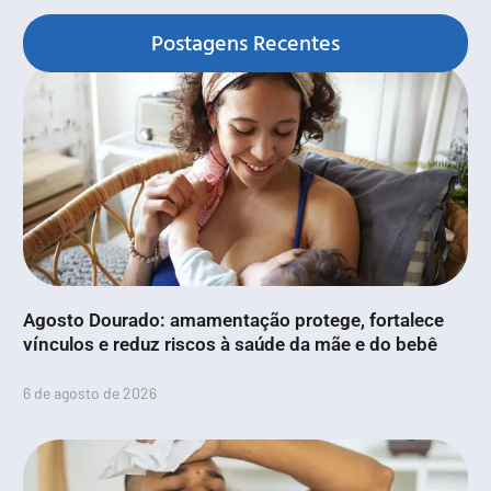
Postagens Recentes
Agosto Dourado: amamentação protege, fortalece
vínculos e reduz riscos à saúde da mãe e do bebê
6 de agosto de 2026