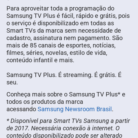
Para aproveitar toda a programação do
Samsung TV Plus é fácil, rápido e grátis, pois
o serviço é disponibilizado em todas as
Smart TVs da marca sem necessidade de
cadastro, assinatura nem pagamento. São
mais de 85 canais de esportes, notícias,
filmes, séries, novelas, estilo de vida,
conteúdo infantil e mais.
Samsung TV Plus. É streaming. É grátis. É
seu.
Conheça mais sobre o Samsung TV Plus* e
todos os produtos da marca
acessando
Samsung Newsroom Brasil
.
* Disponível para Smart TVs Samsung a partir
de 2017. Necessária conexão à internet. O
conteúdo disponibilizado pode ser alterado