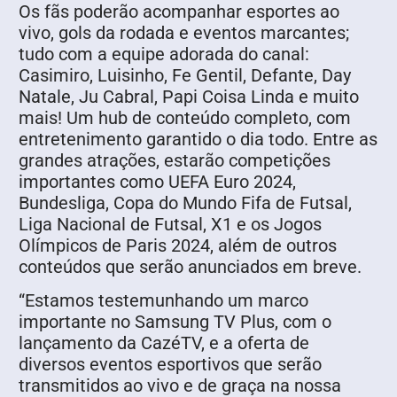
Os fãs poderão acompanhar esportes ao
vivo, gols da rodada e eventos marcantes;
tudo com a equipe adorada do canal:
Casimiro, Luisinho, Fe Gentil, Defante, Day
Natale, Ju Cabral, Papi Coisa Linda e muito
mais! Um hub de conteúdo completo, com
entretenimento garantido o dia todo. Entre as
grandes atrações, estarão competições
importantes como UEFA Euro 2024,
Bundesliga, Copa do Mundo Fifa de Futsal,
Liga Nacional de Futsal, X1 e os Jogos
Olímpicos de Paris 2024, além de outros
conteúdos que serão anunciados em breve.
“Estamos testemunhando um marco
importante no Samsung TV Plus, com o
lançamento da CazéTV, e a oferta de
diversos eventos esportivos que serão
transmitidos ao vivo e de graça na nossa