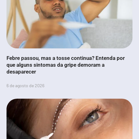
Febre passou, mas a tosse continua? Entenda por
que alguns sintomas da gripe demoram a
desaparecer
6 de agosto de 2026