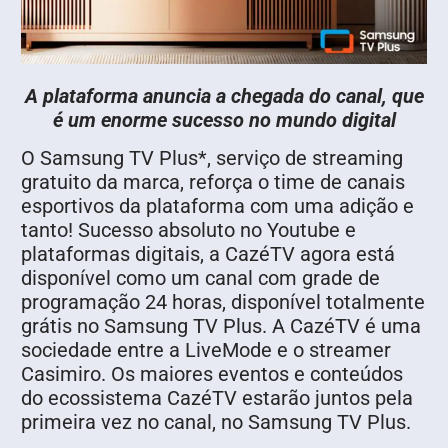
A plataforma anuncia a chegada do canal, que
é um enorme sucesso no mundo digital
O Samsung TV Plus*, serviço de streaming
gratuito da marca, reforça o time de canais
esportivos da plataforma com uma adição e
tanto! Sucesso absoluto no Youtube e
plataformas digitais, a CazéTV agora está
disponível como um canal com grade de
programação 24 horas, disponível totalmente
grátis no Samsung TV Plus. A CazéTV é uma
sociedade entre a LiveMode e o streamer
Casimiro. Os maiores eventos e conteúdos
do ecossistema CazéTV estarão juntos pela
primeira vez no canal, no Samsung TV Plus.