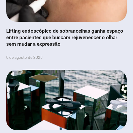
Lifting endoscópico de sobrancelhas ganha espaço
entre pacientes que buscam rejuvenescer o olhar
sem mudar a expressão
6 de agosto de 2026