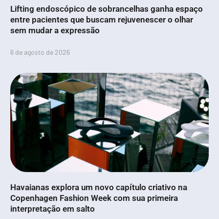
Lifting endoscópico de sobrancelhas ganha espaço
entre pacientes que buscam rejuvenescer o olhar
sem mudar a expressão
6 de agosto de 2026
Havaianas explora um novo capítulo criativo na
Copenhagen Fashion Week com sua primeira
interpretação em salto