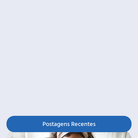
Postagens Recentes