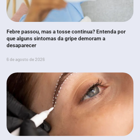
Febre passou, mas a tosse continua? Entenda por
que alguns sintomas da gripe demoram a
desaparecer
6 de agosto de 2026