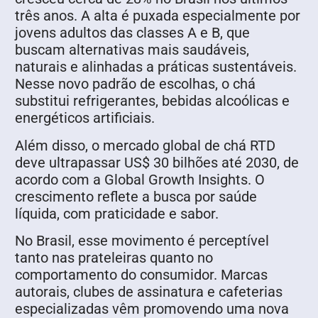
três anos. A alta é puxada especialmente por
jovens adultos das classes A e B, que
buscam alternativas mais saudáveis,
naturais e alinhadas a práticas sustentáveis.
Nesse novo padrão de escolhas, o chá
substitui refrigerantes, bebidas alcoólicas e
energéticos artificiais.
Além disso, o mercado global de chá RTD
deve ultrapassar US$ 30 bilhões até 2030, de
acordo com a Global Growth Insights. O
crescimento reflete a busca por saúde
líquida, com praticidade e sabor.
No Brasil, esse movimento é perceptível
tanto nas prateleiras quanto no
comportamento do consumidor. Marcas
autorais, clubes de assinatura e cafeterias
especializadas vêm promovendo uma nova