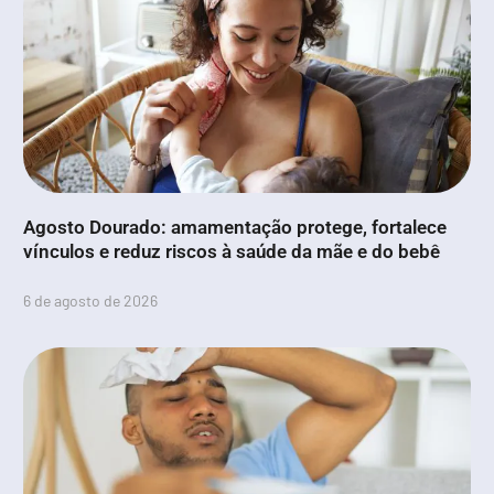
Agosto Dourado: amamentação protege, fortalece
vínculos e reduz riscos à saúde da mãe e do bebê
6 de agosto de 2026