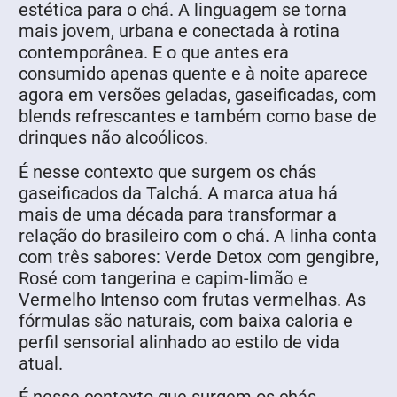
estética para o chá. A linguagem se torna
mais jovem, urbana e conectada à rotina
contemporânea. E o que antes era
consumido apenas quente e à noite aparece
agora em versões geladas, gaseificadas, com
blends refrescantes e também como base de
drinques não alcoólicos.
É nesse contexto que surgem os chás
gaseificados da Talchá. A marca atua há
mais de uma década para transformar a
relação do brasileiro com o chá. A linha conta
com três sabores: Verde Detox com gengibre,
Rosé com tangerina e capim-limão e
Vermelho Intenso com frutas vermelhas. As
fórmulas são naturais, com baixa caloria e
perfil sensorial alinhado ao estilo de vida
atual.