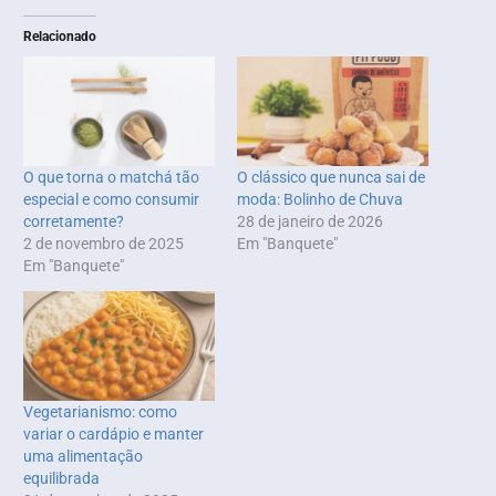
Relacionado
O que torna o matchá tão
O clássico que nunca sai de
especial e como consumir
moda: Bolinho de Chuva
corretamente?
28 de janeiro de 2026
2 de novembro de 2025
Em "Banquete"
Em "Banquete"
Vegetarianismo: como
variar o cardápio e manter
uma alimentação
equilibrada