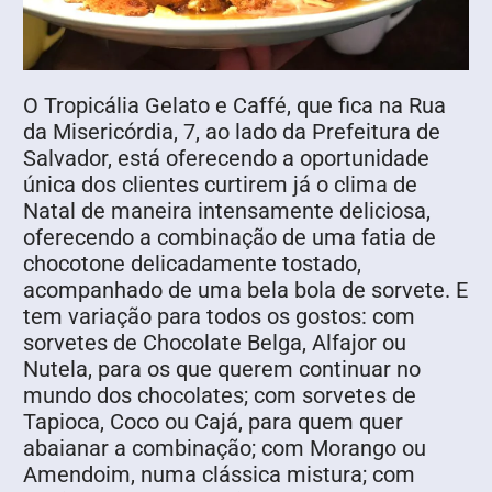
O Tropicália Gelato e Caffé, que fica na Rua
da Misericórdia, 7, ao lado da Prefeitura de
Salvador, está oferecendo a oportunidade
única dos clientes curtirem já o clima de
Natal de maneira intensamente deliciosa,
oferecendo a combinação de uma fatia de
chocotone delicadamente tostado,
acompanhado de uma bela bola de sorvete. E
tem variação para todos os gostos: com
sorvetes de Chocolate Belga, Alfajor ou
Nutela, para os que querem continuar no
mundo dos chocolates; com sorvetes de
Tapioca, Coco ou Cajá, para quem quer
abaianar a combinação; com Morango ou
Amendoim, numa clássica mistura; com