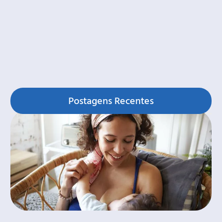
Postagens Recentes