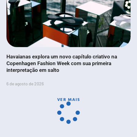
Havaianas explora um novo capítulo criativo na
Copenhagen Fashion Week com sua primeira
interpretação em salto
6 de agosto de 2026
VER MAIS