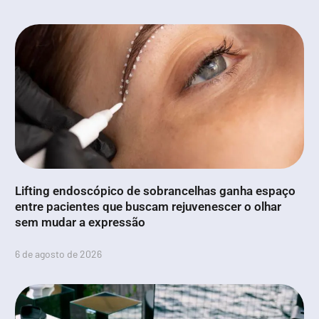
Lifting endoscópico de sobrancelhas ganha espaço
entre pacientes que buscam rejuvenescer o olhar
sem mudar a expressão
6 de agosto de 2026