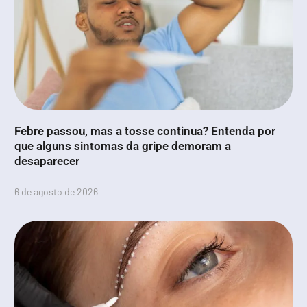
Febre passou, mas a tosse continua? Entenda por
que alguns sintomas da gripe demoram a
desaparecer
6 de agosto de 2026