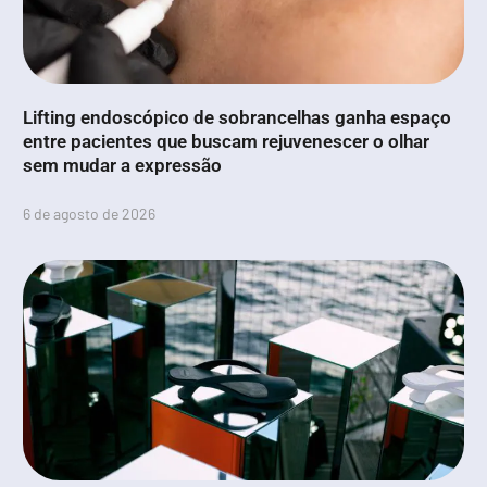
Lifting endoscópico de sobrancelhas ganha espaço
entre pacientes que buscam rejuvenescer o olhar
sem mudar a expressão
6 de agosto de 2026