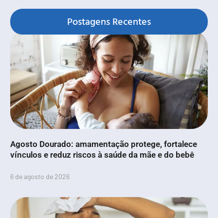
Postagens Recentes
Agosto Dourado: amamentação protege, fortalece
vínculos e reduz riscos à saúde da mãe e do bebê
6 de agosto de 2026