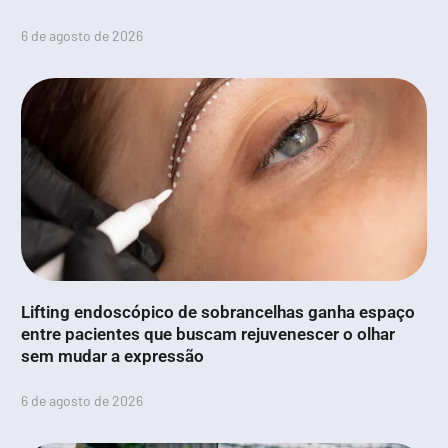
6 de agosto de 2026
Lifting endoscópico de sobrancelhas ganha espaço
entre pacientes que buscam rejuvenescer o olhar
sem mudar a expressão
6 de agosto de 2026