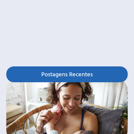
Postagens Recentes