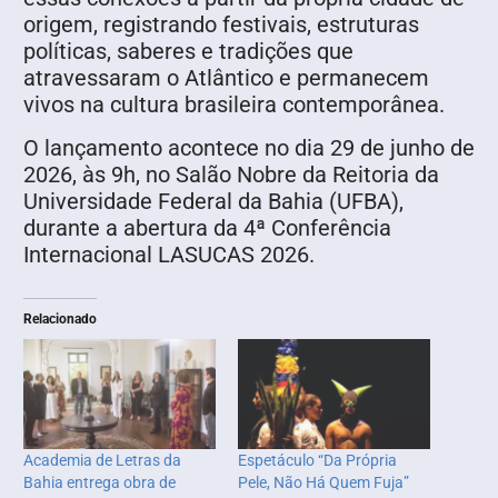
origem, registrando festivais, estruturas
políticas, saberes e tradições que
atravessaram o Atlântico e permanecem
vivos na cultura brasileira contemporânea.
O lançamento acontece no dia 29 de junho de
2026, às 9h, no Salão Nobre da Reitoria da
Universidade Federal da Bahia (UFBA),
durante a abertura da 4ª Conferência
Internacional LASUCAS 2026.
Relacionado
Academia de Letras da
Espetáculo “Da Própria
Bahia entrega obra de
Pele, Não Há Quem Fuja”