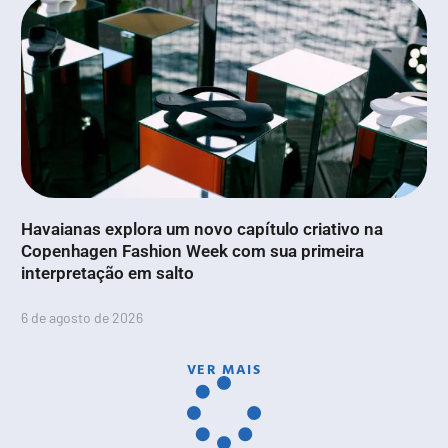
Havaianas explora um novo capítulo criativo na
Copenhagen Fashion Week com sua primeira
interpretação em salto
6 de agosto de 2026
VER MAIS