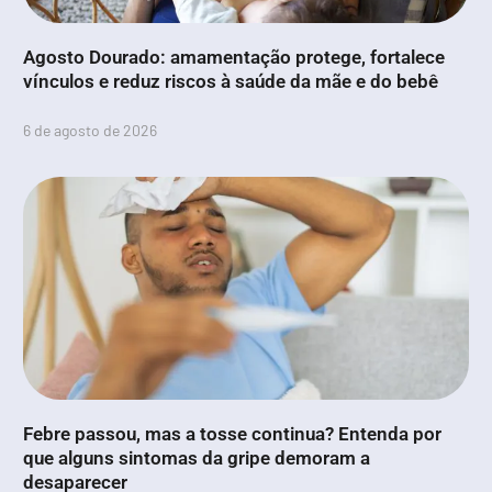
Agosto Dourado: amamentação protege, fortalece
vínculos e reduz riscos à saúde da mãe e do bebê
6 de agosto de 2026
Febre passou, mas a tosse continua? Entenda por
que alguns sintomas da gripe demoram a
desaparecer