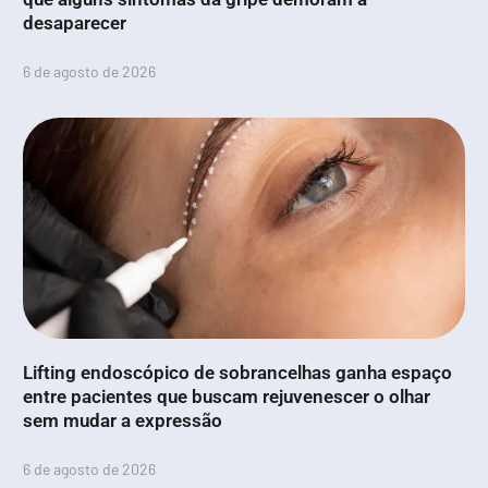
desaparecer
6 de agosto de 2026
Lifting endoscópico de sobrancelhas ganha espaço
entre pacientes que buscam rejuvenescer o olhar
sem mudar a expressão
6 de agosto de 2026