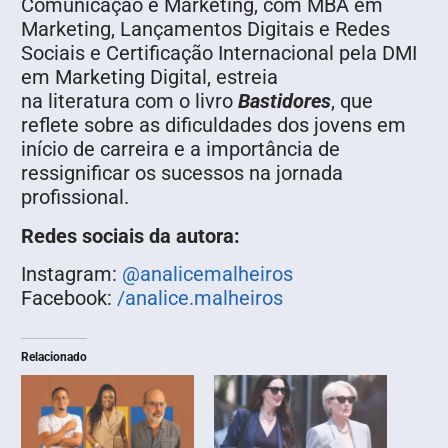
Comunicação e Marketing, com MBA em
Marketing, Lançamentos Digitais e Redes
Sociais e Certificação Internacional pela DMI
em Marketing Digital, estreia
na literatura com o livro
Bastidores
, que
reflete sobre as dificuldades dos jovens em
início de carreira e a importância de
ressignificar os sucessos na jornada
profissional.
Redes sociais da autora:
Instagram:
@analicemalheiros
Facebook:
/analice.malheiros
Relacionado