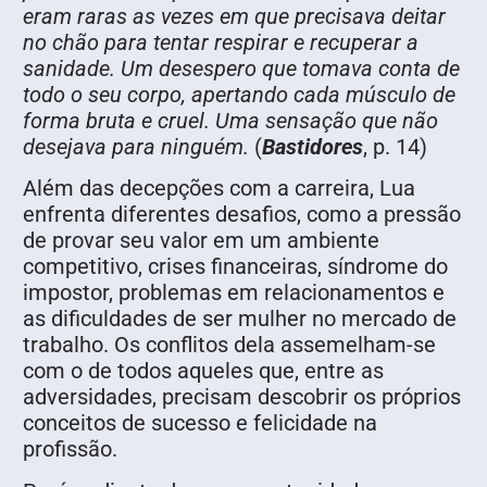
eram raras as vezes em que precisava deitar
no chão para tentar respirar e recuperar a
sanidade. Um desespero que tomava conta de
todo o seu corpo, apertando cada músculo de
forma bruta e cruel. Uma sensação que não
desejava para ninguém.
(
Bastidores
, p. 14)
Além das decepções com a carreira, Lua
enfrenta diferentes desafios, como a pressão
de provar seu valor em um ambiente
competitivo, crises financeiras, síndrome do
impostor, problemas em relacionamentos e
as dificuldades de ser mulher no mercado de
trabalho. Os conflitos dela assemelham-se
com o de todos aqueles que, entre as
adversidades, precisam descobrir os próprios
conceitos de sucesso e felicidade na
profissão.