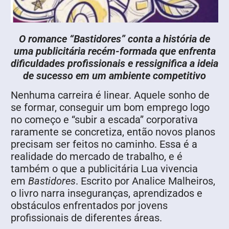
O romance “Bastidores” conta a história de
uma publicitária recém-formada que enfrenta
dificuldades profissionais e ressignifica a ideia
de sucesso em um ambiente competitivo
Nenhuma carreira é linear. Aquele sonho de
se formar, conseguir um bom emprego logo
no começo e “subir a escada” corporativa
raramente se concretiza, então novos planos
precisam ser feitos no caminho. Essa é a
realidade do mercado de trabalho, e é
também o que a publicitária Lua vivencia
em
Bastidores
. Escrito por Analice Malheiros,
o livro narra inseguranças, aprendizados e
obstáculos enfrentados por jovens
profissionais de diferentes áreas.