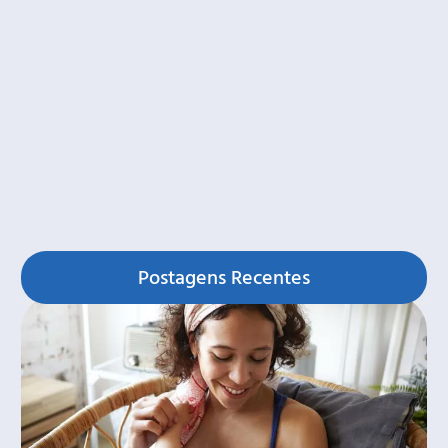
Postagens Recentes