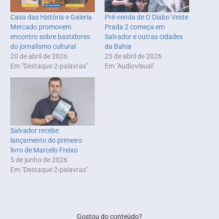
Casa das História e Galeria
Pré-venda de O Diabo Veste
Mercado promovem
Prada 2 começa em
encontro sobre bastidores
Salvador e outras cidades
do jornalismo cultural
da Bahia
20 de abril de 2026
25 de abril de 2026
Em "Destaque 2-palavras"
Em "Audiovisual"
Salvador recebe
lançamento do primeiro
livro de Marcelo Freixo
5 de junho de 2026
Em "Destaque 2-palavras"
Gostou do conteúdo?