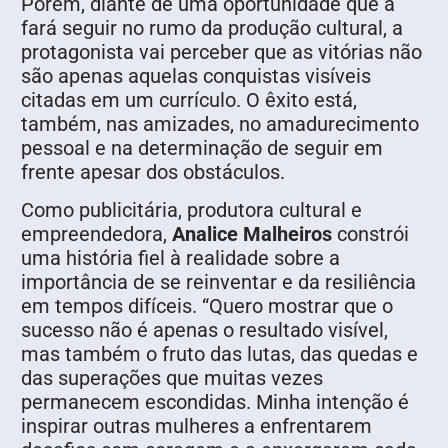
Porém, diante de uma oportunidade que a
fará seguir no rumo da produção cultural, a
protagonista vai perceber que as vitórias não
são apenas aquelas conquistas visíveis
citadas em um currículo. O êxito está,
também, nas amizades, no amadurecimento
pessoal e na determinação de seguir em
frente apesar dos obstáculos.
Como publicitária, produtora cultural e
empreendedora,
Analice Malheiros
constrói
uma história fiel à realidade sobre a
importância de se reinventar e da resiliência
em tempos difíceis. “Quero mostrar que o
sucesso não é apenas o resultado visível,
mas também o fruto das lutas, das quedas e
das superações que muitas vezes
permanecem escondidas. Minha intenção é
inspirar outras mulheres a enfrentarem