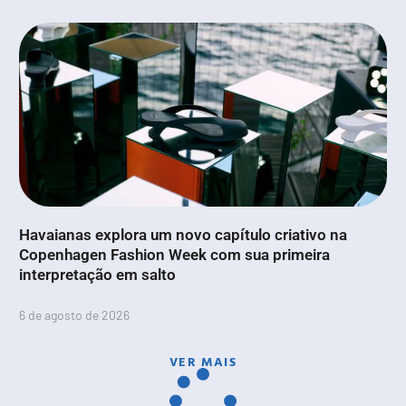
Havaianas explora um novo capítulo criativo na
Copenhagen Fashion Week com sua primeira
interpretação em salto
6 de agosto de 2026
VER MAIS