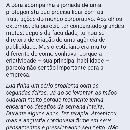
A obra acompanha a jornada de uma
protagonista que precisa lidar com as
frustrações do mundo corporativo. Aos olhos
externos, ela parecia ter conquistado grandes
metas: depois da faculdade, tornou-se
diretora de criação de uma agência de
publicidade. Mas o cotidiano era muito
diferente de como sonhava, porque a
criatividade – sua principal habilidade –
parecia não ser tão importante para a
empresa.
Lua tinha um sério problema com as
segundas-feiras. Já ao se levantar, as mãos
suavam muito porque realmente temia
encarar os desafios da semana inteira.
Durante alguns anos, fez terapia. Amenizou,
mas a angústia continuava firme em seus
pensamentos e pressionando seu peito. Não