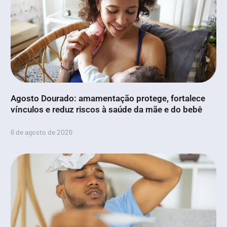
Agosto Dourado: amamentação protege, fortalece
vínculos e reduz riscos à saúde da mãe e do bebê
6 de agosto de 2026