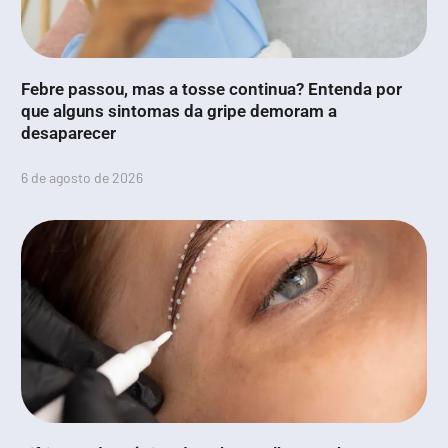
Febre passou, mas a tosse continua? Entenda por
que alguns sintomas da gripe demoram a
desaparecer
6 de agosto de 2026