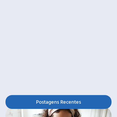
Postagens Recentes