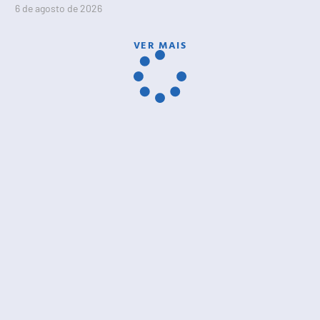
6 de agosto de 2026
VER MAIS