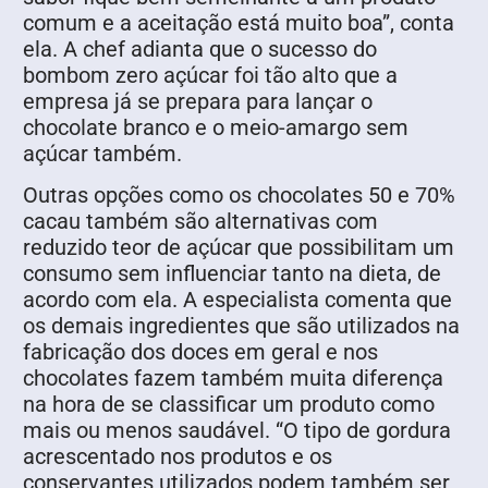
comum e a aceitação está muito boa”, conta
ela. A chef adianta que o sucesso do
bombom zero açúcar foi tão alto que a
empresa já se prepara para lançar o
chocolate branco e o meio-amargo sem
açúcar também.
Outras opções como os chocolates 50 e 70%
cacau também são alternativas com
reduzido teor de açúcar que possibilitam um
consumo sem influenciar tanto na dieta, de
acordo com ela. A especialista comenta que
os demais ingredientes que são utilizados na
fabricação dos doces em geral e nos
chocolates fazem também muita diferença
na hora de se classificar um produto como
mais ou menos saudável. “O tipo de gordura
acrescentado nos produtos e os
conservantes utilizados podem também ser