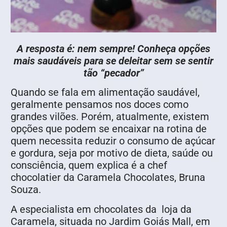
A resposta é: nem sempre! Conheça opções
mais saudáveis para se deleitar sem se sentir
tão “pecador”
Quando se fala em alimentação saudável,
geralmente pensamos nos doces como
grandes vilões. Porém, atualmente, existem
opções que podem se encaixar na rotina de
quem necessita reduzir o consumo de açúcar
e gordura, seja por motivo de dieta, saúde ou
consciência, quem explica é a chef
chocolatier da Caramela Chocolates, Bruna
Souza.
A especialista em chocolates da loja da
Caramela, situada no Jardim Goiás Mall, em