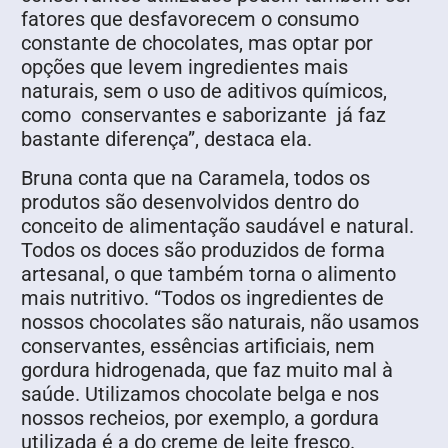
fatores que desfavorecem o consumo
constante de chocolates, mas optar por
opções que levem ingredientes mais
naturais, sem o uso de aditivos químicos,
como conservantes e saborizante já faz
bastante diferença”, destaca ela.
Bruna conta que na Caramela, todos os
produtos são desenvolvidos dentro do
conceito de alimentação saudável e natural.
Todos os doces são produzidos de forma
artesanal, o que também torna o alimento
mais nutritivo. “Todos os ingredientes de
nossos chocolates são naturais, não usamos
conservantes, essências artificiais, nem
gordura hidrogenada, que faz muito mal à
saúde. Utilizamos chocolate belga e nos
nossos recheios, por exemplo, a gordura
utilizada é a do creme de leite fresco.