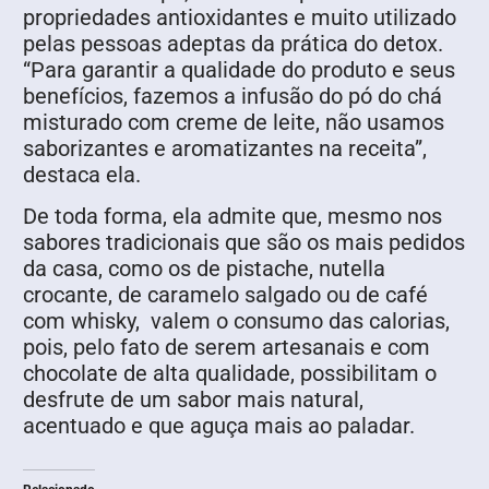
propriedades antioxidantes e muito utilizado
pelas pessoas adeptas da prática do detox.
“Para garantir a qualidade do produto e seus
benefícios, fazemos a infusão do pó do chá
misturado com creme de leite, não usamos
saborizantes e aromatizantes na receita”,
destaca ela.
De toda forma, ela admite que, mesmo nos
sabores tradicionais que são os mais pedidos
da casa, como os de pistache, nutella
crocante, de caramelo salgado ou de café
com whisky, valem o consumo das calorias,
pois, pelo fato de serem artesanais e com
chocolate de alta qualidade, possibilitam o
desfrute de um sabor mais natural,
acentuado e que aguça mais ao paladar.