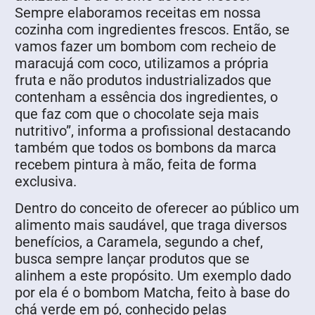
Sempre elaboramos receitas em nossa
cozinha com ingredientes frescos. Então, se
vamos fazer um bombom com recheio de
maracujá com coco, utilizamos a própria
fruta e não produtos industrializados que
contenham a essência dos ingredientes, o
que faz com que o chocolate seja mais
nutritivo”, informa a profissional destacando
também que todos os bombons da marca
recebem pintura à mão, feita de forma
exclusiva.
Dentro do conceito de oferecer ao público um
alimento mais saudável, que traga diversos
benefícios, a Caramela, segundo a chef,
busca sempre lançar produtos que se
alinhem a este propósito. Um exemplo dado
por ela é o bombom Matcha, feito à base do
chá verde em pó, conhecido pelas