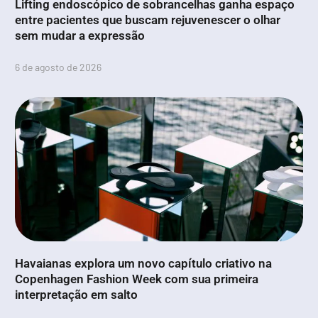
Lifting endoscópico de sobrancelhas ganha espaço
entre pacientes que buscam rejuvenescer o olhar
sem mudar a expressão
6 de agosto de 2026
Havaianas explora um novo capítulo criativo na
Copenhagen Fashion Week com sua primeira
interpretação em salto