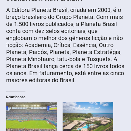
A Editora Planeta Brasil, criada em 2003, é o
braço brasileiro do Grupo Planeta. Com mais
de 1.500 livros publicados, a Planeta Brasil
conta com dez selos editoriais, que
englobam o melhor dos gêneros ficção e não
ficção: Academia, Crítica, Essência, Outro
Planeta, Paidós, Planeta, Planeta Estratégia,
Planeta Minotauro, tatu-bola e Tusquets. A
Planeta Brasil lança cerca de 150 livros todos
os anos. Em faturamento, está entre as cinco
maiores editoras do Brasil.
Relacionado