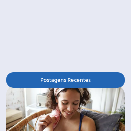
Postagens Recentes