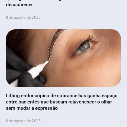
desaparecer
6 de agosto de 2026
Lifting endoscópico de sobrancelhas ganha espaço
entre pacientes que buscam rejuvenescer o olhar
sem mudar a expressão
6 de agosto de 2026