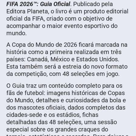
FIFA 2026™: Guia Oficial
. Publicado pela
Editora Planeta, o livro é um produto editorial
oficial da FIFA, criado com o objetivo de
acompanhar o maior evento esportivo do
mundo.
A Copa do Mundo de 2026 ficará marcada na
história como a primeira realizada em três
países: Canadá, México e Estados Unidos.
Esta também será a estreia do novo formato
da competição, com 48 seleções em jogo.
O Guia traz um conteúdo completo para os
fãs de futebol: imagens históricas de Copas
do Mundo, detalhes e curiosidades da bola e
dos mascotes oficiais, dados completos das
cidades-sede e os estádios, fichas
detalhadas das 48 seleções, uma sessão
especial sobre os grandes craques do