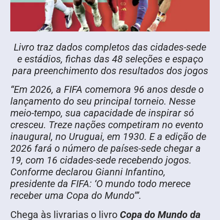
Livro traz dados completos das cidades-sede
e estádios, fichas das 48 seleções e espaço
para preenchimento dos resultados dos jogos
“Em 2026, a FIFA comemora 96 anos desde o
lançamento do seu principal torneio. Nesse
meio-tempo, sua capacidade de inspirar só
cresceu. Treze nações competiram no evento
inaugural, no Uruguai, em 1930. E a edição de
2026 fará o número de países-sede chegar a
19, com 16 cidades-sede recebendo jogos.
Conforme declarou Gianni Infantino,
presidente da FIFA:
‘O mundo todo merece
receber uma Copa do Mundo’”.
Chega às livrarias o livro
Copa do Mundo da