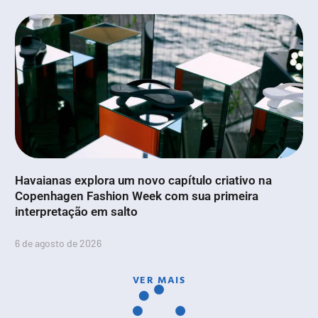
Havaianas explora um novo capítulo criativo na
Copenhagen Fashion Week com sua primeira
interpretação em salto
6 de agosto de 2026
VER MAIS