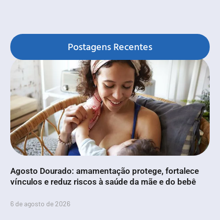
Postagens Recentes
Agosto Dourado: amamentação protege, fortalece
vínculos e reduz riscos à saúde da mãe e do bebê
6 de agosto de 2026