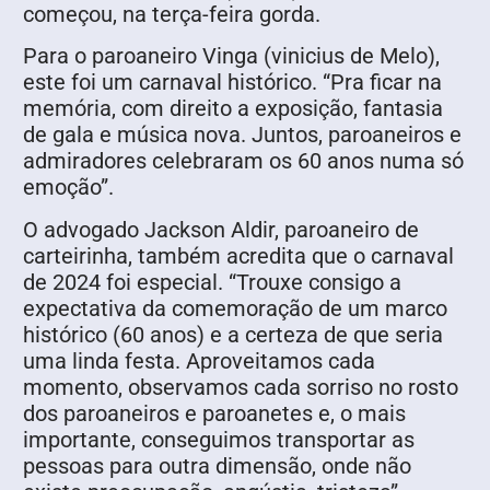
começou, na terça-feira gorda.
Para o paroaneiro Vinga (vinicius de Melo),
este foi um carnaval histórico. “Pra ficar na
memória, com direito a exposição, fantasia
de gala e música nova. Juntos, paroaneiros e
admiradores celebraram os 60 anos numa só
emoção”.
O advogado Jackson Aldir, paroaneiro de
carteirinha, também acredita que o carnaval
de 2024 foi especial. “Trouxe consigo a
expectativa da comemoração de um marco
histórico (60 anos) e a certeza de que seria
uma linda festa. Aproveitamos cada
momento, observamos cada sorriso no rosto
dos paroaneiros e paroanetes e, o mais
importante, conseguimos transportar as
pessoas para outra dimensão, onde não