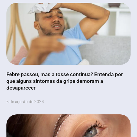
Febre passou, mas a tosse continua? Entenda por
que alguns sintomas da gripe demoram a
desaparecer
6 de agosto de 2026