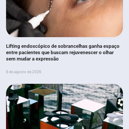
Lifting endoscópico de sobrancelhas ganha espaço
entre pacientes que buscam rejuvenescer o olhar
sem mudar a expressão
6 de agosto de 2026