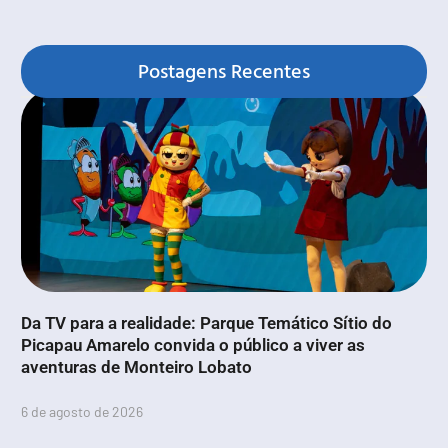
Postagens Recentes
Da TV para a realidade: Parque Temático Sítio do
Picapau Amarelo convida o público a viver as
aventuras de Monteiro Lobato
6 de agosto de 2026