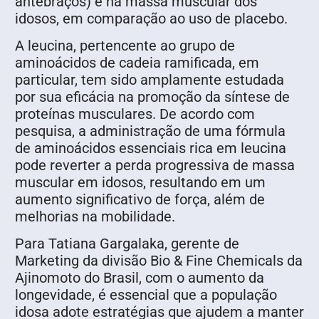
antebraços) e na massa muscular dos
idosos, em comparação ao uso de placebo.
A leucina, pertencente ao grupo de
aminoácidos de cadeia ramificada, em
particular, tem sido amplamente estudada
por sua eficácia na promoção da síntese de
proteínas musculares. De acordo com
pesquisa, a administração de uma fórmula
de aminoácidos essenciais rica em leucina
pode reverter a perda progressiva de massa
muscular em idosos, resultando em um
aumento significativo de força, além de
melhorias na mobilidade.
Para Tatiana Gargalaka, gerente de
Marketing da divisão Bio & Fine Chemicals da
Ajinomoto do Brasil, com o aumento da
longevidade, é essencial que a população
idosa adote estratégias que ajudem a manter