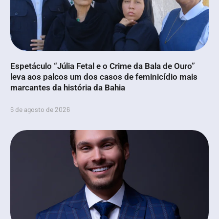
Espetáculo “Júlia Fetal e o Crime da Bala de Ouro”
leva aos palcos um dos casos de feminicídio mais
marcantes da história da Bahia
6 de agosto de 2026