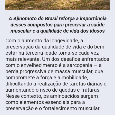
A Ajinomoto do Brasil reforça a importância
desses compostos para preservar a saúde
muscular e a qualidade de vida dos idosos
Com o aumento da longevidade, a
preservação da qualidade de vida e do bem-
estar na terceira idade torna-se cada vez
mais relevante. Um dos desafios enfrentados
com o envelhecimento é a sarcopenia — a
perda progressiva de massa muscular, que
compromete a força e a mobilidade,
dificultando a realização de tarefas diárias e
aumentando o risco de quedas e fraturas.
Nesse contexto, os aminoácidos surgem
como elementos essenciais para a
preservação e o fortalecimento muscular.