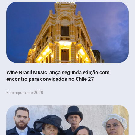
Wine Brasil Music lança segunda edição com
encontro para convidados no Chile 27
6 de agosto de 2026