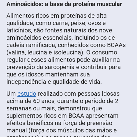
Aminoácidos: a base da proteína muscular
Alimentos ricos em proteínas de alta
qualidade, como carne, peixe, ovos e
laticínios, são fontes naturais dos nove
aminoácidos essenciais, incluindo os de
cadeia ramificada, conhecidos como BCAAs
(valina, leucina e isoleucina). O consumo
regular desses alimentos pode auxiliar na
prevenção da sarcopenia e contribuir para
que os idosos mantenham sua
independência e qualidade de vida.
Um
estudo
realizado com pessoas idosas
acima de 60 anos, durante o período de 2
semanas ou mais, demonstrou que
suplementos ricos em BCAA apresentam
efeitos benéficos na força de preensão
manual (força dos músculos das mãos e