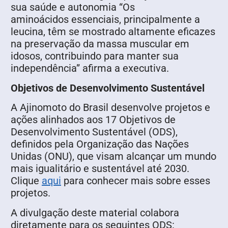
sua saúde e autonomia “Os
aminoácidos essenciais, principalmente a
leucina, têm se mostrado altamente eficazes
na preservação da massa muscular em
idosos, contribuindo para manter sua
independência” afirma a executiva.
Objetivos de Desenvolvimento Sustentável
A Ajinomoto do Brasil desenvolve projetos e
ações alinhados aos 17 Objetivos de
Desenvolvimento Sustentável (ODS),
definidos pela Organização das Nações
Unidas (ONU), que visam alcançar um mundo
mais igualitário e sustentável até 2030.
Clique
aqui
para conhecer mais sobre esses
projetos.
A divulgação deste material colabora
diretamente para os seguintes ODS: