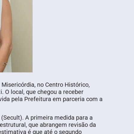
Misericórdia, no Centro Histórico,
. O local, que chegou a receber
vida pela Prefeitura em parceria com a
 (Secult). A primeira medida para a
estrutural, que abrangem revisão da
 estimativa é que até o segundo