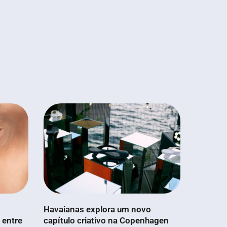
Havaianas explora um novo
 entre
capítulo criativo na Copenhagen