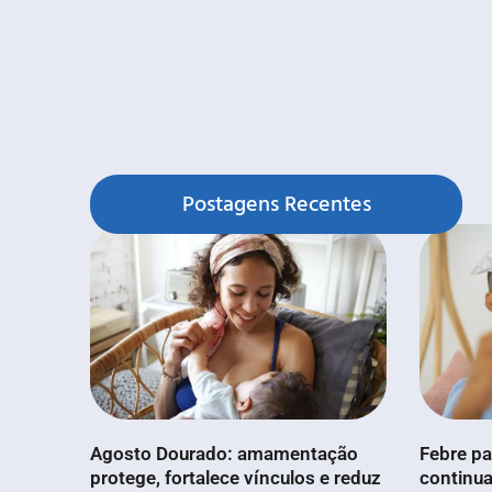
Postagens Recentes
Agosto Dourado: amamentação
Febre pa
protege, fortalece vínculos e reduz
continua