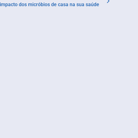
impacto dos micróbios de casa na sua saúde