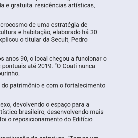
e gratuita, residências artísticas,
microcosmo de uma estratégia de
ltura e habitação, elaborado há 30
icou o titular da Secult, Pedro
s anos 90, o local chegou a funcionar o
 pontuais até 2019. “O Coati nunca
urinho.
 do patrimônio e com o fortalecimento
lexo, devolvendo o espaço para a
tístico brasileiro, desenvolvendo mais
foi o reposicionamento do Edifício