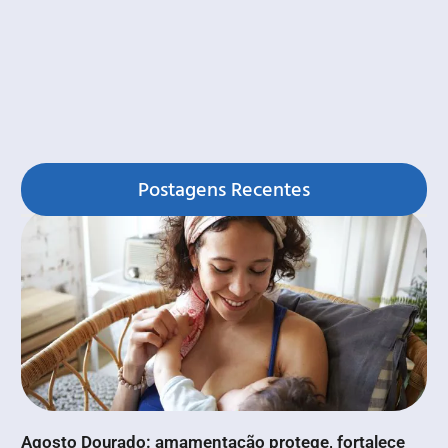
Postagens Recentes
Agosto Dourado: amamentação protege, fortalece