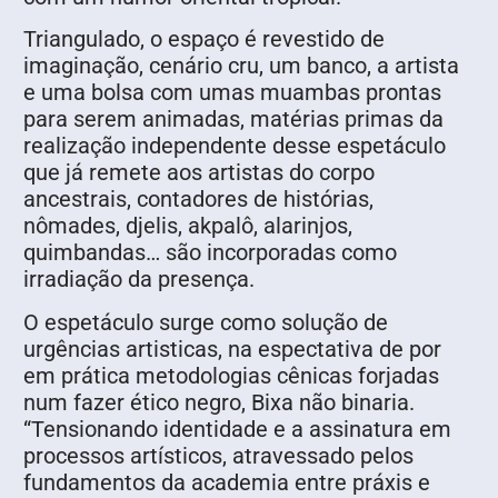
Triangulado, o espaço é revestido de
imaginação, cenário cru, um banco, a artista
e uma bolsa com umas muambas prontas
para serem animadas, matérias primas da
realização independente desse espetáculo
que já remete aos artistas do corpo
ancestrais, contadores de histórias,
nômades, djelis, akpalô, alarinjos,
quimbandas… são incorporadas como
irradiação da presença.
O espetáculo surge como solução de
urgências artisticas, na espectativa de por
em prática metodologias cênicas forjadas
num fazer ético negro, Bixa não binaria.
“Tensionando identidade e a assinatura em
processos artísticos, atravessado pelos
fundamentos da academia entre práxis e