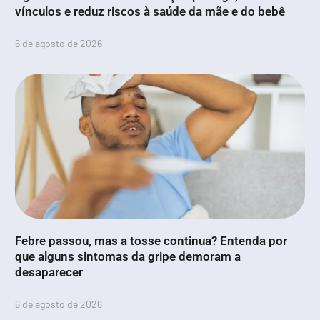
vínculos e reduz riscos à saúde da mãe e do bebê
6 de agosto de 2026
Febre passou, mas a tosse continua? Entenda por
que alguns sintomas da gripe demoram a
desaparecer
6 de agosto de 2026