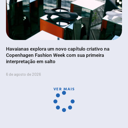
Havaianas explora um novo capítulo criativo na
Copenhagen Fashion Week com sua primeira
interpretação em salto
6 de agosto de 2026
VER MAIS