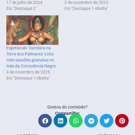
17 de julho de 2024
2 de novembro de 2025
Em "Destaque 2"
Em "Destaque 1-ribalta"
Espetáculo ‘Dandara na
Terra dos Palmares’ volta
com sessões gratuitas no
mês da Consciência Negra
4 de novembro de 2025
Em "Destaque 1-ribalta"
Gostou do conteúdo?
Compartilhe: