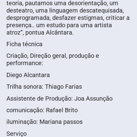
teoria, pautamos uma desorientação, um
desteatro, uma linguagem descatequisada,
desprogramada, desfazer estigmas, criticar a
presença.. um estudo para uma artista
atroz”, pontua Alcântara.
Ficha técnica
Criação, Direção geral, produção e
performance:
Diego Alcantara
Trilha sonora: Thiago Farias
Assistente de Produção: Joa Assunção
comunicação: Rafael Brito
iluminação: Mariana passos
Serviço