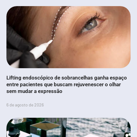
Lifting endoscópico de sobrancelhas ganha espaço
entre pacientes que buscam rejuvenescer o olhar
sem mudar a expressão
6 de agosto de 2026