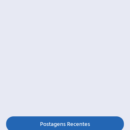
Postagens Recentes