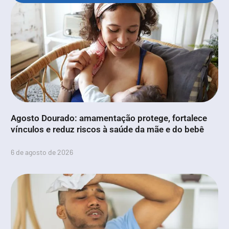
Agosto Dourado: amamentação protege, fortalece
vínculos e reduz riscos à saúde da mãe e do bebê
6 de agosto de 2026