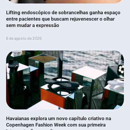
Lifting endoscópico de sobrancelhas ganha espaço
entre pacientes que buscam rejuvenescer o olhar
sem mudar a expressão
6 de agosto de 2026
Havaianas explora um novo capítulo criativo na
Copenhagen Fashion Week com sua primeira