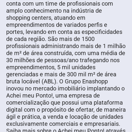
conta com um time de profissionais com
amplo conhecimento na indústria de
shopping centers, atuando em
empreendimentos de variados perfis e
portes, levando em conta as especificidades
de cada região. São mais de 1500
profissionais administrando mais de 1 milhão
de m² de área construída, com uma média de
30 milhões de pessoas/ano trafegando nos
empreendimentos, 5 mil unidades
gerenciadas e mais de 300 mil m² de área
bruta locável (ABL). O Grupo Enashopp
inovou no mercado imobiliário implantando o
Achei meu Ponto!, uma empresa de
comercialização que possui uma plataforma
digital com o propósito de ofertar, de maneira
ágil e prática, a venda e locação de unidades
exclusivamente comerciais e empresariais.
Saiba mais sobre o Achei meu Ponto! através