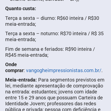
Quanto custa:
Terça a sexta – diurno: R$60 inteira / R$30
meia-entrada;
Terça a sexta – noturno: R$70 inteira / R$ 35
meia-entrada;
Fim de semana e feriados: R$90 inteira /
R$45 meia-entrada;
Onde
comprar
:
vangogheimpressionistas.com.br/
.
Meia-entrada:
Para segmentos previstos em
lei, mediante apresentação de comprovação
na entrada: estudantes; jovens com idade
entre 15 e 29 anos que possuam Carteira de
Identidade Jovem; professores das redes
pública e privada; pessoa com deficiência e