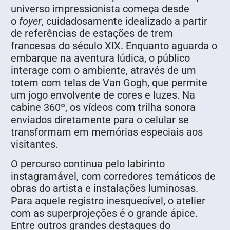
universo impressionista começa desde
o
foyer
, cuidadosamente idealizado a partir
de referências de estações de trem
francesas do século XIX. Enquanto aguarda o
embarque na aventura lúdica, o público
interage com o ambiente, através de um
totem com telas de Van Gogh, que permite
um jogo envolvente de cores e luzes. Na
cabine 360º, os vídeos com trilha sonora
enviados diretamente para o celular se
transformam em memórias especiais aos
visitantes.
O percurso continua pelo labirinto
instagramável, com corredores temáticos de
obras do artista e instalações luminosas.
Para aquele registro inesquecível, o atelier
com as superprojeções é o grande ápice.
Entre outros grandes destaques do