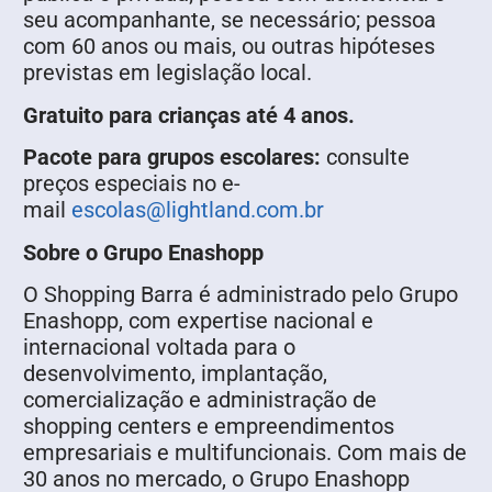
seu acompanhante, se necessário; pessoa
com 60 anos ou mais, ou outras hipóteses
previstas em legislação local.
Gratuito para crianças até 4 anos.
Pacote para grupos escolares:
consulte
preços especiais no e-
mail
escolas@lightland.com.br
Sobre o Grupo Enashopp
O Shopping Barra é administrado pelo Grupo
Enashopp, com expertise nacional e
internacional voltada para o
desenvolvimento, implantação,
comercialização e administração de
shopping centers e empreendimentos
empresariais e multifuncionais. Com mais de
30 anos no mercado, o Grupo Enashopp