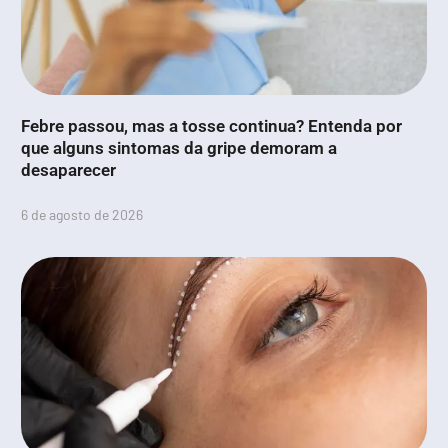
Febre passou, mas a tosse continua? Entenda por
que alguns sintomas da gripe demoram a
desaparecer
6 de agosto de 2026