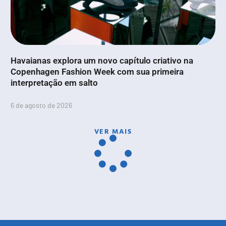
Havaianas explora um novo capítulo criativo na
Copenhagen Fashion Week com sua primeira
interpretação em salto
6 de agosto de 2026
VER MAIS