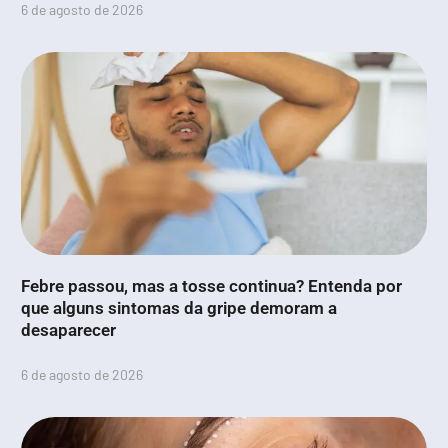
6 de agosto de 2026
Febre passou, mas a tosse continua? Entenda por
que alguns sintomas da gripe demoram a
desaparecer
6 de agosto de 2026