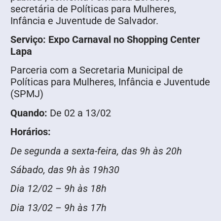
secretária de Políticas para Mulheres,
Infância e Juventude de Salvador.
Serviço: Expo Carnaval no Shopping Center
Lapa
Parceria com a Secretaria Municipal de
Políticas para Mulheres, Infância e Juventude
(SPMJ)
Quando:
De 02 a 13/02
Horários:
De segunda a sexta-feira, das 9h às 20h
Sábado, das 9h às 19h30
Dia 12/02 – 9h às 18h
Dia 13/02 – 9h às 17h