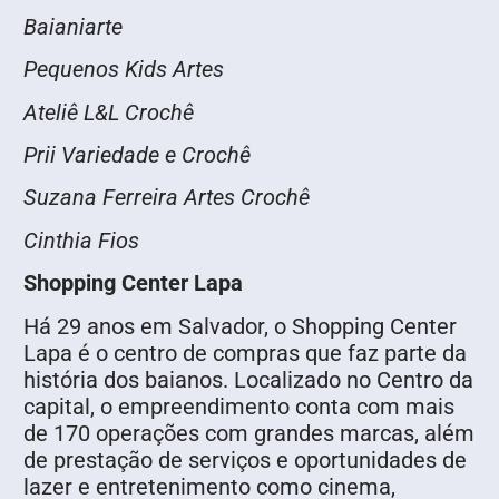
Baianiarte
Pequenos Kids Artes
Ateliê L&L Crochê
Prii Variedade e Crochê
Suzana Ferreira Artes Crochê
Cinthia Fios
Shopping Center Lapa
Há 29 anos em Salvador, o Shopping Center
Lapa é o centro de compras que faz parte da
história dos baianos. Localizado no Centro da
capital, o empreendimento conta com mais
de 170 operações com grandes marcas, além
de prestação de serviços e oportunidades de
lazer e entretenimento como cinema,