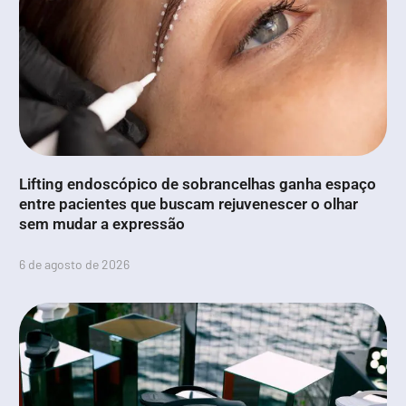
Lifting endoscópico de sobrancelhas ganha espaço
entre pacientes que buscam rejuvenescer o olhar
sem mudar a expressão
6 de agosto de 2026