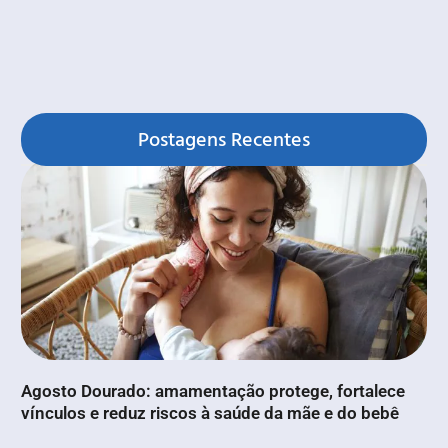
Postagens Recentes
Agosto Dourado: amamentação protege, fortalece
vínculos e reduz riscos à saúde da mãe e do bebê