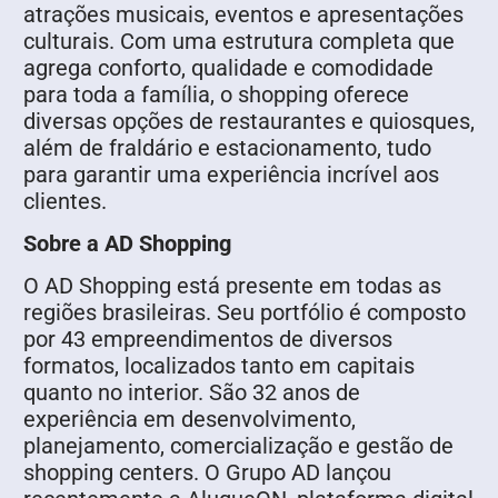
atrações musicais, eventos e apresentações
culturais. Com uma estrutura completa que
agrega conforto, qualidade e comodidade
para toda a família, o shopping oferece
diversas opções de restaurantes e quiosques,
além de fraldário e estacionamento, tudo
para garantir uma experiência incrível aos
clientes.
Sobre a AD Shopping
O AD Shopping está presente em todas as
regiões brasileiras. Seu portfólio é composto
por 43 empreendimentos de diversos
formatos, localizados tanto em capitais
quanto no interior. São 32 anos de
experiência em desenvolvimento,
planejamento, comercialização e gestão de
shopping centers. O Grupo AD lançou