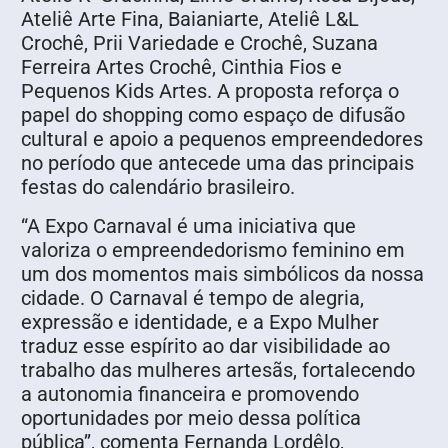
Ateliê Arte Fina, Baianiarte, Ateliê L&L
Crochê, Prii Variedade e Crochê, Suzana
Ferreira Artes Crochê, Cinthia Fios e
Pequenos Kids Artes. A proposta reforça o
papel do shopping como espaço de difusão
cultural e apoio a pequenos empreendedores
no período que antecede uma das principais
festas do calendário brasileiro.
“A Expo Carnaval é uma iniciativa que
valoriza o empreendedorismo feminino em
um dos momentos mais simbólicos da nossa
cidade. O Carnaval é tempo de alegria,
expressão e identidade, e a Expo Mulher
traduz esse espírito ao dar visibilidade ao
trabalho das mulheres artesãs, fortalecendo
a autonomia financeira e promovendo
oportunidades por meio dessa política
pública’’, comenta Fernanda Lordêlo,