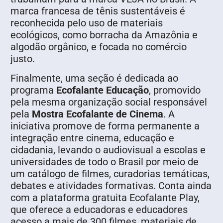
marca francesa de tênis sustentáveis é
reconhecida pelo uso de materiais
ecológicos, como borracha da Amazônia e
algodão orgânico, e focada no comércio
justo.
Finalmente, uma seção é dedicada ao
programa
Ecofalante Educação
, promovido
pela mesma organização social responsável
pela
Mostra Ecofalante de Cinema
. A
iniciativa promove de forma permanente a
integração entre cinema, educação e
cidadania, levando o audiovisual a escolas e
universidades de todo o Brasil por meio de
um catálogo de filmes, curadorias temáticas,
debates e atividades formativas. Conta ainda
com a plataforma gratuita Ecofalante Play,
que oferece a educadoras e educadores
acesso a mais de 300 filmes, materiais de