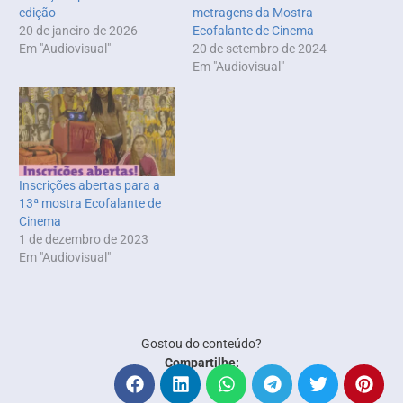
edição
metragens da Mostra
20 de janeiro de 2026
Ecofalante de Cinema
Em "Audiovisual"
20 de setembro de 2024
Em "Audiovisual"
Inscrições abertas para a
13ª mostra Ecofalante de
Cinema
1 de dezembro de 2023
Em "Audiovisual"
Gostou do conteúdo?
Compartilhe: