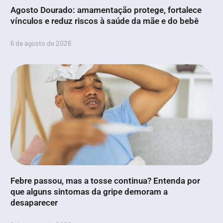
Agosto Dourado: amamentação protege, fortalece
vínculos e reduz riscos à saúde da mãe e do bebê
6 de agosto de 2026
Febre passou, mas a tosse continua? Entenda por
que alguns sintomas da gripe demoram a
desaparecer