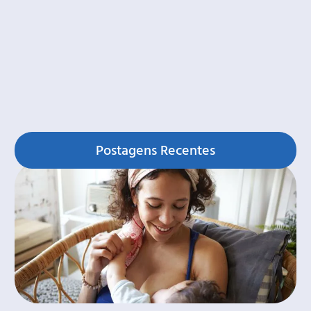
Postagens Recentes