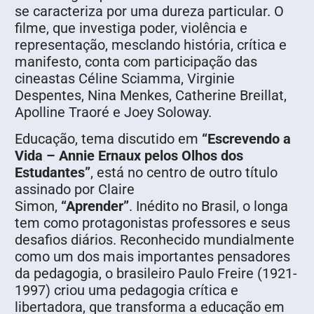
se caracteriza por uma dureza particular. O
filme, que investiga poder, violência e
representação, mesclando história, crítica e
manifesto, conta com participação das
cineastas Céline Sciamma, Virginie
Despentes, Nina Menkes, Catherine Breillat,
Apolline Traoré e Joey Soloway.
Educação, tema discutido em
“Escrevendo a
Vida – Annie Ernaux pelos Olhos dos
Estudantes”
, está no centro de outro título
assinado por Claire
Simon,
“Aprender”
. Inédito no Brasil, o longa
tem como protagonistas professores e seus
desafios diários. Reconhecido mundialmente
como um dos mais importantes pensadores
da pedagogia, o brasileiro Paulo Freire (1921-
1997) criou uma pedagogia crítica e
libertadora, que transforma a educação em