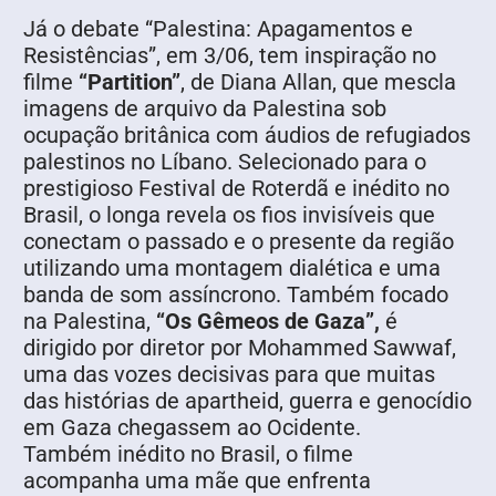
Já o debate “Palestina: Apagamentos e
Resistências”, em 3/06, tem inspiração no
filme
“Partition”
, de Diana Allan, que mescla
imagens de arquivo da Palestina sob
ocupação britânica com áudios de refugiados
palestinos no Líbano. Selecionado para o
prestigioso Festival de Roterdã e inédito no
Brasil, o longa revela os fios invisíveis que
conectam o passado e o presente da região
utilizando uma montagem dialética e uma
banda de som assíncrono. Também focado
na Palestina,
“Os Gêmeos de Gaza”,
é
dirigido por diretor por Mohammed Sawwaf,
uma das vozes decisivas para que muitas
das histórias de apartheid, guerra e genocídio
em Gaza chegassem ao Ocidente.
Também inédito no Brasil, o filme
acompanha uma mãe que enfrenta