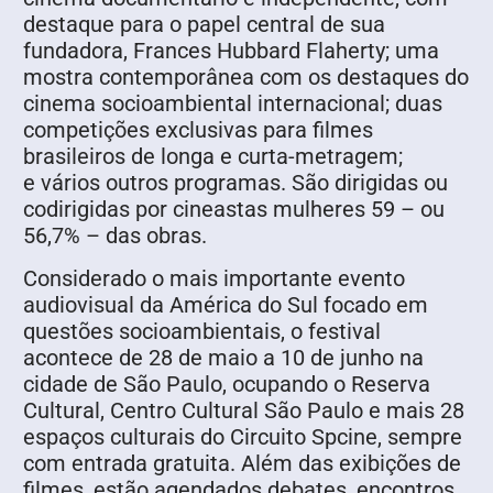
destaque para o papel central de sua
fundadora, Frances Hubbard Flaherty; uma
mostra contemporânea com os destaques do
cinema socioambiental internacional; duas
competições exclusivas para filmes
brasileiros de longa e curta-metragem;
e vários outros programas. São dirigidas ou
codirigidas por cineastas mulheres 59 – ou
56,7% – das obras.
Considerado o mais importante evento
audiovisual da América do Sul focado em
questões socioambientais, o festival
acontece de 28 de maio a 10 de junho na
cidade de São Paulo, ocupando o Reserva
Cultural, Centro Cultural São Paulo e mais 28
espaços culturais do Circuito Spcine, sempre
com entrada gratuita. Além das exibições de
filmes, estão agendados debates, encontros,