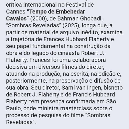
crítica internacional no Festival de
Cannes
“Tempo de Embebedar
Cavalos”
(2000), de Bahman Ghobadi,
“Sombras Reveladas” (2025), longa que, a
partir de material de arquivo inédito, examina
a trajetória de Frances Hubbard Flaherty e
seu papel fundamental na construção da
obra e do legado do cineasta Robert J.
Flaherty. Frances foi uma colaboradora
decisiva em diversos filmes do diretor,
atuando na produção, na escrita, na edição e,
posteriormente, na preservação e difusão de
sua obra. Seu diretor, Sami van Ingen, bisneto
de Robert J. Flaherty e de Francis Hubbard
Flaherty, tem presença confirmada em São
Paulo, onde ministra masterclass sobre o
processo de pesquisa do filme “Sombras
Reveladas”.