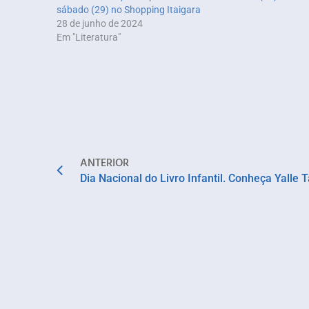
sábado (29) no Shopping Itaigara
28 de junho de 2024
Em "Literatura"
ANTERIOR