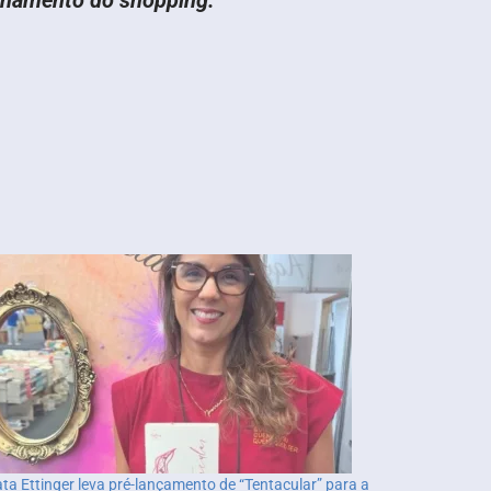
ta Ettinger leva pré-lançamento de “Tentacular” para a