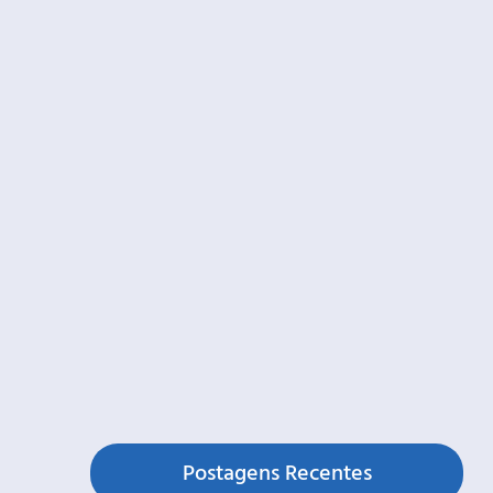
Postagens Recentes