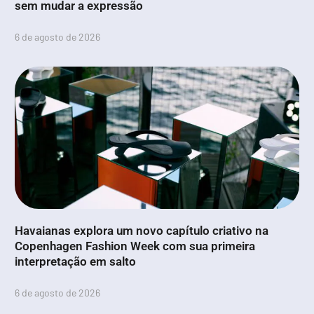
sem mudar a expressão
6 de agosto de 2026
Havaianas explora um novo capítulo criativo na
Copenhagen Fashion Week com sua primeira
interpretação em salto
6 de agosto de 2026