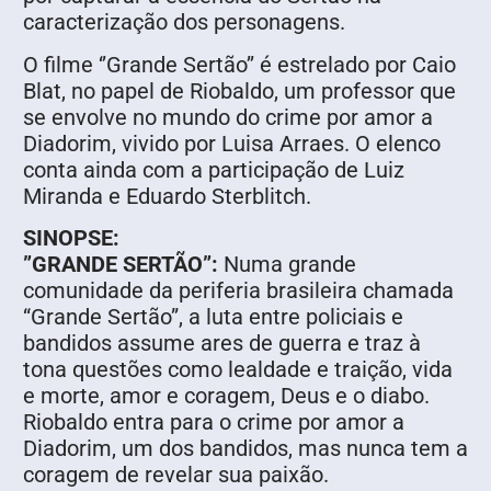
caracterização dos personagens.
O filme ‘’Grande Sertão’’ é estrelado por Caio
Blat, no papel de Riobaldo, um professor que
se envolve no mundo do crime por amor a
Diadorim, vivido por Luisa Arraes. O elenco
conta ainda com a participação de Luiz
Miranda e Eduardo Sterblitch.
SINOPSE:
”GRANDE SERTÃO”:
Numa grande
comunidade da periferia brasileira chamada
“Grande Sertão”, a luta entre policiais e
bandidos assume ares de guerra e traz à
tona questões como lealdade e traição, vida
e morte, amor e coragem, Deus e o diabo.
Riobaldo entra para o crime por amor a
Diadorim, um dos bandidos, mas nunca tem a
coragem de revelar sua paixão.