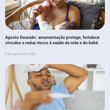
Agosto Dourado: amamentação protege, fortalece
vínculos e reduz riscos à saúde da mãe e do bebê
6 de agosto de 2026