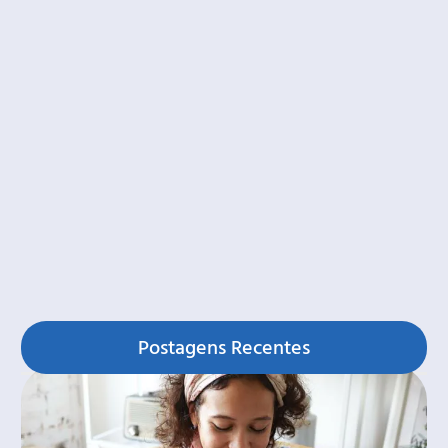
Postagens Recentes