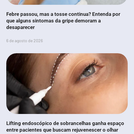
Febre passou, mas a tosse continua? Entenda por
que alguns sintomas da gripe demoram a
desaparecer
6 de agosto de 2026
Lifting endoscópico de sobrancelhas ganha espaço
entre pacientes que buscam rejuvenescer o olhar