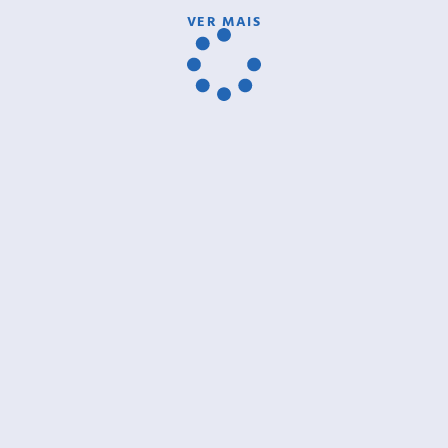
VER MAIS