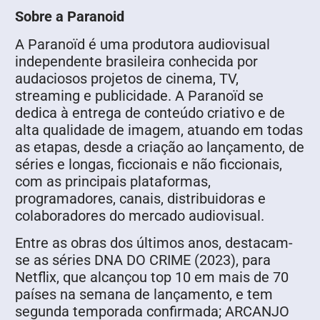
Sobre a Paranoid
A Paranoïd é uma produtora audiovisual
independente brasileira conhecida por
audaciosos projetos de cinema, TV,
streaming e publicidade. A Paranoïd se
dedica à entrega de conteúdo criativo e de
alta qualidade de imagem, atuando em todas
as etapas, desde a criação ao lançamento, de
séries e longas, ficcionais e não ficcionais,
com as principais plataformas,
programadores, canais, distribuidoras e
colaboradores do mercado audiovisual.
Entre as obras dos últimos anos, destacam-
se as séries DNA DO CRIME (2023), para
Netflix, que alcançou top 10 em mais de 70
países na semana de lançamento, e tem
segunda temporada confirmada; ARCANJO