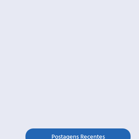
Postagens Recentes