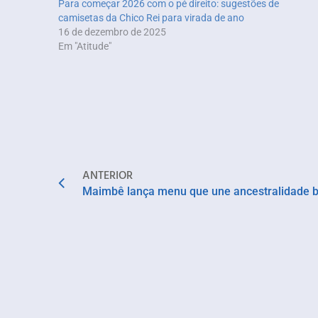
Para começar 2026 com o pé direito: sugestões de
camisetas da Chico Rei para virada de ano
16 de dezembro de 2025
Em "Atitude"
ANTERIOR