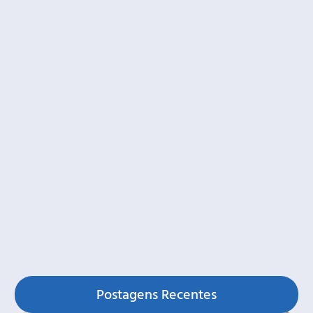
Postagens Recentes