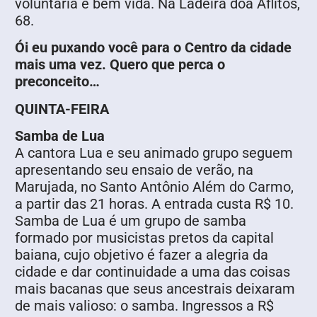
voluntária é bem vida. Na Ladeira doa Aflitos,
68.
Ói eu puxando você para o Centro da cidade
mais uma vez. Quero que perca o
preconceito…
QUINTA-FEIRA
Samba de Lua
A cantora Lua e seu animado grupo seguem
apresentando seu ensaio de verão, na
Marujada, no Santo Antônio Além do Carmo,
a partir das 21 horas. A entrada custa R$ 10.
Samba de Lua é um grupo de samba
formado por musicistas pretos da capital
baiana, cujo objetivo é fazer a alegria da
cidade e dar continuidade a uma das coisas
mais bacanas que seus ancestrais deixaram
de mais valioso: o samba. Ingressos a R$