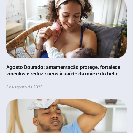
Agosto Dourado: amamentação protege, fortalece
vínculos e reduz riscos à saúde da mãe e do bebê
6 de agosto de 2026