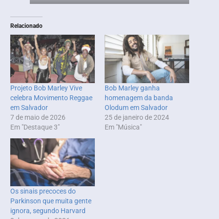
Relacionado
Projeto Bob Marley Vive
Bob Marley ganha
celebra Movimento Reggae
homenagem da banda
em Salvador
Olodum em Salvador
7 de maio de 2026
25 de janeiro de 2024
Em "Destaque 3"
Em "Música"
Os sinais precoces do
Parkinson que muita gente
ignora, segundo Harvard