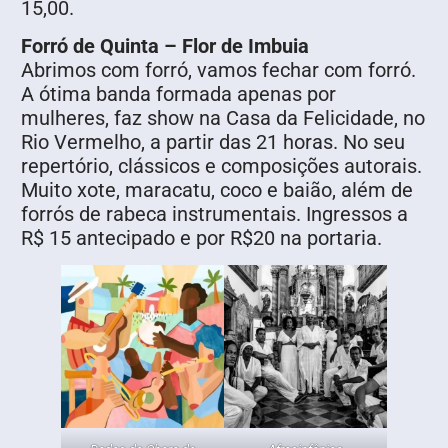
15,00.
Forró de Quinta – Flor de Imbuia
Abrimos com forró, vamos fechar com forró.
A ótima banda formada apenas por
mulheres, faz show na Casa da Felicidade, no
Rio Vermelho, a partir das 21 horas. No seu
repertório, clássicos e composições autorais.
Muito xote, maracatu, coco e baião, além de
forrós de rabeca instrumentais. Ingressos a
R$ 15 antecipado e por R$20 na portaria.