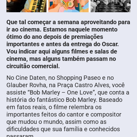
Que tal começar a semana aproveitando para
ir ao cinema. Estamos naquele momento
ótimo do ano depois de premiações
importantes e antes da entrega do Oscar.
Vou indicar aqui alguns filmes e salas de
cinema, mas alguns também passam no
circuitão comercial.
No Cine Daten, no Shopping Paseo e no
Glauber Rovha, na Praça Castro Alves, você
assiste “Bob Marley – One Love”, que conta a
história do fantástico Bob Marley. Baseado
em fatos reais, o filme relembra os
importantes feitos do cantor e compositor
que mudou o mundo, assim como as
dificuldades que sua família e conhecidos
passaram.