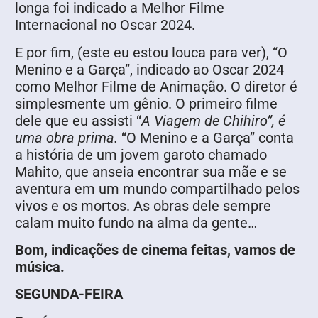
longa foi indicado a Melhor Filme
Internacional no Oscar 2024.
E por fim, (este eu estou louca para ver), “O
Menino e a Garça”, indicado ao Oscar 2024
como Melhor Filme de Animação. O diretor é
simplesmente um gênio. O primeiro filme
dele que eu assisti “
A Viagem de Chihiro”, é
uma obra prima.
“O Menino e a Garça” conta
a história de um jovem garoto chamado
Mahito, que anseia encontrar sua mãe e se
aventura em um mundo compartilhado pelos
vivos e os mortos. As obras dele sempre
calam muito fundo na alma da gente…
Bom, indicações de cinema feitas, vamos de
música.
SEGUNDA-FEIRA