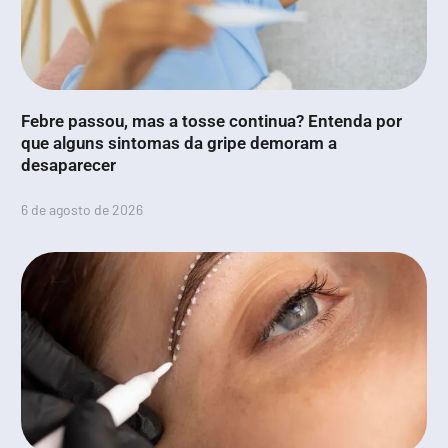
Febre passou, mas a tosse continua? Entenda por
que alguns sintomas da gripe demoram a
desaparecer
6 de agosto de 2026