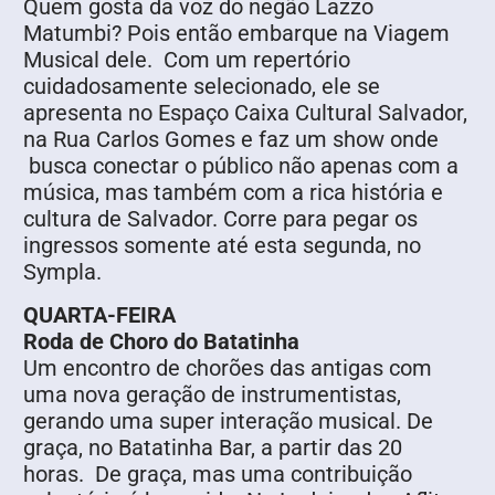
Quem gosta da voz do negão Lazzo
Matumbi? Pois então embarque na Viagem
Musical dele. Com um repertório
cuidadosamente selecionado, ele se
apresenta no Espaço Caixa Cultural Salvador,
na Rua Carlos Gomes e faz um show onde
busca conectar o público não apenas com a
música, mas também com a rica história e
cultura de Salvador. Corre para pegar os
ingressos somente até esta segunda, no
Sympla.
QUARTA-FEIRA
Roda de Choro do Batatinha
Um encontro de chorões das antigas com
uma nova geração de instrumentistas,
gerando uma super interação musical. De
graça, no Batatinha Bar, a partir das 20
horas. De graça, mas uma contribuição