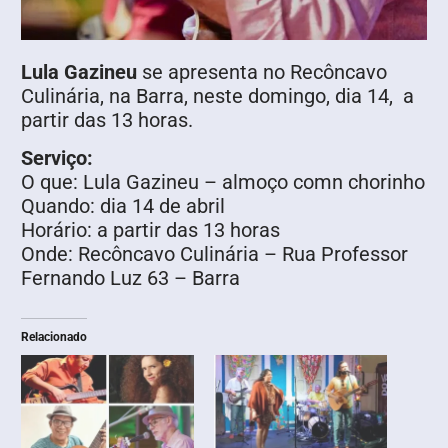
Lula Gazineu
se apresenta no Recôncavo
Culinária, na Barra, neste domingo, dia 14, a
partir das 13 horas.
Serviço:
O que: Lula Gazineu – almoço comn chorinho
Quando: dia 14 de abril
Horário: a partir das 13 horas
Onde: Recôncavo Culinária – Rua Professor
Fernando Luz 63 – Barra
Relacionado