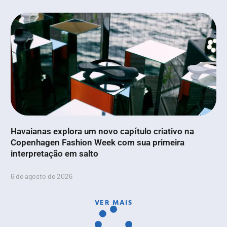
Havaianas explora um novo capítulo criativo na
Copenhagen Fashion Week com sua primeira
interpretação em salto
6 de agosto de 2026
VER MAIS