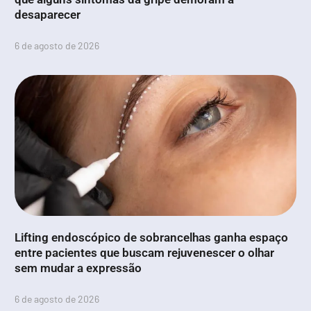
desaparecer
6 de agosto de 2026
Lifting endoscópico de sobrancelhas ganha espaço
entre pacientes que buscam rejuvenescer o olhar
sem mudar a expressão
6 de agosto de 2026