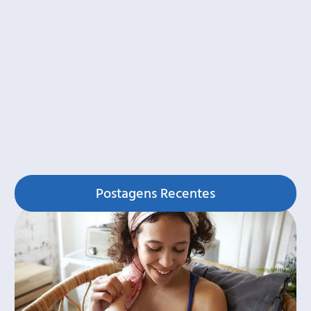
Postagens Recentes