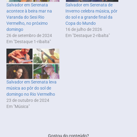
Salvador em Serenata
Salvador em Serenata de
acontece à beira mar na
Inverno celebra música, pôr
Varanda do Sesi Rio
do sol e a grande final da
Vermelho, no próximo
Copa do Mundo
domingo
16 de julho de 2026
26 de setembro de 2024
Em "Destaque 2-ribalta"
Em "Destaque 1-ribalta"
Salvador em Serenata leva
música ao pôr do sol de
domingo no Rio Vermelho
23 de outubro de 2024
Em "Música"
Gostou do conteúdo?