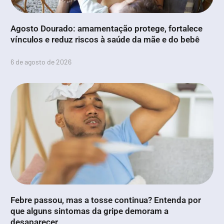
Agosto Dourado: amamentação protege, fortalece
vínculos e reduz riscos à saúde da mãe e do bebê
6 de agosto de 2026
Febre passou, mas a tosse continua? Entenda por
que alguns sintomas da gripe demoram a
desaparecer