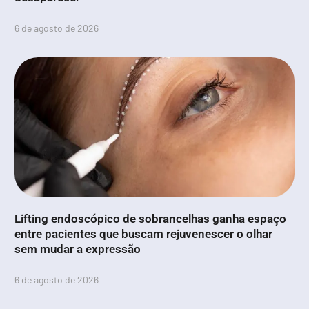
6 de agosto de 2026
Lifting endoscópico de sobrancelhas ganha espaço
entre pacientes que buscam rejuvenescer o olhar
sem mudar a expressão
6 de agosto de 2026