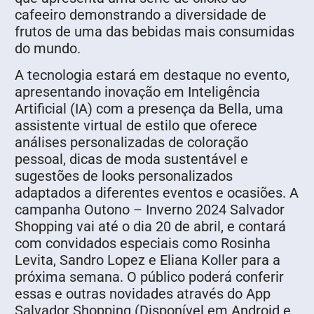
cafeeiro demonstrando a diversidade de
frutos de uma das bebidas mais consumidas
do mundo.
A tecnologia estará em destaque no evento,
apresentando inovação em Inteligência
Artificial (IA) com a presença da Bella, uma
assistente virtual de estilo que oferece
análises personalizadas de coloração
pessoal, dicas de moda sustentável e
sugestões de looks personalizados
adaptados a diferentes eventos e ocasiões. A
campanha Outono – Inverno 2024 Salvador
Shopping vai até o dia 20 de abril, e contará
com convidados especiais como Rosinha
Levita, Sandro Lopez e Eliana Koller para a
próxima semana. O público poderá conferir
essas e outras novidades através do App
Salvador Shopping (Disponível em Android e