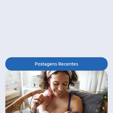
Postagens Recentes