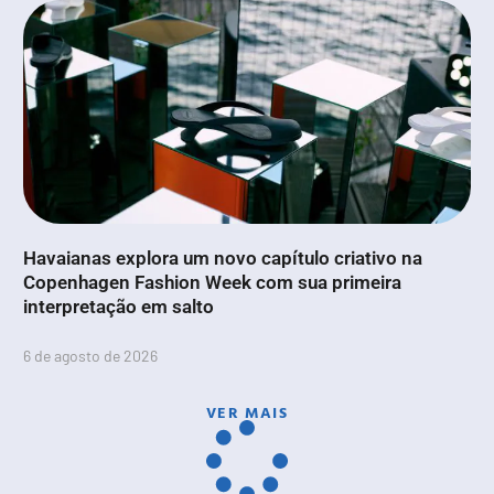
Havaianas explora um novo capítulo criativo na
Copenhagen Fashion Week com sua primeira
interpretação em salto
6 de agosto de 2026
VER MAIS