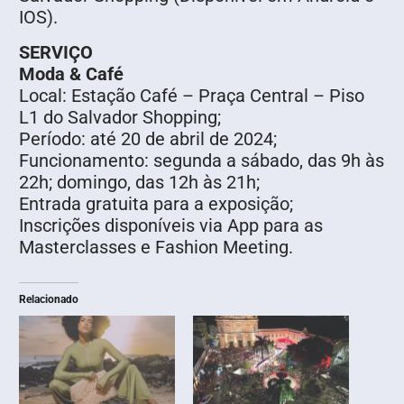
IOS).
SERVIÇO
Moda & Café
Local: Estação Café – Praça Central – Piso
L1 do Salvador Shopping;
Período: até 20 de abril de 2024;
Funcionamento: segunda a sábado, das 9h às
22h; domingo, das 12h às 21h;
Entrada gratuita para a exposição;
Inscrições disponíveis via App para as
Masterclasses e Fashion Meeting.
Relacionado