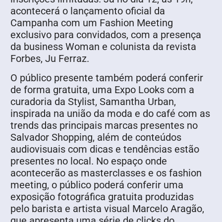
acontecerá o lançamento oficial da
Campanha com um Fashion Meeting
exclusivo para convidados, com a presença
da business Woman e colunista da revista
Forbes, Ju Ferraz.
O público presente também poderá conferir
de forma gratuita, uma Expo Looks com a
curadoria da Stylist, Samantha Urban,
inspirada na união da moda e do café com as
trends das principais marcas presentes no
Salvador Shopping, além de conteúdos
audiovisuais com dicas e tendências estão
presentes no local. No espaço onde
acontecerão as masterclasses e os fashion
meeting, o público poderá conferir uma
exposição fotográfica gratuita produzidas
pelo barista e artista visual Marcelo Aragão,
que apresenta uma série de clicks do