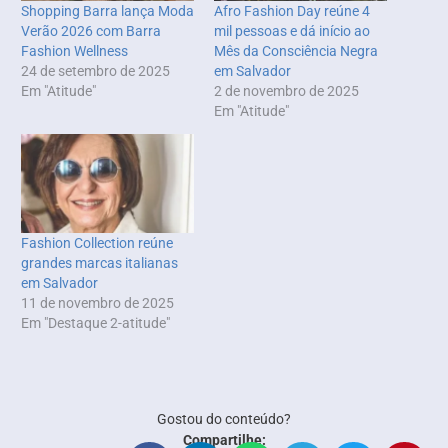
Shopping Barra lança Moda
Afro Fashion Day reúne 4
Verão 2026 com Barra
mil pessoas e dá início ao
Fashion Wellness
Mês da Consciência Negra
24 de setembro de 2025
em Salvador
Em "Atitude"
2 de novembro de 2025
Em "Atitude"
Fashion Collection reúne
grandes marcas italianas
em Salvador
11 de novembro de 2025
Em "Destaque 2-atitude"
Gostou do conteúdo?
Compartilhe: