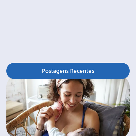
Postagens Recentes