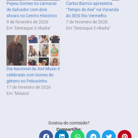
Pepeu Gomes no carnaval
Carlos Barros apresenta
de Salvador com dois
“Tempo de Axé” na Varanda
shows no Centro Histórico
do SESI Rio Vermelho
9 de fevereiro de 2026
7 de fevereiro de 2026
Em "Destaque 2-ribalta"
Em "Destaque 2-ribalta"
Dia Nacional da Axé Music é
celebrado com ícones do
gênero no Pelourinho
17 de fevereiro de 2026
Em "Música"
Gostou do conteúdo?
Compartilhe: