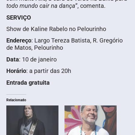
todo mundo cair na dança
”, comenta.
SERVIÇO
Show de Kaline Rabelo no Pelourinho
Endereço
: Largo Tereza Batista, R. Gregório
de Matos, Pelourinho
Data
: 10 de janeiro
Horário
: a partir das 20h
Entrada gratuita
Relacionado