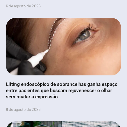
6 de agosto de 2026
Lifting endoscópico de sobrancelhas ganha espaço
entre pacientes que buscam rejuvenescer o olhar
sem mudar a expressão
6 de agosto de 2026