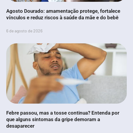
Agosto Dourado: amamentação protege, fortalece
vínculos e reduz riscos à saúde da mãe e do bebê
6 de agosto de 2026
Febre passou, mas a tosse continua? Entenda por
que alguns sintomas da gripe demoram a
desaparecer