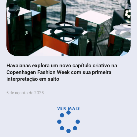
Havaianas explora um novo capítulo criativo na
Copenhagen Fashion Week com sua primeira
interpretação em salto
6 de agosto de 2026
VER MAIS