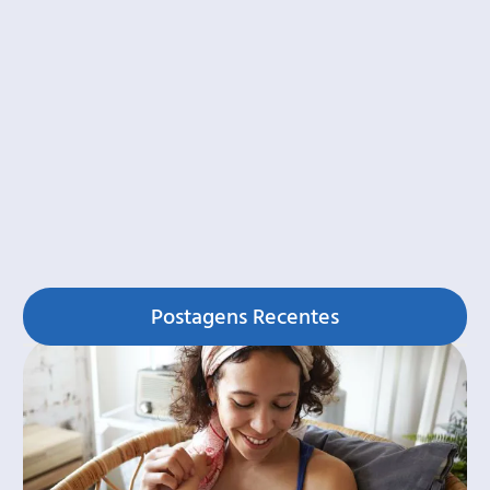
Postagens Recentes