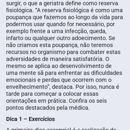
surgir, o que a geriatra define como reserva
fisiológica. “A reserva fisiológica é como uma
poupança que fazemos ao longo da vida para
podermos usar quando for necessário, por
exemplo frente a uma infecção, queda,
infarto ou qualquer outro adoecimento. Se
não criamos esta poupança, não teremos
recursos no organismo para combater estas
adversidades de maneira satisfatória. O
mesmo se aplica ao desenvolvimento de
uma mente sã para enfrentar as dificuldades
emocionais e perdas que ocorrem com o
envelhecimento”, destaca. Por isso, nunca é
tarde para começar a colocar essas
orientações em prática. Confira os seis
pontos destacados pela médica.
Dica 1 – Exercícios