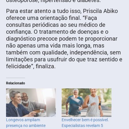
Para estar atento a tudo isso, Priscila Abiko
oferece uma orientação final. “Faça
consultas periódicas ao seu médico de
confiança. O tratamento de doenças e o
diagnóstico precoce podem te proporcionar
não apenas uma vida mais longa, mas
também com qualidade, independência, sem
limitações para usufruir do que traz sentido e
felicidade”, finaliza.
Relacionado
Longevos ampliam
Envelhecer bem é possível.
presença no ambiente
Especialistas revelam 5