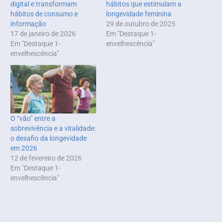
digital e transformam
hábitos que estimulam a
hábitos de consumo e
longevidade feminina
informação
29 de outubro de 2025
17 de janeiro de 2026
Em "Destaque 1-
Em "Destaque 1-
envelhescência"
envelhescência"
O “vão” entre a
sobrevivência e a vitalidade:
o desafio da longevidade
em 2026
12 de fevereiro de 2026
Em "Destaque 1-
envelhescência"