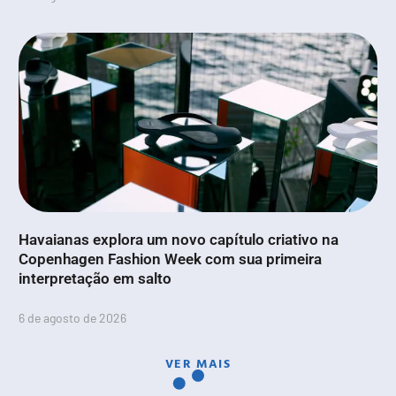
Havaianas explora um novo capítulo criativo na
Copenhagen Fashion Week com sua primeira
interpretação em salto
6 de agosto de 2026
VER MAIS