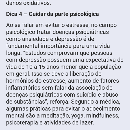
danos oxidativos.
Dica 4 – Cuidar da parte psicológica
Ao se falar em evitar o estresse, no campo
psicológico tratar doenças psiquiátricas
como ansiedade e depressão é de
fundamental importância para uma vida
longa. “Estudos comprovam que pessoas
com depressão possuem uma expectativa de
vida de 10 a 15 anos menor que a população
em geral. Isso se deve a liberação de
hormônios do estresse, aumento de fatores
inflamatórios sem falar da associação de
doenças psiquiátricas com suicídio e abuso
de substâncias”, reforça. Segundo a médica,
algumas práticas para evitar o adoecimento
mental são a meditação, yoga, mindfulness,
psicoterapia e atividades de lazer.