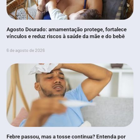
Agosto Dourado: amamentação protege, fortalece
vínculos e reduz riscos à saúde da mãe e do bebê
6 de agosto de 2026
Febre passou, mas a tosse continua? Entenda por