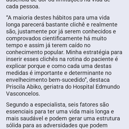
cada pessoa.
“A maioria destes hábitos para uma vida
longa parecerá bastante clichê e realmente
são, justamente por já serem conhecidos e
comprovados cientificamente há muito
tempo e assim já terem caído no
conhecimento popular. Minha estratégia para
inserir esses clichês na rotina do paciente é
explicar porque e como cada uma destas
medidas é importante e determinante no
envelhecimento bem-sucedido”, destaca
Priscila Abiko, geriatra do Hospital Edmundo
Vasconcelos.
Segundo a especialista, seis fatores são
essenciais para ter uma vida mais longa e
mais saudável e podem gerar uma estrutura
sólida para as adversidades que podem