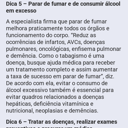
Dica 5 – Parar de fumar e de consumir álcool
em excesso
A especialista firma que parar de fumar
melhora praticamente todos os órgãos e
funcionamento do corpo. “Reduz as
ocorrências de infartos, AVCs, doenças
pulmonares, oncológicas, enfisema pulmonar
e demência. Como o tabagismo é uma
doença, busque ajuda médica para receber
um tratamento completo e assim aumentar
a taxa de sucesso em parar de fumar”, diz.
De acordo com ela, evitar o consumo de
álcool excessivo também é essencial para
evitar quadros relacionados a doenças
hepáticas, deficiência vitamínica e
nutricional, neoplasias e demências.
Dica 6 – Tratar as doenças, realizar exames