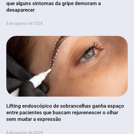
que alguns sintomas da gripe demoram a
desaparecer
6 de agosto de 2026
Lifting endoscópico de sobrancelhas ganha espaço
entre pacientes que buscam rejuvenescer o olhar
sem mudar a expressão
6 de agosto de 2026