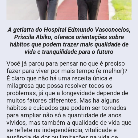
A geriatra do Hospital Edmundo Vasconcelos,
Priscila Abiko, oferece orientações sobre
hábitos que podem trazer mais qualidade de
vida e tranquilidade para o futuro
Você já parou para pensar no que é preciso
fazer para viver por mais tempo (e melhor)?
É claro que não há uma receita única e
milagrosa que possa resolver todos os
problemas, já que a longevidade depende de
muitos fatores diferentes. Mas há alguns
hábitos e cuidados que podem ser tomados
para ampliar não só a quantidade de anos
vividos, mas também a qualidade de vida que
se reflete na independência, vitalidade e
ausência de dor ou limitações na vida de