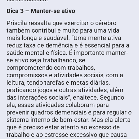
Dica 3 – Manter-se ativo
Priscila ressalta que exercitar o cérebro
também contribui e muito para uma vida
mais longa e saudável. “Uma mente ativa
reduz taxa de demência e é essencial para a
saúde mental e física. É importante manter-
se ativo seja trabalhando, se
comprometendo com trabalhos,
compromissos e atividades sociais, com a
leitura, tendo tarefas e metas diárias,
praticando jogos e outras atividades, além
das interações sociais”, enaltece. Segundo
ela, essas atividades colaboram para
prevenir quadros demenciais e para regular o
sistema interno de bem-estar. Mas ela alerta
que é preciso estar atento ao excesso de
trabalho e ao estresse excessivo que causa