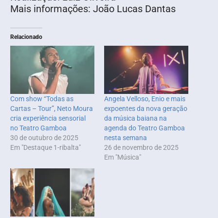
Mais informações: João Lucas Dantas
Relacionado
Com show “Todas as
Angela Velloso, Enio e mais
Cartas – Tour”, Neto Moura
expoentes da nova geração
cria experiência sensorial
da música baiana na
no Teatro Gamboa
agenda do Teatro Gamboa
30 de outubro de 2025
nesta semana
Em "Destaque 1-ribalta"
26 de novembro de 2025
Em "Música"