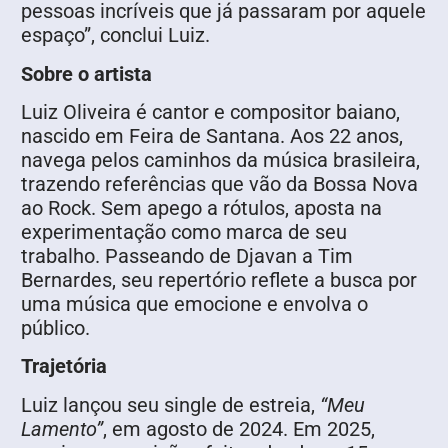
pessoas incríveis que já passaram por aquele
espaço”, conclui Luiz.
Sobre o artista
Luiz Oliveira é cantor e compositor baiano,
nascido em Feira de Santana. Aos 22 anos,
navega pelos caminhos da música brasileira,
trazendo referências que vão da Bossa Nova
ao Rock. Sem apego a rótulos, aposta na
experimentação como marca de seu
trabalho. Passeando de Djavan a Tim
Bernardes, seu repertório reflete a busca por
uma música que emocione e envolva o
público.
Trajetória
Luiz lançou seu single de estreia,
“Meu
Lamento”
, em agosto de 2024. Em 2025,