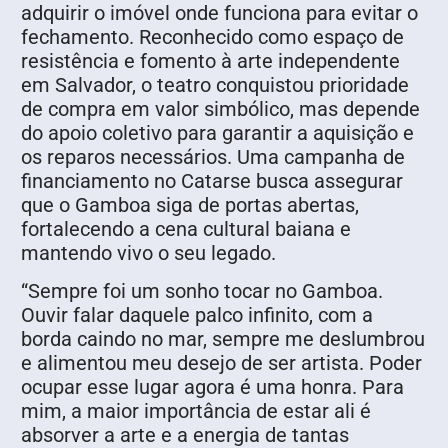
adquirir o imóvel onde funciona para evitar o
fechamento. Reconhecido como espaço de
resistência e fomento à arte independente
em Salvador, o teatro conquistou prioridade
de compra em valor simbólico, mas depende
do apoio coletivo para garantir a aquisição e
os reparos necessários. Uma campanha de
financiamento no Catarse busca assegurar
que o Gamboa siga de portas abertas,
fortalecendo a cena cultural baiana e
mantendo vivo o seu legado.
“Sempre foi um sonho tocar no Gamboa.
Ouvir falar daquele palco infinito, com a
borda caindo no mar, sempre me deslumbrou
e alimentou meu desejo de ser artista. Poder
ocupar esse lugar agora é uma honra. Para
mim, a maior importância de estar ali é
absorver a arte e a energia de tantas