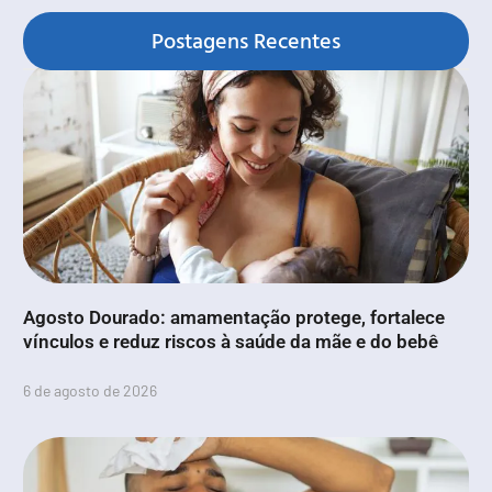
Postagens Recentes
Agosto Dourado: amamentação protege, fortalece
vínculos e reduz riscos à saúde da mãe e do bebê
6 de agosto de 2026