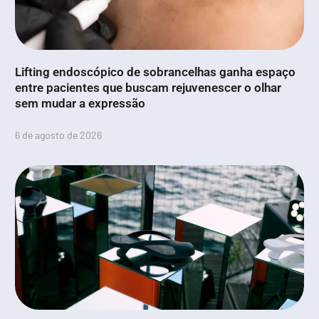
Lifting endoscópico de sobrancelhas ganha espaço
entre pacientes que buscam rejuvenescer o olhar
sem mudar a expressão
6 de agosto de 2026