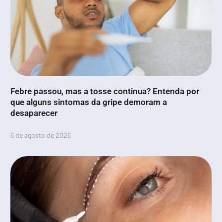
Febre passou, mas a tosse continua? Entenda por
que alguns sintomas da gripe demoram a
desaparecer
6 de agosto de 2026