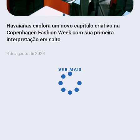
Havaianas explora um novo capítulo criativo na
Copenhagen Fashion Week com sua primeira
interpretação em salto
6 de agosto de 2026
VER MAIS