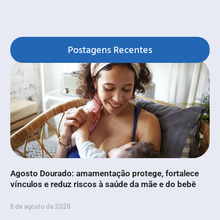
Postagens Recentes
Agosto Dourado: amamentação protege, fortalece
vínculos e reduz riscos à saúde da mãe e do bebê
6 de agosto de 2026