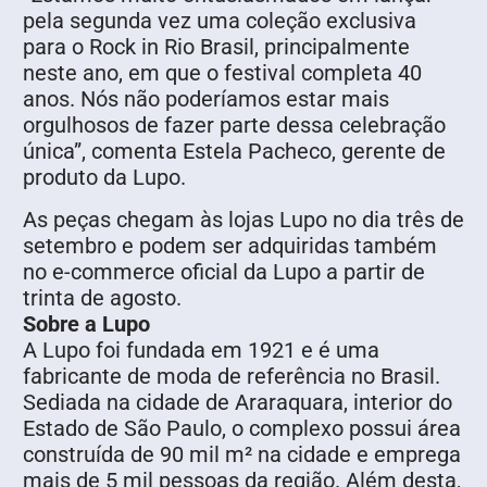
pela segunda vez uma coleção exclusiva
para o Rock in Rio Brasil, principalmente
neste ano, em que o festival completa 40
anos. Nós não poderíamos estar mais
orgulhosos de fazer parte dessa celebração
única”, comenta Estela Pacheco, gerente de
produto da Lupo.
As peças chegam às lojas Lupo no dia três de
setembro e podem ser adquiridas também
no e-commerce oficial da Lupo a partir de
trinta de agosto.
Sobre a Lupo
A Lupo foi fundada em 1921 e é uma
fabricante de moda de referência no Brasil.
Sediada na cidade de Araraquara, interior do
Estado de São Paulo, o complexo possui área
construída de 90 mil m² na cidade e emprega
mais de 5 mil pessoas da região. Além desta,