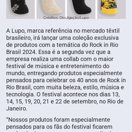
Créditos: Divulgação/Lupo
A Lupo, marca referência no mercado têxtil
brasileiro, irá lançar uma coleção exclusiva
de produtos com a temática do Rock in Rio
Brasil 2024. Essa é a segunda vez que a
empresa realiza uma collab com o maior
festival de música e entretenimento do
mundo, entregando produtos especialmente
pensados para celebrar os 40 anos de Rock in
Rio Brasil, com muita beleza, estilo, música e
tecnologia. O festival acontece nos dias 13,
14, 15, 19, 20, 21 e 22 de setembro, no Rio de
Janeiro.
“Nossos produtos foram especialmente
pensados para os fãs do festival ficarem