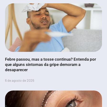
Febre passou, mas a tosse continua? Entenda por
que alguns sintomas da gripe demoram a
desaparecer
6 de agosto de 2026