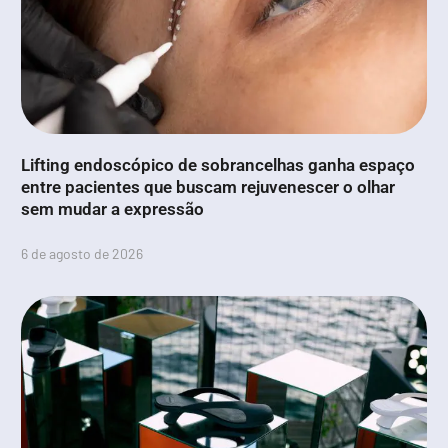
Lifting endoscópico de sobrancelhas ganha espaço
entre pacientes que buscam rejuvenescer o olhar
sem mudar a expressão
6 de agosto de 2026