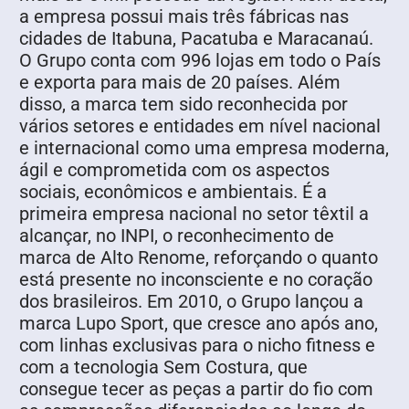
a empresa possui mais três fábricas nas
cidades de Itabuna, Pacatuba e Maracanaú.
O Grupo conta com 996 lojas em todo o País
e exporta para mais de 20 países. Além
disso, a marca tem sido reconhecida por
vários setores e entidades em nível nacional
e internacional como uma empresa moderna,
ágil e comprometida com os aspectos
sociais, econômicos e ambientais. É a
primeira empresa nacional no setor têxtil a
alcançar, no INPI, o reconhecimento de
marca de Alto Renome, reforçando o quanto
está presente no inconsciente e no coração
dos brasileiros. Em 2010, o Grupo lançou a
marca Lupo Sport, que cresce ano após ano,
com linhas exclusivas para o nicho fitness e
com a tecnologia Sem Costura, que
consegue tecer as peças a partir do fio com