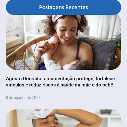
Postagens Recentes
Agosto Dourado: amamentação protege, fortalece
vínculos e reduz riscos à saúde da mãe e do bebê
6 de agosto de 2026