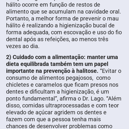
hálito ocorre em função de restos de
alimento que se acumulam na cavidade oral.
Portanto, a melhor forma de prevenir o mau
hálito é realizando a higienização bucal de
forma adequada, com escovação e uso do fio
dental após as refeições, ao menos três
vezes ao dia.
2) Cuidado com a alimentação: manter uma
dieta equilibrada também tem um papel
importante na prevenção à halitose.
“Evitar o
consumo de alimentos pegajosos, como
chicletes e caramelos que ficam presos nos
dentes e dificultam a higienização, é um
ponto fundamental”, afirma o Dr. Lago. “Além
disso, comidas ultraprocessadas e com teor
elevado de açúcar agridem os dentes e
fazem com que a pessoa tenha mais
chances de desenvolver problemas como