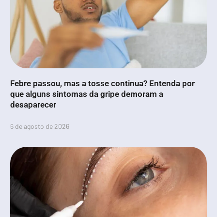
Febre passou, mas a tosse continua? Entenda por
que alguns sintomas da gripe demoram a
desaparecer
6 de agosto de 2026