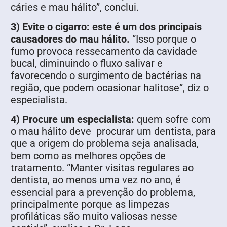
cáries e mau hálito”, conclui.
3) Evite o cigarro: este é um dos principais
causadores do mau hálito.
“Isso porque o
fumo provoca ressecamento da cavidade
bucal, diminuindo o fluxo salivar e
favorecendo o surgimento de bactérias na
região, que podem ocasionar halitose”, diz o
especialista.
4) Procure um especialista:
quem sofre com
o mau hálito deve procurar um dentista, para
que a origem do problema seja analisada,
bem como as melhores opções de
tratamento. “Manter visitas regulares ao
dentista, ao menos uma vez no ano, é
essencial para a prevenção do problema,
principalmente porque as limpezas
profiláticas são muito valiosas nesse