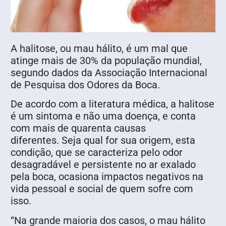
A halitose, ou mau hálito, é um mal que
atinge mais de 30% da população mundial,
segundo dados da Associação Internacional
de Pesquisa dos Odores da Boca.
De acordo com a literatura médica, a halitose
é um sintoma e não uma doença, e conta
com mais de quarenta causas
diferentes. Seja qual for sua origem, esta
condição, que se caracteriza pelo odor
desagradável e persistente no ar exalado
pela boca, ocasiona impactos negativos na
vida pessoal e social de quem sofre com
isso.
“Na grande maioria dos casos, o mau hálito