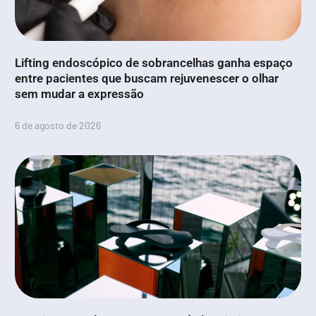
Lifting endoscópico de sobrancelhas ganha espaço
entre pacientes que buscam rejuvenescer o olhar
sem mudar a expressão
6 de agosto de 2026