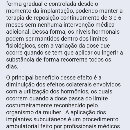
forma gradual e controlada desde o
momento da implantação, podendo manter a
terapia de reposição continuamente de 3 e 6
meses sem nenhuma intervenção médica
adicional. Dessa forma, os níveis hormonais
podem ser mantidos dentro dos limites
fisiológicos, sem a variação da dose que
ocorre quando se tem que aplicar ou ingerir a
substância de forma recorrente todos os
dias.
O principal benefício desse efeito é a
diminuição dos efeitos colaterais envolvidos
com a utilização dos hormônios, os quais
ocorrem quando a dose passa do limite
costumeiramente reconhecido pelo
organismo da mulher. A aplicação dos
implantes subcutâneos é um procedimento
ambulatorial feito por profissionais médicos