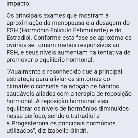
impacto.
Os principais exames que mostram a
aproximação da menopausa é a dosagem do
FSH (Hormônio Folículo Estimulante) e do
Estradiol. Conforme esta fase se aproxima os
ovários se tornam menos responsivos ao
FSH, e seus níveis aumentam na tentativa de
promover o equilíbrio hormonal.
“Atualmente é reconhecido que a principal
estratégia para aliviar os sintomas do
climatério consiste na adoção de hábitos
saudáveis aliados com a terapia de reposição
hormonal. A reposição hormonal visa
equilibrar os níveis de hormônios diminuídos
nesse período, sendo o Estradiol e
a Progesterona os principais hormônios
utilizados”, diz Izabelle Gindri.