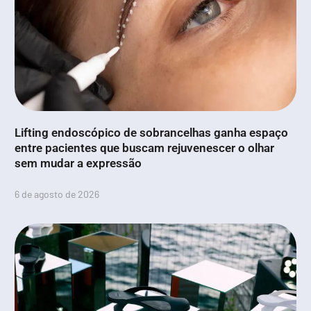
Lifting endoscópico de sobrancelhas ganha espaço
entre pacientes que buscam rejuvenescer o olhar
sem mudar a expressão
6 de agosto de 2026