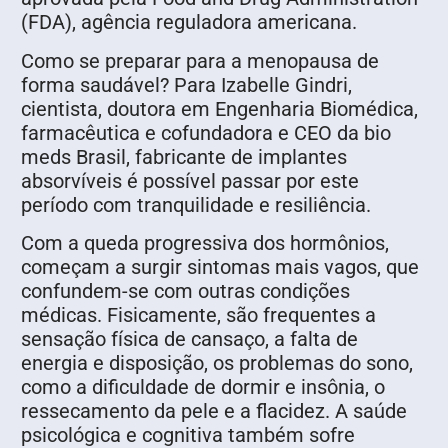
(FDA), agência reguladora americana.
Como se preparar para a menopausa de
forma saudável? Para Izabelle Gindri,
cientista, doutora em Engenharia Biomédica,
farmacêutica e cofundadora e CEO da bio
meds Brasil, fabricante de implantes
absorvíveis é possível passar por este
período com tranquilidade e resiliência.
Com a queda progressiva dos hormônios,
começam a surgir sintomas mais vagos, que
confundem-se com outras condições
médicas. Fisicamente, são frequentes a
sensação física de cansaço, a falta de
energia e disposição, os problemas do sono,
como a dificuldade de dormir e insônia, o
ressecamento da pele e a flacidez. A saúde
psicológica e cognitiva também sofre