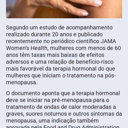
Segundo um estudo de acompanhamento
realizado durante 20 anos e publicado
recentemente no periódico científico JAMA
Women’s Health, mulheres com menos de 60
anos têm taxas mais baixas de efeitos
adversos e uma relação de benefício-risco
mais favorável da terapia hormonal do que
mulheres que iniciam o tratamento na pós-
menopausa.
O documento aponta que a terapia hormonal
deve se iniciar na pré-menopausa para o
tratamento de ondas de calor moderadas a
graves, suores noturnos e outros sintomas da
menopausa, uma indicação também
aprovada pela Food and Drug Administration