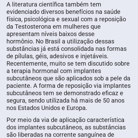
A literatura científica também tem
evidenciado diversos benefícios na saúde
física, psicológica e sexual com a reposição
da Testosterona em mulheres que
apresentam níveis baixos desse
hormônio. No Brasil a utilização dessas
substâncias já está consolidada nas formas
de pílulas, géis, adesivos e injetáveis.
Recentemente, muito se tem discutido sobre
a terapia hormonal com implantes
subcutâneos que são aplicados sob a pele da
paciente. A forma de reposição via implantes
subcutâneos tem se demonstrado eficaz e
segura, sendo utilizada há mais de 50 anos
nos Estados Unidos e Europa.
Por meio da via de aplicação característica
dos implantes subcutâneos, as substâncias
são liberadas na corrente sanguínea de