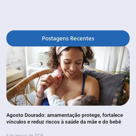
Postagens Recentes
Agosto Dourado: amamentação protege, fortalece
vínculos e reduz riscos à saúde da mãe e do bebê
6 de agosto de 2026