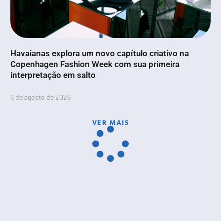
Havaianas explora um novo capítulo criativo na
Copenhagen Fashion Week com sua primeira
interpretação em salto
6 de agosto de 2026
VER MAIS