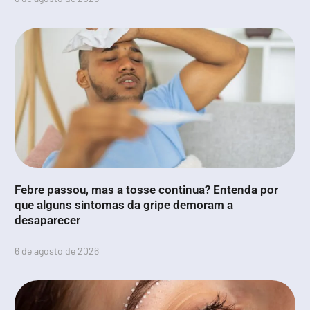
Febre passou, mas a tosse continua? Entenda por
que alguns sintomas da gripe demoram a
desaparecer
6 de agosto de 2026