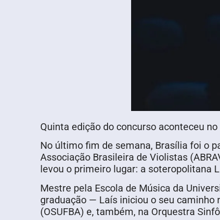
Quinta edição do concurso aconteceu no
No último fim de semana, Brasília foi o p
Associação Brasileira de Violistas (ABRA
levou o primeiro lugar: a soteropolitana
Mestre pela Escola de Música da Univer
graduação — Laís iniciou o seu caminho 
(OSUFBA) e, também, na Orquestra Sinfô