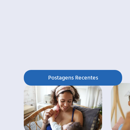
Postagens Recentes