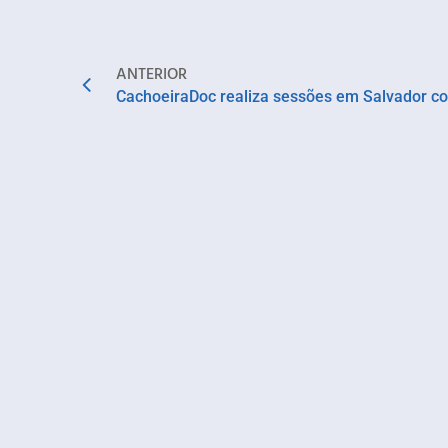
ANTERIOR