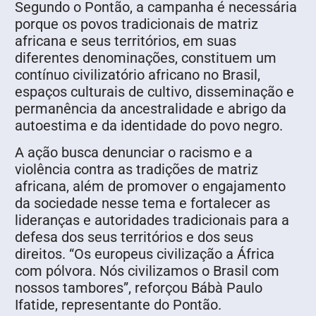
Segundo o Pontão, a campanha é necessária
porque os povos tradicionais de matriz
africana e seus territórios, em suas
diferentes denominações, constituem um
contínuo civilizatório africano no Brasil,
espaços culturais de cultivo, disseminação e
permanência da ancestralidade e abrigo da
autoestima e da identidade do povo negro.
A ação busca denunciar o racismo e a
violência contra as tradições de matriz
africana, além de promover o engajamento
da sociedade nesse tema e fortalecer as
lideranças e autoridades tradicionais para a
defesa dos seus territórios e dos seus
direitos. “Os europeus civilização a África
com pólvora. Nós civilizamos o Brasil com
nossos tambores”, reforçou Bábà Paulo
Ifatide, representante do Pontão.