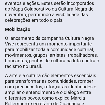
eventos e ações. Estes serão incorporados
ao Mapa Colaborativo da Cultura Negra de
novembro, permitindo a visibilidade das
celebrações em todo o país.
Mobilização
O lançamento da campanha Cultura Negra
Vive representa um momento importante
para mobilizar toda a comunidade cultural,
movimentos, grupos, artistas, trabalhadores,
brincantes, pontos de cultura na luta contra o
racismo no Brasil.
A arte e a cultura são elementos essenciais
para transformar as comunidades, romper
com preconceitos, reforçar as identidades e
ampliar o entendimento e o diálogo entre
diferentes povos, como explica Márcia
Rollemberg, secretária de Cidadania e