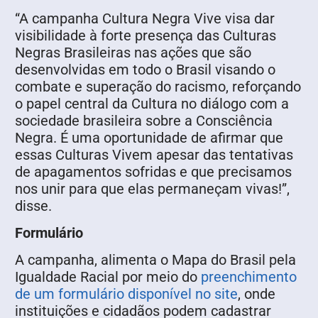
“A campanha Cultura Negra Vive visa dar
visibilidade à forte presença das Culturas
Negras Brasileiras nas ações que são
desenvolvidas em todo o Brasil visando o
combate e superação do racismo, reforçando
o papel central da Cultura no diálogo com a
sociedade brasileira sobre a Consciência
Negra. É uma oportunidade de afirmar que
essas Culturas Vivem apesar das tentativas
de apagamentos sofridas e que precisamos
nos unir para que elas permaneçam vivas!”,
disse.
Formulário
A campanha, alimenta o Mapa do Brasil pela
Igualdade Racial por meio do
preenchimento
de um formulário disponível no site
, onde
instituições e cidadãos podem cadastrar