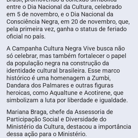
entre o Dia Nacional da Cultura, celebrado
em 5 de novembro, e o Dia Nacional da
Consciência Negra, em 20 de novembro, que,
pela primeira vez, ganha o status de feriado
oficial no país.
A Campanha Cultura Negra Vive busca não
só celebrar, mas também fortalecer o papel
da população negra na construção da
identidade cultural brasileira. Esse marco
histórico é uma homenagem a Zumbi,
Dandara dos Palmares e outras figuras
heroicas, como Aqualtune e Acotirene, que
simbolizam a luta por liberdade e igualdade.
Mariana Braga, chefe da Assessoria de
Participação Social e Diversidade do
Ministério da Cultura, destacou a importância
dessa ação para o Ministério.