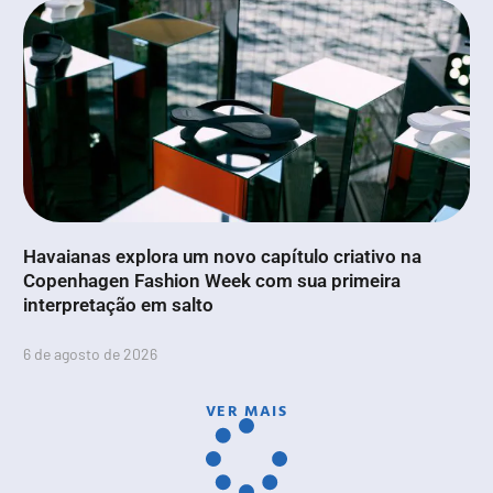
Havaianas explora um novo capítulo criativo na
Copenhagen Fashion Week com sua primeira
interpretação em salto
6 de agosto de 2026
VER MAIS