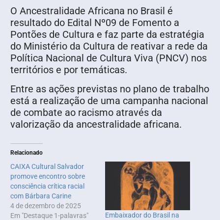
O Ancestralidade Africana no Brasil é
resultado do Edital Nº09 de Fomento a
Pontões de Cultura e faz parte da estratégia
do Ministério da Cultura de reativar a rede da
Política Nacional de Cultura Viva (PNCV) nos
territórios e por temáticas.
Entre as ações previstas no plano de trabalho
está a realização de uma campanha nacional
de combate ao racismo através da
valorização da ancestralidade africana.
Relacionado
CAIXA Cultural Salvador
promove encontro sobre
consciência crítica racial
com Bárbara Carine
4 de dezembro de 2025
Embaixador do Brasil na
Em "Destaque 1-palavras"