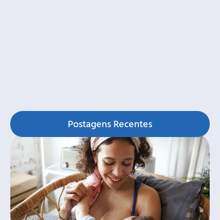
Postagens Recentes