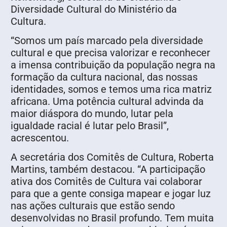
Diversidade Cultural do Ministério da
Cultura.
“Somos um país marcado pela diversidade
cultural e que precisa valorizar e reconhecer
a imensa contribuição da população negra na
formação da cultura nacional, das nossas
identidades, somos e temos uma rica matriz
africana. Uma potência cultural advinda da
maior diáspora do mundo, lutar pela
igualdade racial é lutar pelo Brasil”,
acrescentou.
A secretária dos Comitês de Cultura, Roberta
Martins, também destacou. “A participação
ativa dos Comitês de Cultura vai colaborar
para que a gente consiga mapear e jogar luz
nas ações culturais que estão sendo
desenvolvidas no Brasil profundo. Tem muita