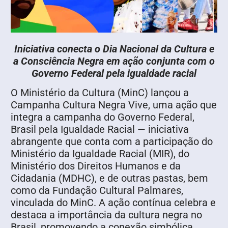
Iniciativa conecta o Dia Nacional da Cultura e
a Consciência Negra em ação conjunta com o
Governo Federal pela igualdade racial
O Ministério da Cultura (MinC) lançou a
Campanha Cultura Negra Vive, uma ação que
integra a campanha do Governo Federal,
Brasil pela Igualdade Racial — iniciativa
abrangente que conta com a participação do
Ministério da Igualdade Racial (MIR), do
Ministério dos Direitos Humanos e da
Cidadania (MDHC), e de outras pastas, bem
como da Fundação Cultural Palmares,
vinculada do MinC. A ação contínua celebra e
destaca a importância da cultura negra no
Brasil, promovendo a conexão simbólica