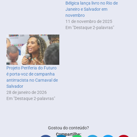
Bélgica lança livro no Rio de
Janeiro e Salvador em
novembro
11 de novembro de 2025
Em "Destaque 2-palavras"
Projeto Periferia do Futuro
é porta-voz de campanha
antirracista no Carnaval de
Salvador
28 de janeiro de 2026
Em "Destaque 2-palavras"
Gostou do conteúdo?
Compartilhe: