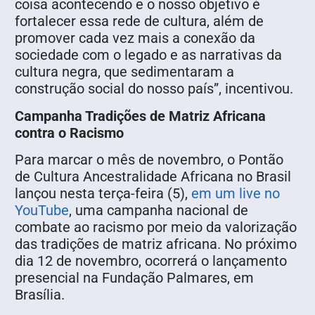
coisa acontecendo e o nosso objetivo é
fortalecer essa rede de cultura, além de
promover cada vez mais a conexão da
sociedade com o legado e as narrativas da
cultura negra, que sedimentaram a
construção social do nosso país”, incentivou.
Campanha Tradições de Matriz Africana
contra o Racismo
Para marcar o mês de novembro, o Pontão
de Cultura Ancestralidade Africana no Brasil
lançou nesta terça-feira (5),
em um live no
YouTube
, uma campanha nacional de
combate ao racismo por meio da valorização
das tradições de matriz africana. No próximo
dia 12 de novembro, ocorrerá o lançamento
presencial na Fundação Palmares, em
Brasília.