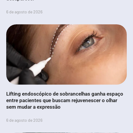
6 de agosto de 2026
Lifting endoscópico de sobrancelhas ganha espaço
entre pacientes que buscam rejuvenescer o olhar
sem mudar a expressão
6 de agosto de 2026