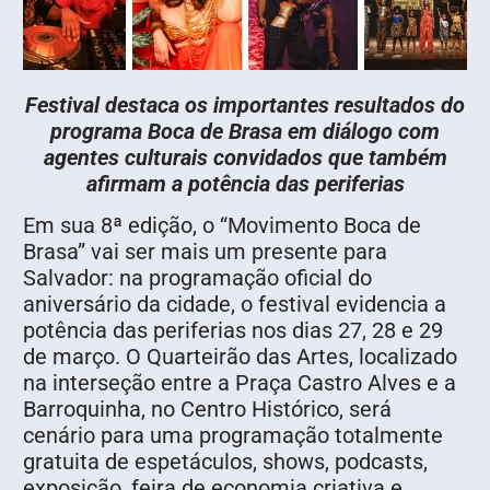
Festival destaca os importantes resultados do
programa Boca de Brasa em diálogo com
agentes culturais convidados que também
afirmam a potência das periferias
Em sua 8ª edição, o “Movimento Boca de
Brasa” vai ser mais um presente para
Salvador: na programação oficial do
aniversário da cidade, o festival evidencia a
potência das periferias nos dias 27, 28 e 29
de março. O Quarteirão das Artes, localizado
na interseção entre a Praça Castro Alves e a
Barroquinha, no Centro Histórico, será
cenário para uma programação totalmente
gratuita de espetáculos, shows, podcasts,
exposição, feira de economia criativa e