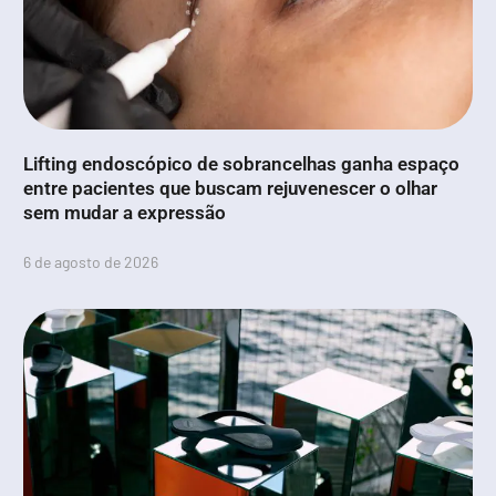
Lifting endoscópico de sobrancelhas ganha espaço
entre pacientes que buscam rejuvenescer o olhar
sem mudar a expressão
6 de agosto de 2026