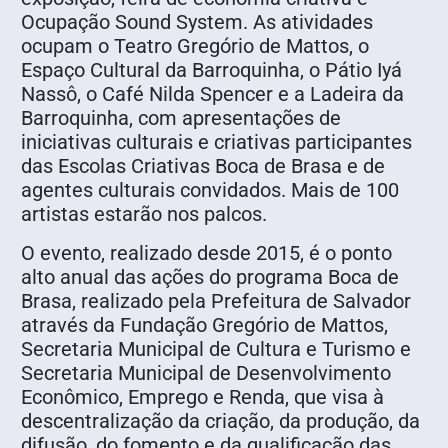
Ocupação Sound System. As atividades
ocupam o Teatro Gregório de Mattos, o
Espaço Cultural da Barroquinha, o Pátio Iyá
Nassô, o Café Nilda Spencer e a Ladeira da
Barroquinha, com apresentações de
iniciativas culturais e criativas participantes
das Escolas Criativas Boca de Brasa e de
agentes culturais convidados. Mais de 100
artistas estarão nos palcos.
O evento, realizado desde 2015, é o ponto
alto anual das ações do programa Boca de
Brasa, realizado pela Prefeitura de Salvador
através da Fundação Gregório de Mattos,
Secretaria Municipal de Cultura e Turismo e
Secretaria Municipal de Desenvolvimento
Econômico, Emprego e Renda, que visa à
descentralização da criação, da produção, da
difusão, do fomento e da qualificação das