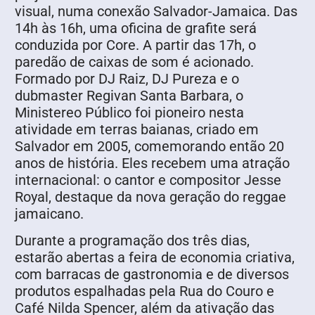
visual, numa conexão Salvador-Jamaica. Das
14h às 16h, uma oficina de grafite será
conduzida por Core. A partir das 17h, o
paredão de caixas de som é acionado.
Formado por DJ Raiz, DJ Pureza e o
dubmaster Regivan Santa Barbara, o
Ministereo Público foi pioneiro nesta
atividade em terras baianas, criado em
Salvador em 2005, comemorando então 20
anos de história. Eles recebem uma atração
internacional: o cantor e compositor Jesse
Royal, destaque da nova geração do reggae
jamaicano.
Durante a programação dos três dias,
estarão abertas a feira de economia criativa,
com barracas de gastronomia e de diversos
produtos espalhadas pela Rua do Couro e
Café Nilda Spencer, além da ativação das