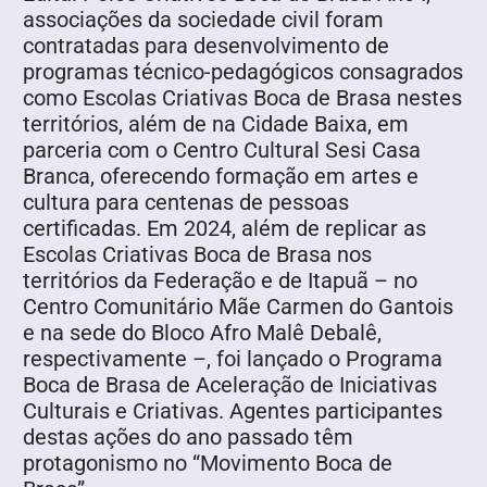
associações da sociedade civil foram
contratadas para desenvolvimento de
programas técnico-pedagógicos consagrados
como Escolas Criativas Boca de Brasa nestes
territórios, além de na Cidade Baixa, em
parceria com o Centro Cultural Sesi Casa
Branca, oferecendo formação em artes e
cultura para centenas de pessoas
certificadas. Em 2024, além de replicar as
Escolas Criativas Boca de Brasa nos
territórios da Federação e de Itapuã – no
Centro Comunitário Mãe Carmen do Gantois
e na sede do Bloco Afro Malê Debalê,
respectivamente –, foi lançado o Programa
Boca de Brasa de Aceleração de Iniciativas
Culturais e Criativas. Agentes participantes
destas ações do ano passado têm
protagonismo no “Movimento Boca de