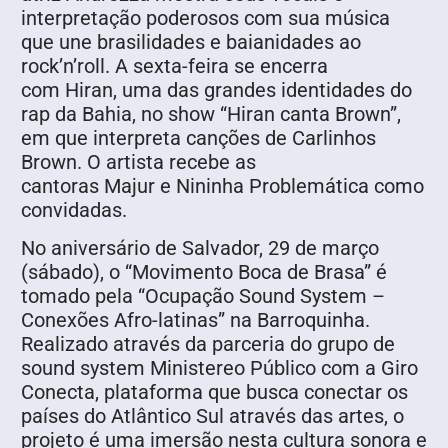
interpretação poderosos com sua música
que une brasilidades e baianidades ao
rock’n’roll. A sexta-feira se encerra
com Hiran, uma das grandes identidades do
rap da Bahia, no show “Hiran canta Brown”,
em que interpreta canções de Carlinhos
Brown. O artista recebe as
cantoras Majur e Nininha Problemática como
convidadas.
No aniversário de Salvador, 29 de março
(sábado), o “Movimento Boca de Brasa” é
tomado pela “Ocupação Sound System –
Conexões Afro-latinas” na Barroquinha.
Realizado através da parceria do grupo de
sound system Ministereo Público com a Giro
Conecta, plataforma que busca conectar os
países do Atlântico Sul através das artes, o
projeto é uma imersão nesta cultura sonora e