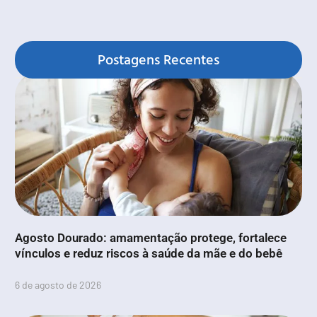
Postagens Recentes
Agosto Dourado: amamentação protege, fortalece
vínculos e reduz riscos à saúde da mãe e do bebê
6 de agosto de 2026