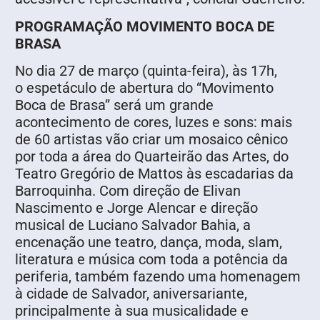
PROGRAMAÇÃO MOVIMENTO BOCA DE
BRASA
No dia 27 de março (quinta-feira), às 17h,
o espetáculo de abertura do “Movimento
Boca de Brasa” será um grande
acontecimento de cores, luzes e sons: mais
de 60 artistas vão criar um mosaico cênico
por toda a área do Quarteirão das Artes, do
Teatro Gregório de Mattos às escadarias da
Barroquinha. Com direção de Elivan
Nascimento e Jorge Alencar e direção
musical de Luciano Salvador Bahia, a
encenação une teatro, dança, moda, slam,
literatura e música com toda a potência da
periferia, também fazendo uma homenagem
à cidade de Salvador, aniversariante,
principalmente à sua musicalidade e