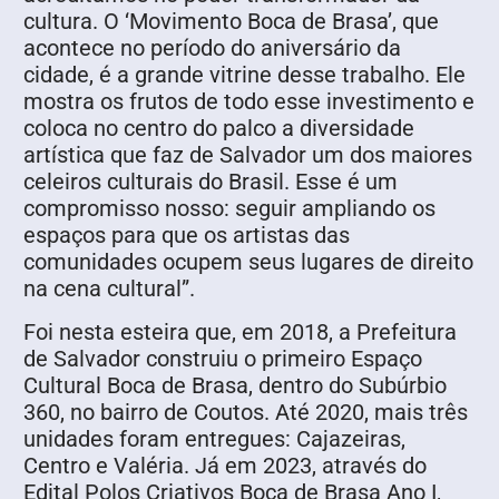
cultura. O ‘Movimento Boca de Brasa’, que
acontece no período do aniversário da
cidade, é a grande vitrine desse trabalho. Ele
mostra os frutos de todo esse investimento e
coloca no centro do palco a diversidade
artística que faz de Salvador um dos maiores
celeiros culturais do Brasil. Esse é um
compromisso nosso: seguir ampliando os
espaços para que os artistas das
comunidades ocupem seus lugares de direito
na cena cultural”.
Foi nesta esteira que, em 2018, a Prefeitura
de Salvador construiu o primeiro Espaço
Cultural Boca de Brasa, dentro do Subúrbio
360, no bairro de Coutos. Até 2020, mais três
unidades foram entregues: Cajazeiras,
Centro e Valéria. Já em 2023, através do
Edital Polos Criativos Boca de Brasa Ano I,