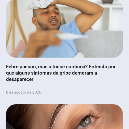
Febre passou, mas a tosse continua? Entenda por
que alguns sintomas da gripe demoram a
desaparecer
6 de agosto de 2026