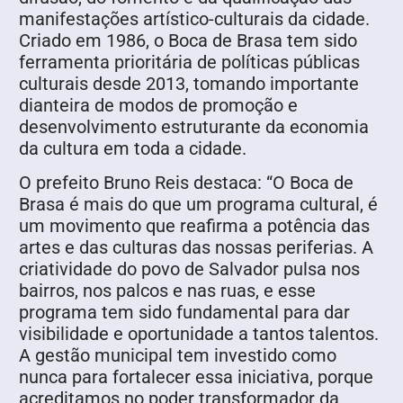
manifestações artístico-culturais da cidade.
Criado em 1986, o Boca de Brasa tem sido
ferramenta prioritária de políticas públicas
culturais desde 2013, tomando importante
dianteira de modos de promoção e
desenvolvimento estruturante da economia
da cultura em toda a cidade.
O prefeito Bruno Reis destaca: “O Boca de
Brasa é mais do que um programa cultural, é
um movimento que reafirma a potência das
artes e das culturas das nossas periferias. A
criatividade do povo de Salvador pulsa nos
bairros, nos palcos e nas ruas, e esse
programa tem sido fundamental para dar
visibilidade e oportunidade a tantos talentos.
A gestão municipal tem investido como
nunca para fortalecer essa iniciativa, porque
acreditamos no poder transformador da