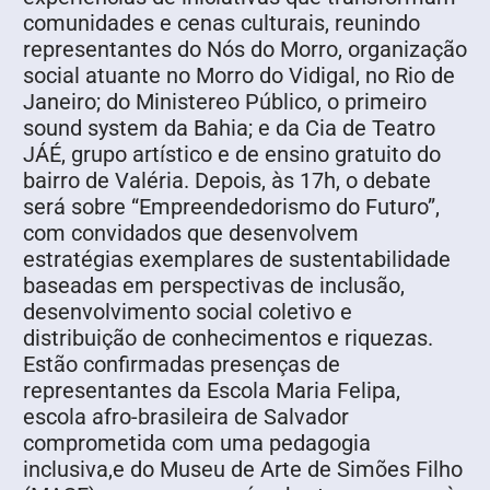
comunidades e cenas culturais, reunindo
representantes do Nós do Morro, organização
social atuante no Morro do Vidigal, no Rio de
Janeiro; do Ministereo Público, o primeiro
sound system da Bahia; e da Cia de Teatro
JÁÉ, grupo artístico e de ensino gratuito do
bairro de Valéria. Depois, às 17h, o debate
será sobre “Empreendedorismo do Futuro”,
com convidados que desenvolvem
estratégias exemplares de sustentabilidade
baseadas em perspectivas de inclusão,
desenvolvimento social coletivo e
distribuição de conhecimentos e riquezas.
Estão confirmadas presenças de
representantes da Escola Maria Felipa,
escola afro-brasileira de Salvador
comprometida com uma pedagogia
inclusiva,e do Museu de Arte de Simões Filho