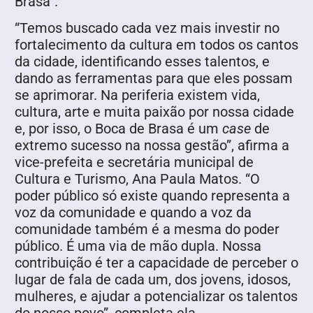
Brasa”.
“Temos buscado cada vez mais investir no
fortalecimento da cultura em todos os cantos
da cidade, identificando esses talentos, e
dando as ferramentas para que eles possam
se aprimorar. Na periferia existem vida,
cultura, arte e muita paixão por nossa cidade
e, por isso, o Boca de Brasa é um
case
de
extremo sucesso na nossa gestão”, afirma a
vice-prefeita e secretária municipal de
Cultura e Turismo, Ana Paula Matos. “O
poder público só existe quando representa a
voz da comunidade e quando a voz da
comunidade também é a mesma do poder
público. É uma via de mão dupla. Nossa
contribuição é ter a capacidade de perceber o
lugar de fala de cada um, dos jovens, idosos,
mulheres, e ajudar a potencializar os talentos