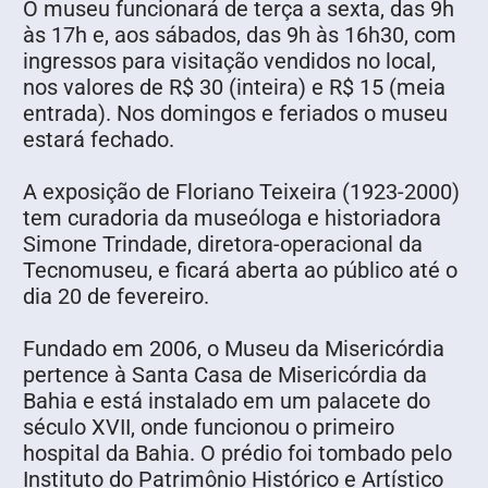
O museu funcionará de terça a sexta, das 9h
às 17h e, aos sábados, das 9h às 16h30, com
ingressos para visitação vendidos no local,
nos valores de R$ 30 (inteira) e R$ 15 (meia
entrada). Nos domingos e feriados o museu
estará fechado.
A exposição de Floriano Teixeira (1923-2000)
tem curadoria da museóloga e historiadora
Simone Trindade, diretora-operacional da
Tecnomuseu, e ficará aberta ao público até o
dia 20 de fevereiro.
Fundado em 2006, o Museu da Misericórdia
pertence à Santa Casa de Misericórdia da
Bahia e está instalado em um palacete do
século XVII, onde funcionou o primeiro
hospital da Bahia. O prédio foi tombado pelo
Instituto do Patrimônio Histórico e Artístico