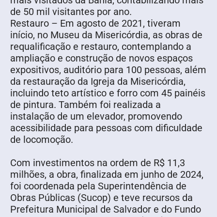
mais visitados da Bahia, contabilizando mais
de 50 mil visitantes por ano.
Restauro – Em agosto de 2021, tiveram
início, no Museu da Misericórdia, as obras de
requalificação e restauro, contemplando a
ampliação e construção de novos espaços
expositivos, auditório para 100 pessoas, além
da restauração da Igreja da Misericórdia,
incluindo teto artístico e forro com 45 painéis
de pintura. Também foi realizada a
instalação de um elevador, promovendo
acessibilidade para pessoas com dificuldade
de locomoção.
Com investimentos na ordem de R$ 11,3
milhões, a obra, finalizada em junho de 2024,
foi coordenada pela Superintendência de
Obras Públicas (Sucop) e teve recursos da
Prefeitura Municipal de Salvador e do Fundo