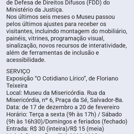
de Defesa de Direitos Difusos (FDD) do
Ministério da Justiça.
Nos últimos seis meses o Museu passou
pelos últimos ajustes para receber os
visitantes, incluindo montagem do mobiliário,
painéis, vitrines, programação visual,
sinalização, novos recursos de interatividade,
além de ferramentas de inclusão e
acessibilidade.
SERVIÇO
Exposição “O Cotidiano Lírico”, de Floriano
Teixeira
Local: Museu da Misericórdia. Rua da
Misericórdia, nº 6, Praça da Sé, Salvador-Ba.
Data: de 17 de dezembro a 20 de fevereiro
Horário: Terça a sexta (9h às 17h) / Sábado
(9h às 16h30)/Domingos e feriados (fechado)
Entrada: R$ 30 (inteira)/R$ 15 (meia)