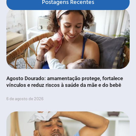
Postagens Recentes
Agosto Dourado: amamentação protege, fortalece
vínculos e reduz riscos à saúde da mãe e do bebê
6 de agosto de 2026