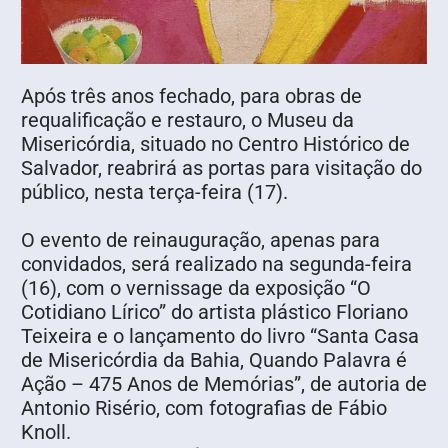
Após três anos fechado, para obras de
requalificação e restauro, o Museu da
Misericórdia, situado no Centro Histórico de
Salvador, reabrirá as portas para visitação do
público, nesta terça-feira (17).
O evento de reinauguração, apenas para
convidados, será realizado na segunda-feira
(16), com o vernissage da exposição “O
Cotidiano Lírico” do artista plástico Floriano
Teixeira e o lançamento do livro “Santa Casa
de Misericórdia da Bahia, Quando Palavra é
Ação – 475 Anos de Memórias”, de autoria de
Antonio Risério, com fotografias de Fábio
Knoll.