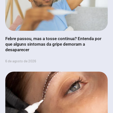
Febre passou, mas a tosse continua? Entenda por
que alguns sintomas da gripe demoram a
desaparecer
6 de agosto de 2026