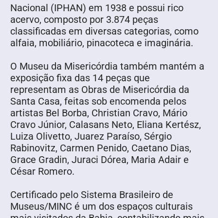
Nacional (IPHAN) em 1938 e possui rico
acervo, composto por 3.874 peças
classificadas em diversas categorias, como
alfaia, mobiliário, pinacoteca e imaginária.
O Museu da Misericórdia também mantém a
exposição fixa das 14 peças que
representam as Obras de Misericórdia da
Santa Casa, feitas sob encomenda pelos
artistas Bel Borba, Christian Cravo, Mário
Cravo Júnior, Calasans Neto, Eliana Kertész,
Luiza Olivetto, Juarez Paraíso, Sérgio
Rabinovitz, Carmen Penido, Caetano Dias,
Grace Gradin, Juraci Dórea, Maria Adair e
César Romero.
Certificado pelo Sistema Brasileiro de
Museus/MINC é um dos espaços culturais