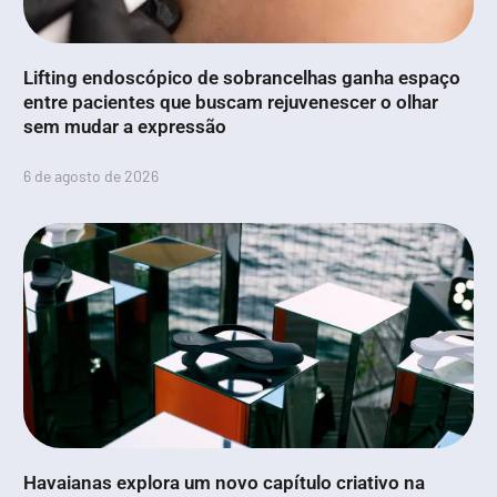
Lifting endoscópico de sobrancelhas ganha espaço
entre pacientes que buscam rejuvenescer o olhar
sem mudar a expressão
6 de agosto de 2026
Havaianas explora um novo capítulo criativo na