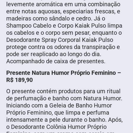
levemente aromática em uma combinação
entre notas aquosas, especiarias frescas, e
madeiras como sândalo e cedro. Já o
Shampoo Cabelo e Corpo Kaiak Pulso limpa
os cabelos e o corpo sem pesar, enquanto o
Desodorante Spray Corporal Kaiak Pulso
protege contra os odores da transpiração e
pode ser reaplicado ao longo do dia.
Acompanhado de caixa de presentes.
Presente Natura Humor Próprio Feminino –
R$ 189,90
O presente contém produtos para um ritual
de perfumação e banho com Natura Humor.
Iniciando com a Geleia de Banho Humor
Próprio Feminino, que limpa e perfuma
intensamente a pele durante o banho. Após,
o Desodorante Colônia Humor Próprio