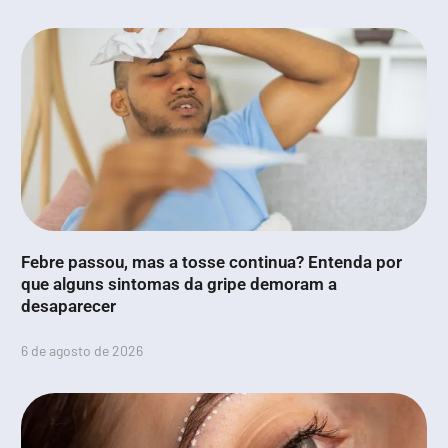
Febre passou, mas a tosse continua? Entenda por
que alguns sintomas da gripe demoram a
desaparecer
6 de agosto de 2026