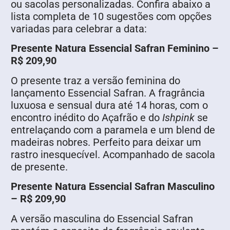
ou sacolas personalizadas. Confira abaixo a
lista completa de 10 sugestões com opções
variadas para celebrar a data:
Presente Natura Essencial Safran Feminino –
R$ 209,90
O presente traz a versão feminina do
lançamento Essencial Safran. A fragrância
luxuosa e sensual dura até 14 horas, com o
encontro inédito do Açafrão e do
Ishpink
se
entrelaçando com a paramela e um blend de
madeiras nobres. Perfeito para deixar um
rastro inesquecível. Acompanhado de sacola
de presente.
Presente Natura Essencial Safran Masculino
– R$ 209,90
A versão masculina do Essencial Safran