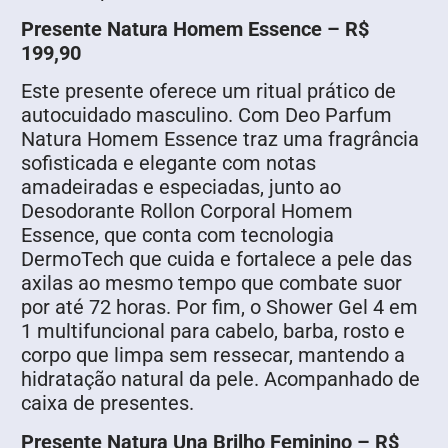
Presente Natura Homem Essence – R$
199,90
Este presente oferece um ritual prático de
autocuidado masculino. Com Deo Parfum
Natura Homem Essence traz uma fragrância
sofisticada e elegante com notas
amadeiradas e especiadas, junto ao
Desodorante Rollon Corporal Homem
Essence, que conta com tecnologia
DermoTech que cuida e fortalece a pele das
axilas ao mesmo tempo que combate suor
por até 72 horas. Por fim, o Shower Gel 4 em
1 multifuncional para cabelo, barba, rosto e
corpo que limpa sem ressecar, mantendo a
hidratação natural da pele. Acompanhado de
caixa de presentes.
Presente Natura Una Brilho Feminino – R$