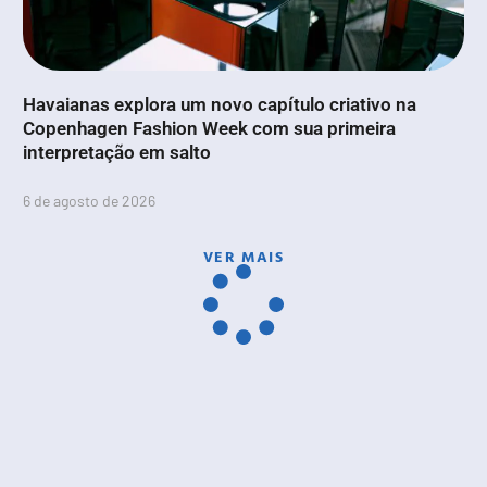
Havaianas explora um novo capítulo criativo na
Copenhagen Fashion Week com sua primeira
interpretação em salto
6 de agosto de 2026
VER MAIS