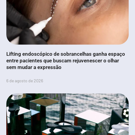
Lifting endoscópico de sobrancelhas ganha espaço
entre pacientes que buscam rejuvenescer o olhar
sem mudar a expressão
6 de agosto de 2026