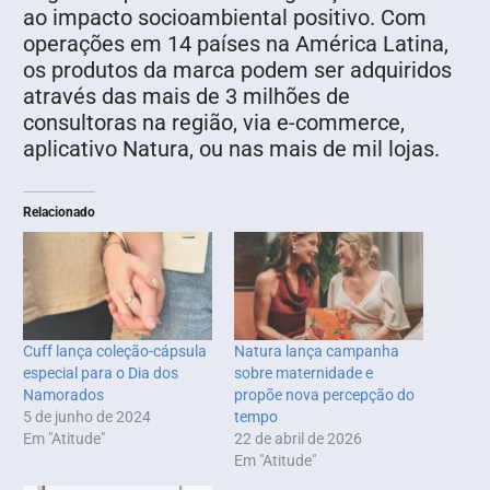
ao impacto socioambiental positivo. Com
operações em 14 países na América Latina,
os produtos da marca podem ser adquiridos
através das mais de 3 milhões de
consultoras na região, via e-commerce,
aplicativo Natura, ou nas mais de mil lojas.
Relacionado
Cuff lança coleção-cápsula
Natura lança campanha
especial para o Dia dos
sobre maternidade e
Namorados
propõe nova percepção do
5 de junho de 2024
tempo
Em "Atitude"
22 de abril de 2026
Em "Atitude"