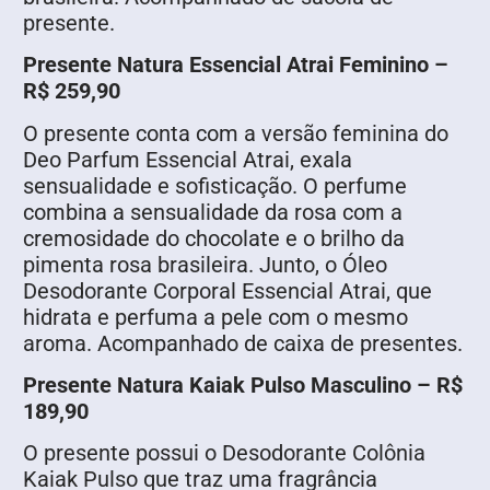
presente.
Presente Natura Essencial Atrai Feminino –
R$ 259,90
O presente conta com a versão feminina do
Deo Parfum Essencial Atrai, exala
sensualidade e sofisticação. O perfume
combina a sensualidade da rosa com a
cremosidade do chocolate e o brilho da
pimenta rosa brasileira. Junto, o Óleo
Desodorante Corporal Essencial Atrai, que
hidrata e perfuma a pele com o mesmo
aroma. Acompanhado de caixa de presentes.
Presente Natura Kaiak Pulso Masculino – R$
189,90
O presente possui o Desodorante Colônia
Kaiak Pulso que traz uma fragrância