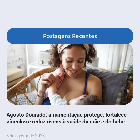
Postagens Recentes
Agosto Dourado: amamentação protege, fortalece
vínculos e reduz riscos à saúde da mãe e do bebê
6 de agosto de 2026