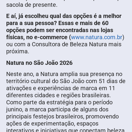
sacola de presente.
E aí, já escolheu qual das opções é a melhor
para a sua pessoa? Essas e mais de 60
opções podem ser encontradas nas lojas
físicas, no e-commerce (
www.natura.com.br
)
ou com a Consultora de Beleza Natura mais
próxima.
Natura no São João 2026
Neste ano, a Natura amplia sua presença no
território cultural do São João com 51 dias de
ativações e experiências de marca em 11
diferentes cidades e regiões brasileiras.
Como parte da estratégia para o período
junino, a marca participa de alguns dos
principais festejos brasileiros, promovendo
ações de experimentação, espaços
interativos e iniciativas que conectam beleza,