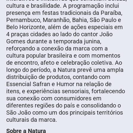
cultura e brasilidade. A programação inclui
presença em festas tradicionais da Paraíba,
Pernambuco, Maranhão, Bahia, São Paulo e
Belo Horizonte, além de ações especiais em
4 praças cidades ao lado do cantor João
Gomes durante a temporada junina,
reforçando a conexão da marca com a
cultura popular brasileira e com momentos
de encontro, afeto e celebração coletiva. Ao
longo do período, a Natura prevê uma ampla
distribuição de produtos, contando com
Essencial Safran e Humor na relação de
itens, e experiências sensoriais, fortalecendo
sua conexão com consumidores em
diferentes regiões do país e consolidando o
São João como um dos principais territórios
culturais da marca.
Sobre a Natura