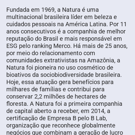
Fundada em 1969, a Natura é uma
multinacional brasileira líder em beleza e
cuidados pessoais na América Latina. Por 11
anos consecutivos é a companhia de melhor
reputação do Brasil e mais responsável em
ESG pelo ranking Merco. Há mais de 25 anos,
por meio do relacionamento com
comunidades extrativistas na Amazônia, a
Natura foi pioneira no uso cosmético de
bioativos da sociobiodiversidade brasileira.
Hoje, essa atuação gera benefícios para
milhares de famílias e contribui para
conservar 2,2 milhões de hectares de
floresta. A Natura foi a primeira companhia
de capital aberto a receber, em 2014, a
certificação de Empresa B pelo B Lab,
organização que reconhece globalmente
negócios que combinam a geração de lucro