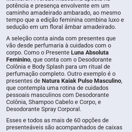
potência e presença envolvente em um
caminho amadeirado ambarado, ao mesmo
tempo que a edição feminina combina luxo e
sedução em um floral âmbar amadeirado.
A seleção conta ainda com presentes que
vão desde perfumaria à cuidados com o
corpo. Como o Presente
Luna Absoluta
Feminino
, que conta com o Desodorante
Colônia e Body Splash para um ritual de
perfumação completo. Outro exemplo é o
presentes de
Natura Kaiak Pulso Masculino
,
que contempla uma rotina de cuidados
pessoais masculinos com Desodorante
Colônia, Shampoo Cabelo e Corpo, e
Desodorante Spray Corporal.
Esses e todos as mais de 60 opções de
presenteáveis são acompanhados de caixas