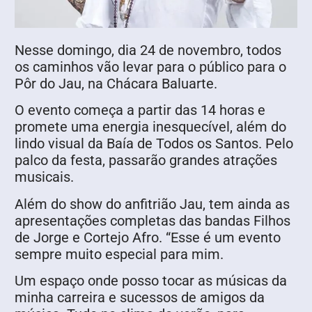
Nesse domingo, dia 24 de novembro, todos
os caminhos vão levar para o público para o
Pôr do Jau, na Chácara Baluarte.
O evento começa a partir das 14 horas e
promete uma energia inesquecível, além do
lindo visual da Baía de Todos os Santos. Pelo
palco da festa, passarão grandes atrações
musicais.
Além do show do anfitrião Jau, tem ainda as
apresentações completas das bandas Filhos
de Jorge e Cortejo Afro. “Esse é um evento
sempre muito especial para mim.
Um espaço onde posso tocar as músicas da
minha carreira e sucessos de amigos da