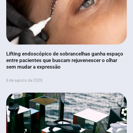
Lifting endoscópico de sobrancelhas ganha espaço
entre pacientes que buscam rejuvenescer o olhar
sem mudar a expressão
6 de agosto de 2026