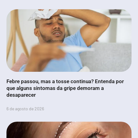
Febre passou, mas a tosse continua? Entenda por
que alguns sintomas da gripe demoram a
desaparecer
6 de agosto de 2026