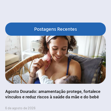
Postagens Recentes
Agosto Dourado: amamentação protege, fortalece
vínculos e reduz riscos à saúde da mãe e do bebê
6 de agosto de 2026