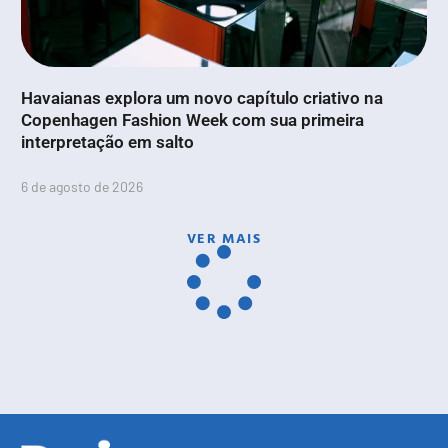
Havaianas explora um novo capítulo criativo na
Copenhagen Fashion Week com sua primeira
interpretação em salto
6 de agosto de 2026
VER MAIS