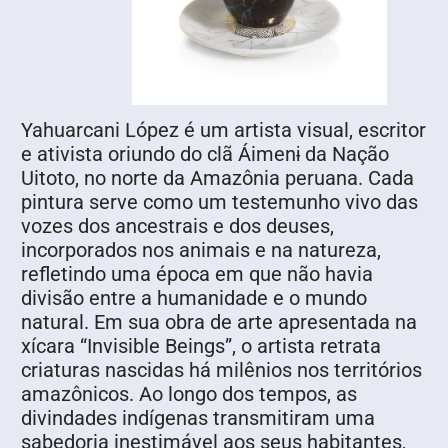
Yahuarcani López é um artista visual, escritor
e ativista oriundo do clã Áimenɨ da Nação
Uitoto, no norte da Amazônia peruana. Cada
pintura serve como um testemunho vivo das
vozes dos ancestrais e dos deuses,
incorporados nos animais e na natureza,
refletindo uma época em que não havia
divisão entre a humanidade e o mundo
natural. Em sua obra de arte apresentada na
xícara “Invisible Beings”, o artista retrata
criaturas nascidas há milênios nos territórios
amazônicos. Ao longo dos tempos, as
divindades indígenas transmitiram uma
sabedoria inestimável aos seus habitantes,