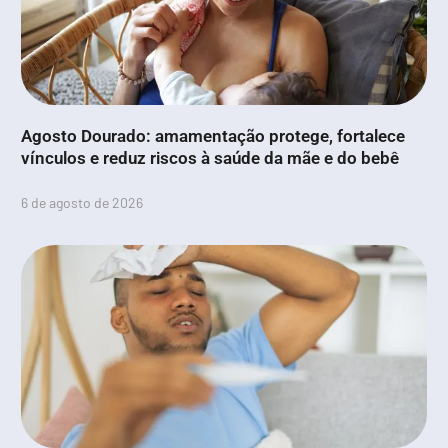
Agosto Dourado: amamentação protege, fortalece
vínculos e reduz riscos à saúde da mãe e do bebê
6 de agosto de 2026