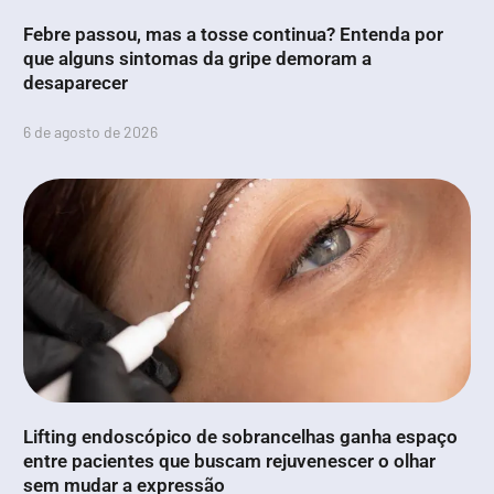
Febre passou, mas a tosse continua? Entenda por
que alguns sintomas da gripe demoram a
desaparecer
6 de agosto de 2026
Lifting endoscópico de sobrancelhas ganha espaço
entre pacientes que buscam rejuvenescer o olhar
sem mudar a expressão