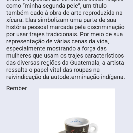
como “minha segunda pele”, um título
também dado à obra de arte reproduzida na
xícara. Elas simbolizam uma parte de sua
história pessoal marcada pela discriminação
por usar trajes tradicionais. Por meio de sua
representação de várias cenas da vida,
especialmente mostrando a força das
mulheres que usam os trajes característicos
das diversas regiões da Guatemala, a artista
ressalta o papel vital das roupas na
reivindicação da autodeterminação indígena.
Rember