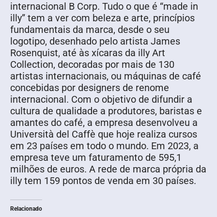
internacional B Corp. Tudo o que é “made in
illy” tem a ver com beleza e arte, princípios
fundamentais da marca, desde o seu
logotipo, desenhado pelo artista James
Rosenquist, até às xícaras da illy Art
Collection, decoradas por mais de 130
artistas internacionais, ou máquinas de café
concebidas por designers de renome
internacional. Com o objetivo de difundir a
cultura de qualidade a produtores, baristas e
amantes do café, a empresa desenvolveu a
Università del Caffè que hoje realiza cursos
em 23 países em todo o mundo. Em 2023, a
empresa teve um faturamento de 595,1
milhões de euros. A rede de marca própria da
illy tem 159 pontos de venda em 30 países.
Relacionado