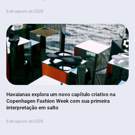
6 de agosto de 2026
Havaianas explora um novo capítulo criativo na
Copenhagen Fashion Week com sua primeira
interpretação em salto
6 de agosto de 2026