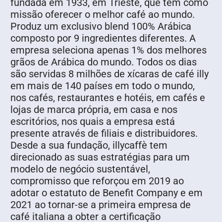
fundada em 1933, em Trieste, que tem como
missão oferecer o melhor café ao mundo.
Produz um exclusivo blend 100% Arábica
composto por 9 ingredientes diferentes. A
empresa seleciona apenas 1% dos melhores
grãos de Arábica do mundo. Todos os dias
são servidas 8 milhões de xícaras de café illy
em mais de 140 países em todo o mundo,
nos cafés, restaurantes e hotéis, em cafés e
lojas de marca própria, em casa e nos
escritórios, nos quais a empresa está
presente através de filiais e distribuidores.
Desde a sua fundação, illycaffè tem
direcionado as suas estratégias para um
modelo de negócio sustentável,
compromisso que reforçou em 2019 ao
adotar o estatuto de Benefit Company e em
2021 ao tornar-se a primeira empresa de
café italiana a obter a certificação