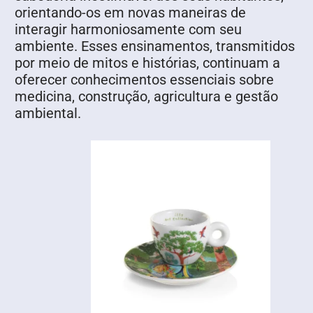
orientando-os em novas maneiras de
interagir harmoniosamente com seu
ambiente. Esses ensinamentos, transmitidos
por meio de mitos e histórias, continuam a
oferecer conhecimentos essenciais sobre
medicina, construção, agricultura e gestão
ambiental.