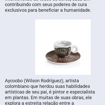
contribuindo com seus poderes de cura
exclusivos para beneficiar a humanidade.
Aycoobo
(Wilson Rodríguez), artista
colombiano que herdou suas habilidades
artísticas de seu pai, é pintor e especialista
em plantas. Em muitas de suas obras, ele
explora a estreita relação entre a