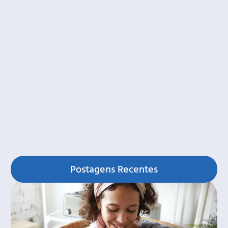
Postagens Recentes