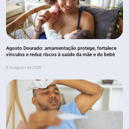
Agosto Dourado: amamentação protege, fortalece
vínculos e reduz riscos à saúde da mãe e do bebê
6 de agosto de 2026