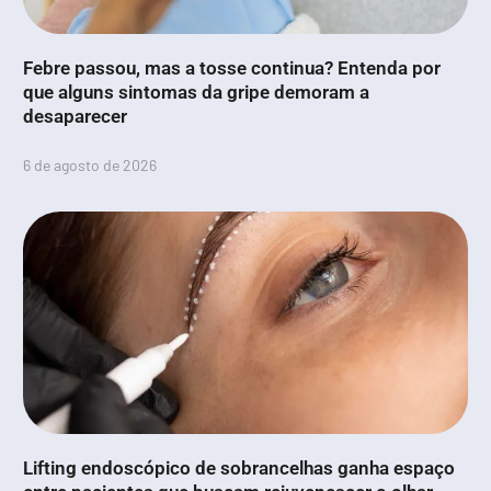
Febre passou, mas a tosse continua? Entenda por
que alguns sintomas da gripe demoram a
desaparecer
6 de agosto de 2026
Lifting endoscópico de sobrancelhas ganha espaço