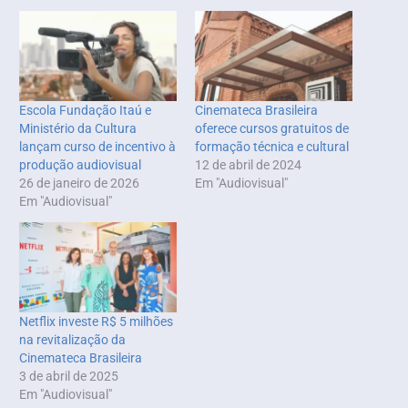
Escola Fundação Itaú e
Cinemateca Brasileira
Ministério da Cultura
oferece cursos gratuitos de
lançam curso de incentivo à
formação técnica e cultural
produção audiovisual
12 de abril de 2024
26 de janeiro de 2026
Em "Audiovisual"
Em "Audiovisual"
Netflix investe R$ 5 milhões
na revitalização da
Cinemateca Brasileira
3 de abril de 2025
Em "Audiovisual"