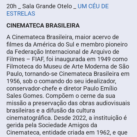
20h _ Sala Grande Otelo _
UM CÉU DE
ESTRELAS
CINEMATECA BRASILEIRA
A Cinemateca Brasileira, maior acervo de
filmes da América do Sul e membro pioneiro
da Federação Internacional de Arquivo de
Filmes – FIAF, foi inaugurada em 1949 como
Filmoteca do Museu de Arte Moderna de São
Paulo, tornando-se Cinemateca Brasileira em
1956, sob o comando do seu idealizador,
conservador-chefe e diretor Paulo Emílio
Sales Gomes. Compõem o cerne da sua
missão a preservação das obras audiovisuais
brasileiras e a difusão da cultura
cinematográfica. Desde 2022, a instituição é
gerida pela Sociedade Amigos da
Cinemateca, entidade criada em 1962, e que