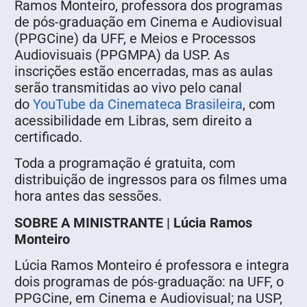
Ramos Monteiro, professora dos programas
de pós-graduação em Cinema e Audiovisual
(PPGCine) da UFF, e Meios e Processos
Audiovisuais (PPGMPA) da USP. As
inscrições estão encerradas, mas as aulas
serão transmitidas ao vivo pelo canal
do
YouTube da Cinemateca Brasileira
, com
acessibilidade em Libras, sem direito a
certificado.
Toda a programação é gratuita, com
distribuição de ingressos para os filmes uma
hora antes das sessões.
SOBRE A MINISTRANTE | Lúcia Ramos
Monteiro
Lúcia Ramos Monteiro é professora e integra
dois programas de pós-graduação: na UFF, o
PPGCine, em Cinema e Audiovisual; na USP,