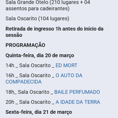
Sala Grande Otelo (210 lugares + 04
assentos para cadeirantes)
Sala Oscarito (104 lugares)
Retirada de ingresso 1h antes do início da
sessão
PROGRAMAÇÃO
Quinta-feira, dia 20 de março
14h _ Sala Oscarito _
ED MORT
16h _ Sala Oscarito _
O AUTO DA
COMPADECIDA
18h_ Sala Oscarito _
BAILE PERFUMADO
20h _ Sala Oscarito _
A IDADE DA TERRA
Sexta-feira, dia 21 de março