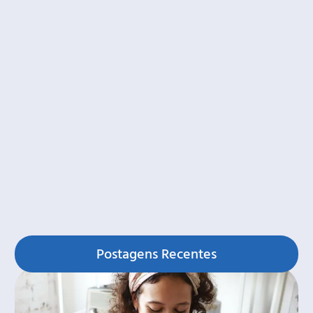
Postagens Recentes