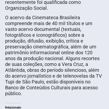
recentemente foi qualificada como
Organização Social.
O acervo da Cinemateca Brasileira
compreende mais de 40 mil títulos e um
vasto acervo documental (textuais,
fotográficos e iconográficos) sobre a
produção, difusão, exibição, crítica e
preservação cinematográfica, além de um
patrimônio informacional online dos 120
anos da produção nacional. Alguns recortes
de suas coleções, como a Vera Cruz, a
Atlântida, obras do período silencioso, além
do acervo jornalístico e de telenovelas da TV
Tupi de São Paulo, estão disponíveis no
Banco de Conteúdos Culturais para acesso
público.
Relacionado