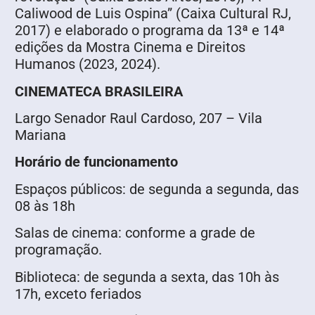
Caliwood de Luis Ospina” (Caixa Cultural RJ,
2017) e elaborado o programa da 13ª e 14ª
edições da Mostra Cinema e Direitos
Humanos (2023, 2024).
CINEMATECA BRASILEIRA
Largo Senador Raul Cardoso, 207 – Vila
Mariana
Horário de funcionamento
Espaços públicos: de segunda a segunda, das
08 às 18h
Salas de cinema: conforme a grade de
programação.
Biblioteca: de segunda a sexta, das 10h às
17h, exceto feriados