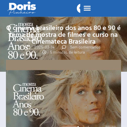
O cinema brasileiro dos anos 80 e 90 é
tema de mostra de filmes e curso na
Cinemateca Brasileira
2025-03-14
Sem comentários
5 minutos de leitura