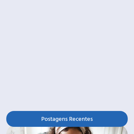
Postagens Recentes