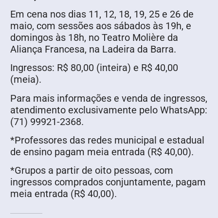
Em cena nos dias 11, 12, 18, 19, 25 e 26 de
maio, com sessões aos sábados às 19h, e
domingos às 18h, no Teatro Molière da
Aliança Francesa, na Ladeira da Barra.
Ingressos: R$ 80,00 (inteira) e R$ 40,00
(meia).
Para mais informações e venda de ingressos,
atendimento exclusivamente pelo WhatsApp:
(71) 99921-2368.
*Professores das redes municipal e estadual
de ensino pagam meia entrada (R$ 40,00).
*Grupos a partir de oito pessoas, com
ingressos comprados conjuntamente, pagam
meia entrada (R$ 40,00).