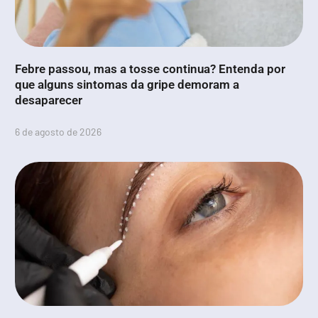
Febre passou, mas a tosse continua? Entenda por
que alguns sintomas da gripe demoram a
desaparecer
6 de agosto de 2026