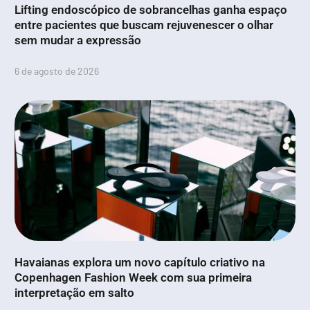
Lifting endoscópico de sobrancelhas ganha espaço
entre pacientes que buscam rejuvenescer o olhar
sem mudar a expressão
6 de agosto de 2026
Havaianas explora um novo capítulo criativo na
Copenhagen Fashion Week com sua primeira
interpretação em salto