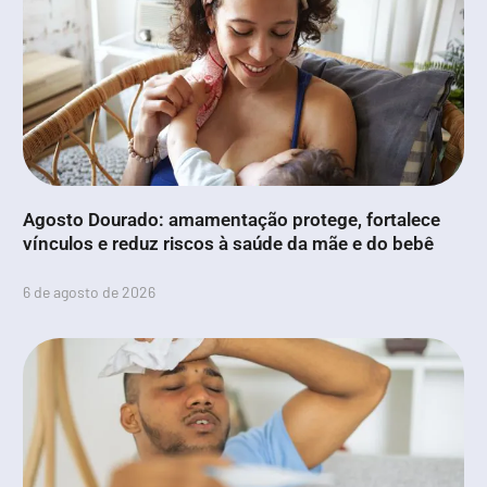
Agosto Dourado: amamentação protege, fortalece
vínculos e reduz riscos à saúde da mãe e do bebê
6 de agosto de 2026