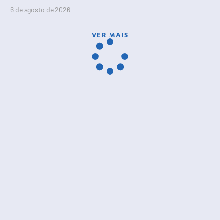
6 de agosto de 2026
VER MAIS