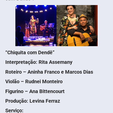
“Chiquita com Dendê”
Interpretação: Rita Assemany
Roteiro – Aninha Franco e Marcos Dias
Violão – Rudnei Monteiro
Figurino – Ana Bittencourt
Produção: Levina Ferraz
Serviço: