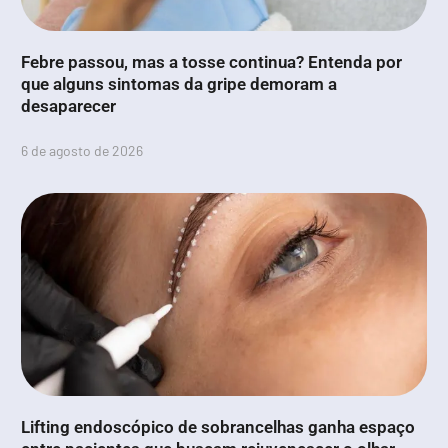
Febre passou, mas a tosse continua? Entenda por
que alguns sintomas da gripe demoram a
desaparecer
6 de agosto de 2026
Lifting endoscópico de sobrancelhas ganha espaço