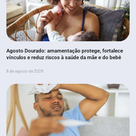
Agosto Dourado: amamentação protege, fortalece
vínculos e reduz riscos à saúde da mãe e do bebê
6 de agosto de 2026