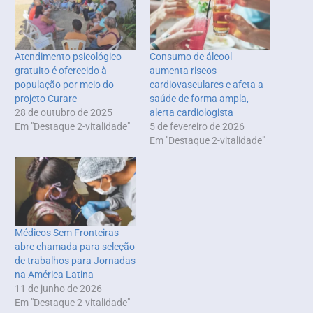
Atendimento psicológico
Consumo de álcool
gratuito é oferecido à
aumenta riscos
população por meio do
cardiovasculares e afeta a
projeto Curare
saúde de forma ampla,
28 de outubro de 2025
alerta cardiologista
Em "Destaque 2-vitalidade"
5 de fevereiro de 2026
Em "Destaque 2-vitalidade"
Médicos Sem Fronteiras
abre chamada para seleção
de trabalhos para Jornadas
na América Latina
11 de junho de 2026
Em "Destaque 2-vitalidade"