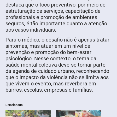
destaca que o foco preventivo, por meio de
estruturação de serviços, capacitação de
profissionais e promoção de ambientes
seguros, é tão importante quanto a atenção
aos casos individuais.
Para o médico, o desafio não é apenas tratar
sintomas, mas atuar em um nível de
prevenção e promoção do bem‑estar
psicológico. Nesse contexto, o tema da
saúde mental coletiva deve-se tornar parte
da agenda de cuidado urbano, reconhecendo
que o impacto da violência não se limita aos
que vivem o evento, mas reverbera em
bairros, escolas, empresas e famílias.
Relacionado