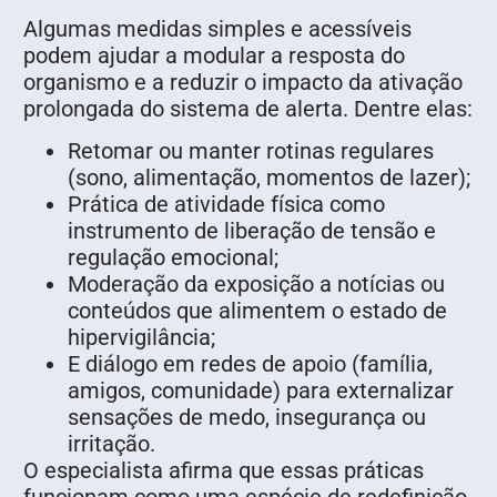
Algumas medidas simples e acessíveis
podem ajudar a modular a resposta do
organismo e a reduzir o impacto da ativação
prolongada do sistema de alerta. Dentre elas:
Retomar ou manter rotinas regulares
(sono, alimentação, momentos de lazer);
Prática de atividade física como
instrumento de liberação de tensão e
regulação emocional;
Moderação da exposição a notícias ou
conteúdos que alimentem o estado de
hipervigilância;
E diálogo em redes de apoio (família,
amigos, comunidade) para externalizar
sensações de medo, insegurança ou
irritação.
O especialista afirma que essas práticas
funcionam como uma espécie de redefinição