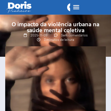
O impacto da violência urbana na
saúde mental coletiva
2025-11-09
Sem comentários
3 minutos de leitura