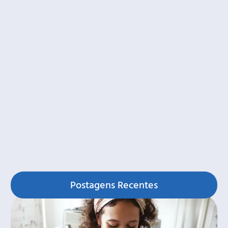
Postagens Recentes