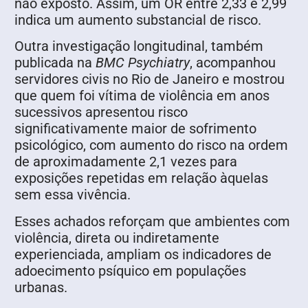
não exposto. Assim, um OR entre 2,33 e 2,99
indica um aumento substancial de risco.
Outra investigação longitudinal, também
publicada na
BMC Psychiatry
, acompanhou
servidores civis no Rio de Janeiro e mostrou
que quem foi vítima de violência em anos
sucessivos apresentou risco
significativamente maior de sofrimento
psicológico, com aumento do risco na ordem
de aproximadamente 2,1 vezes para
exposições repetidas em relação àquelas
sem essa vivência.
Esses achados reforçam que ambientes com
violência, direta ou indiretamente
experienciada, ampliam os indicadores de
adoecimento psíquico em populações
urbanas.