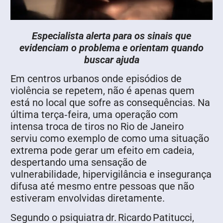
Especialista alerta para os sinais que
evidenciam o problema e orientam quando
buscar ajuda
Em centros urbanos onde episódios de
violência se repetem, não é apenas quem
está no local que sofre as consequências. Na
última terça‑feira, uma operação com
intensa troca de tiros no Rio de Janeiro
serviu como exemplo de como uma situação
extrema pode gerar um efeito em cadeia,
despertando uma sensação de
vulnerabilidade, hipervigilância e insegurança
difusa até mesmo entre pessoas que não
estiveram envolvidas diretamente.
Segundo o psiquiatra dr. Ricardo Patitucci,