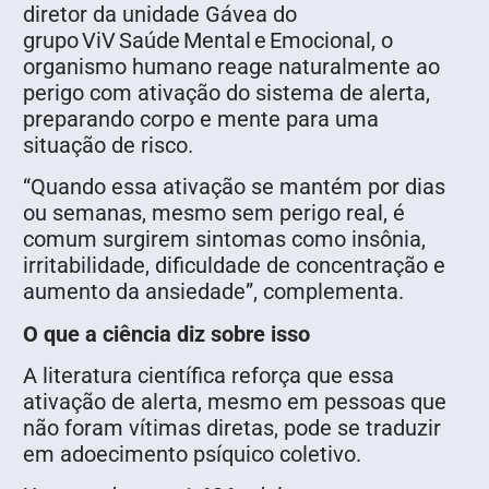
diretor da unidade Gávea do
grupo ViV Saúde Mental e Emocional, o
organismo humano reage naturalmente ao
perigo com ativação do sistema de alerta,
preparando corpo e mente para uma
situação de risco.
“Quando essa ativação se mantém por dias
ou semanas, mesmo sem perigo real, é
comum surgirem sintomas como insônia,
irritabilidade, dificuldade de concentração e
aumento da ansiedade”, complementa.
O que a ciência diz sobre isso
A literatura científica reforça que essa
ativação de alerta, mesmo em pessoas que
não foram vítimas diretas, pode se traduzir
em adoecimento psíquico coletivo.