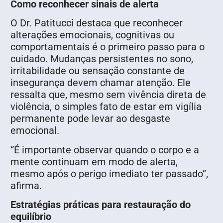
Como reconhecer sinais de alerta
O Dr. Patitucci destaca que reconhecer
alterações emocionais, cognitivas ou
comportamentais é o primeiro passo para o
cuidado. Mudanças persistentes no sono,
irritabilidade ou sensação constante de
insegurança devem chamar atenção. Ele
ressalta que, mesmo sem vivência direta de
violência, o simples fato de estar em vigília
permanente pode levar ao desgaste
emocional.
“É importante observar quando o corpo e a
mente continuam em modo de alerta,
mesmo após o perigo imediato ter passado”,
afirma.
Estratégias práticas para restauração do
equilíbrio