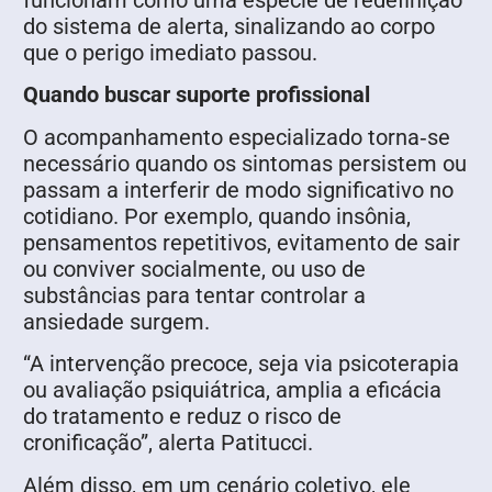
do sistema de alerta, sinalizando ao corpo
que o perigo imediato passou.
Quando buscar suporte profissional
O acompanhamento especializado torna‑se
necessário quando os sintomas persistem ou
passam a interferir de modo significativo no
cotidiano. Por exemplo, quando insônia,
pensamentos repetitivos, evitamento de sair
ou conviver socialmente, ou uso de
substâncias para tentar controlar a
ansiedade surgem.
“A intervenção precoce, seja via psicoterapia
ou avaliação psiquiátrica, amplia a eficácia
do tratamento e reduz o risco de
cronificação”, alerta Patitucci.
Além disso, em um cenário coletivo, ele