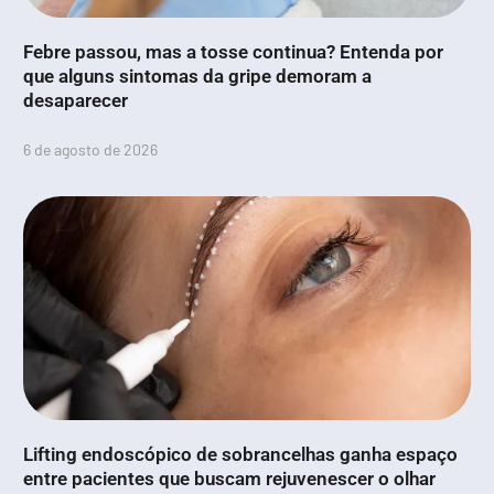
Febre passou, mas a tosse continua? Entenda por
que alguns sintomas da gripe demoram a
desaparecer
6 de agosto de 2026
Lifting endoscópico de sobrancelhas ganha espaço
entre pacientes que buscam rejuvenescer o olhar