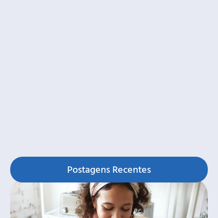
Postagens Recentes