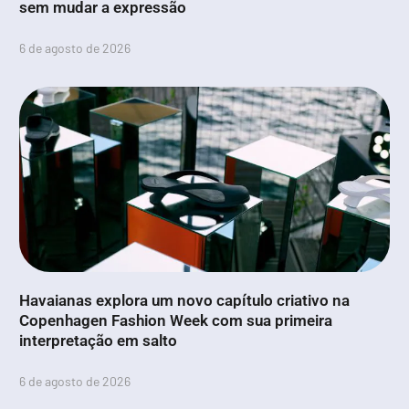
sem mudar a expressão
6 de agosto de 2026
Havaianas explora um novo capítulo criativo na
Copenhagen Fashion Week com sua primeira
interpretação em salto
6 de agosto de 2026