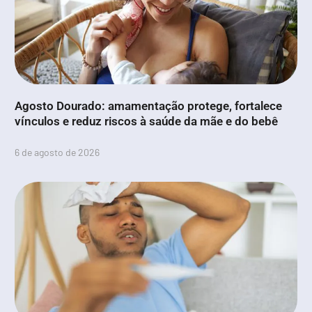
Agosto Dourado: amamentação protege, fortalece
vínculos e reduz riscos à saúde da mãe e do bebê
6 de agosto de 2026