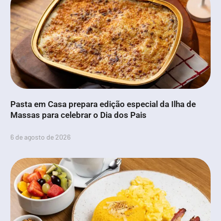
Pasta em Casa prepara edição especial da Ilha de
Massas para celebrar o Dia dos Pais
6 de agosto de 2026