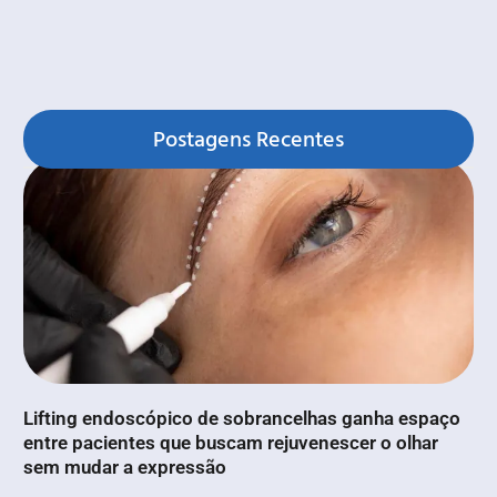
Postagens Recentes
Lifting endoscópico de sobrancelhas ganha espaço
entre pacientes que buscam rejuvenescer o olhar
sem mudar a expressão