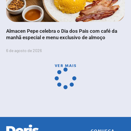
Almacen Pepe celebra o Dia dos Pais com café da
manhã especial e menu exclusivo de almoço
6 de agosto de 2026
VER MAIS
CONHEÇA