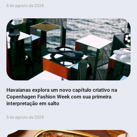
6 de agosto de 2026
Havaianas explora um novo capítulo criativo na
Copenhagen Fashion Week com sua primeira
interpretação em salto
6 de agosto de 2026