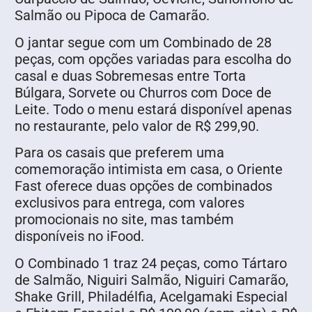
Salmão ou Pipoca de Camarão.
O jantar segue com um Combinado de 28
peças, com opções variadas para escolha do
casal e duas Sobremesas entre Torta
Búlgara, Sorvete ou Churros com Doce de
Leite. Todo o menu estará disponível apenas
no restaurante, pelo valor de R$ 299,90.
Para os casais que preferem uma
comemoração intimista em casa, o Oriente
Fast oferece duas opções de combinados
exclusivos para entrega, com valores
promocionais no site, mas também
disponíveis no iFood.
O Combinado 1 traz 24 peças, como Tártaro
de Salmão, Niguiri Salmão, Niguiri Camarão,
Shake Grill, Philadélfia, Acelgamaki Especial