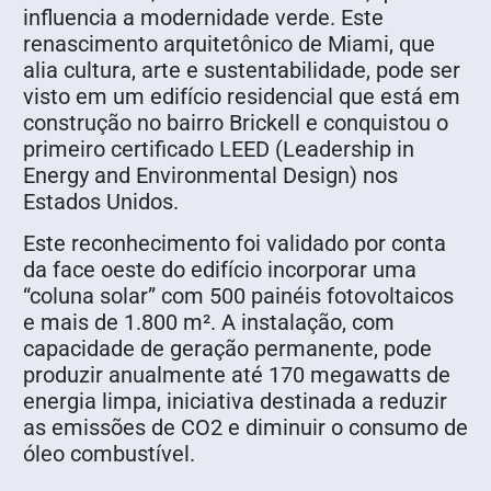
influencia a modernidade verde. Este
renascimento arquitetônico de Miami, que
alia cultura, arte e sustentabilidade, pode ser
visto em um edifício residencial que está em
construção no bairro Brickell e conquistou o
primeiro certificado LEED (Leadership in
Energy and Environmental Design) nos
Estados Unidos.
Este reconhecimento foi validado por conta
da face oeste do edifício incorporar uma
“coluna solar” com 500 painéis fotovoltaicos
e mais de 1.800 m². A instalação, com
capacidade de geração permanente, pode
produzir anualmente até 170 megawatts de
energia limpa, iniciativa destinada a reduzir
as emissões de CO2 e diminuir o consumo de
óleo combustível.