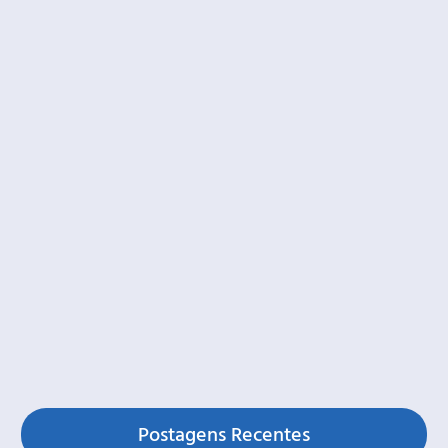
Postagens Recentes