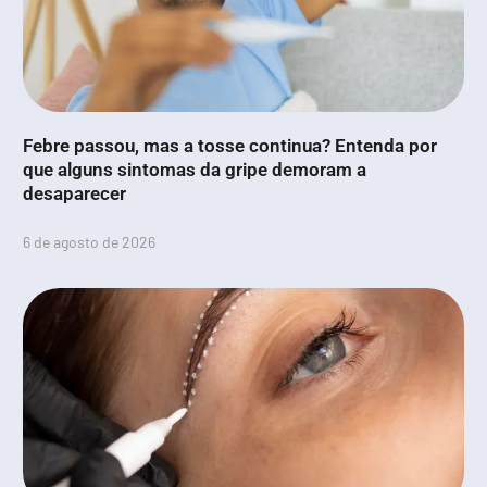
Febre passou, mas a tosse continua? Entenda por
que alguns sintomas da gripe demoram a
desaparecer
6 de agosto de 2026