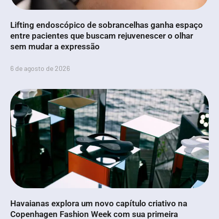
Lifting endoscópico de sobrancelhas ganha espaço
entre pacientes que buscam rejuvenescer o olhar
sem mudar a expressão
6 de agosto de 2026
Havaianas explora um novo capítulo criativo na
Copenhagen Fashion Week com sua primeira