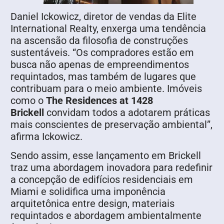
Daniel Ickowicz, diretor de vendas da Elite
International Realty, enxerga uma tendência
na ascensão da filosofia de construções
sustentáveis. “Os compradores estão em
busca não apenas de empreendimentos
requintados, mas também de lugares que
contribuam para o meio ambiente. Imóveis
como o
The Residences at 1428
Brickell
convidam todos a adotarem práticas
mais conscientes de preservação ambiental”,
afirma Ickowicz.
Sendo assim, esse lançamento em Brickell
traz uma abordagem inovadora para redefinir
a concepção de edifícios residenciais em
Miami e solidifica uma imponência
arquitetônica entre design, materiais
requintados e abordagem ambientalmente