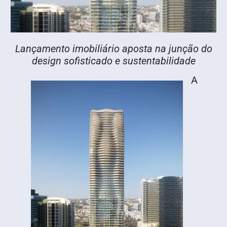
Lançamento imobiliário aposta na junção do
design sofisticado e sustentabilidade
A