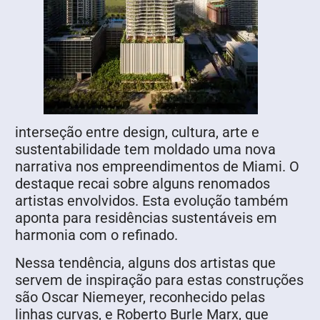
interseção entre design, cultura, arte e
sustentabilidade tem moldado uma nova
narrativa nos empreendimentos de Miami. O
destaque recai sobre alguns renomados
artistas envolvidos. Esta evolução também
aponta para residências sustentáveis em
harmonia com o refinado.
Nessa tendência, alguns dos artistas que
servem de inspiração para estas construções
são Oscar Niemeyer, reconhecido pelas
linhas curvas, e Roberto Burle Marx, que