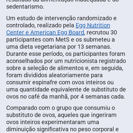
sedentarismo.
Um estudo de intervenção randomizado e
controlado, realizado pela
Egg Nutrition
Center e American Egg Board
, recrutou 30
participantes com MetS e os submeteu a
uma dieta vegetariana por 13 semanas.
Durante esse período, os participantes foram
aconselhados por um nutricionista registrado
sobre a seleção de alimentos e, em seguida,
foram divididos aleatoriamente para
consumir espinafre com ovos inteiros ou
uma quantidade equivalente de substituto de
ovos no café da manhã, por 4 semanas cada.
Comparado com o grupo que consumiu o
substituto de ovos, aqueles que ingeriram
ovos inteiros experimentaram uma
diminuição significativa no peso corporal e