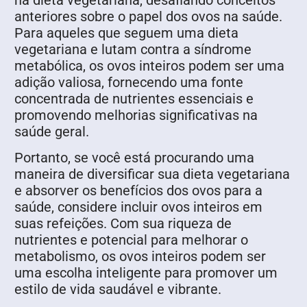
na dieta vegetariana, desafiando conceitos
anteriores sobre o papel dos ovos na saúde.
Para aqueles que seguem uma dieta
vegetariana e lutam contra a síndrome
metabólica, os ovos inteiros podem ser uma
adição valiosa, fornecendo uma fonte
concentrada de nutrientes essenciais e
promovendo melhorias significativas na
saúde geral.
Portanto, se você está procurando uma
maneira de diversificar sua dieta vegetariana
e absorver os benefícios dos ovos para a
saúde, considere incluir ovos inteiros em
suas refeições. Com sua riqueza de
nutrientes e potencial para melhorar o
metabolismo, os ovos inteiros podem ser
uma escolha inteligente para promover um
estilo de vida saudável e vibrante.