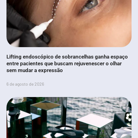
Lifting endoscópico de sobrancelhas ganha espaço
entre pacientes que buscam rejuvenescer o olhar
sem mudar a expressão
6 de agosto de 2026