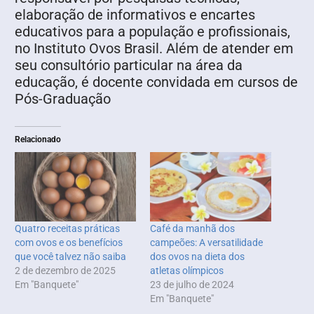
elaboração de informativos e encartes
educativos para a população e profissionais,
no Instituto Ovos Brasil. Além de atender em
seu consultório particular na área da
educação, é docente convidada em cursos de
Pós-Graduação
Relacionado
Quatro receitas práticas
Café da manhã dos
com ovos e os benefícios
campeões: A versatilidade
que você talvez não saiba
dos ovos na dieta dos
2 de dezembro de 2025
atletas olímpicos
Em "Banquete"
23 de julho de 2024
Em "Banquete"