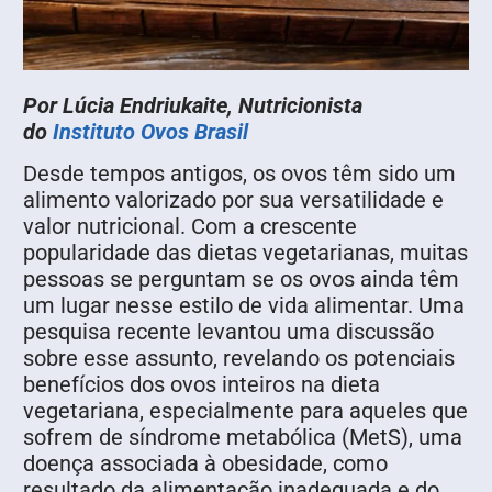
Por Lúcia Endriukaite, Nutricionista
do
Instituto Ovos Brasil
Desde tempos antigos, os ovos têm sido um
alimento valorizado por sua versatilidade e
valor nutricional. Com a crescente
popularidade das dietas vegetarianas, muitas
pessoas se perguntam se os ovos ainda têm
um lugar nesse estilo de vida alimentar. Uma
pesquisa recente levantou uma discussão
sobre esse assunto, revelando os potenciais
benefícios dos ovos inteiros na dieta
vegetariana, especialmente para aqueles que
sofrem de síndrome metabólica (MetS), uma
doença associada à obesidade, como
resultado da alimentação inadequada e do