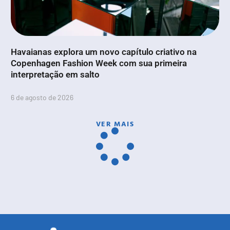
Havaianas explora um novo capítulo criativo na
Copenhagen Fashion Week com sua primeira
interpretação em salto
6 de agosto de 2026
VER MAIS