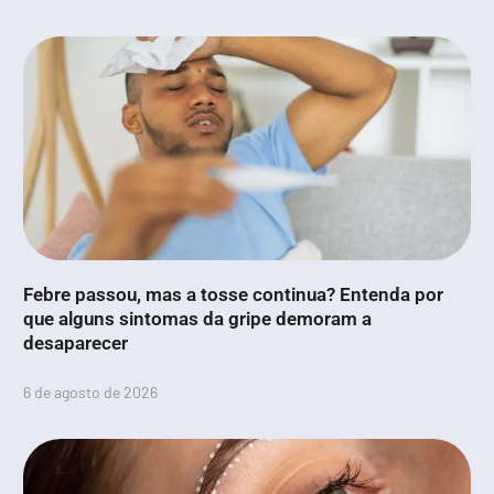
Febre passou, mas a tosse continua? Entenda por
que alguns sintomas da gripe demoram a
desaparecer
6 de agosto de 2026