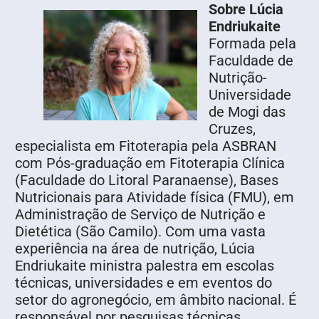
Sobre Lúcia
Endriukaite
Formada pela
Faculdade de
Nutrição-
Universidade
de Mogi das
Cruzes,
especialista em Fitoterapia pela ASBRAN
com Pós-graduação em Fitoterapia Clínica
(Faculdade do Litoral Paranaense), Bases
Nutricionais para Atividade física (FMU), em
Administração de Serviço de Nutrição e
Dietética (São Camilo). Com uma vasta
experiência na área de nutrição, Lúcia
Endriukaite ministra palestra em escolas
técnicas, universidades e em eventos do
setor do agronegócio, em âmbito nacional. É
responsável por pesquisas técnicas,