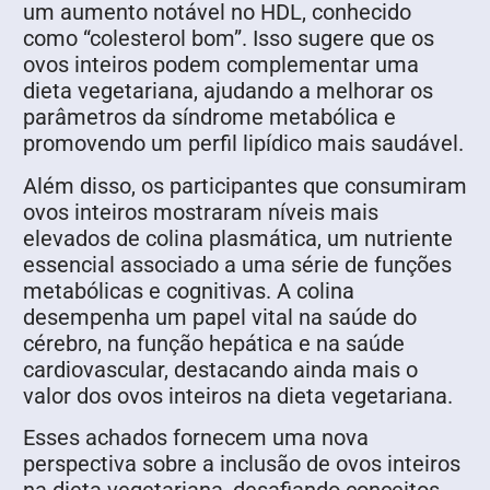
um aumento notável no HDL, conhecido
como “colesterol bom”. Isso sugere que os
ovos inteiros podem complementar uma
dieta vegetariana, ajudando a melhorar os
parâmetros da síndrome metabólica e
promovendo um perfil lipídico mais saudável.
Além disso, os participantes que consumiram
ovos inteiros mostraram níveis mais
elevados de colina plasmática, um nutriente
essencial associado a uma série de funções
metabólicas e cognitivas. A colina
desempenha um papel vital na saúde do
cérebro, na função hepática e na saúde
cardiovascular, destacando ainda mais o
valor dos ovos inteiros na dieta vegetariana.
Esses achados fornecem uma nova
perspectiva sobre a inclusão de ovos inteiros