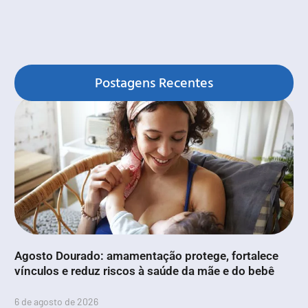
Postagens Recentes
Agosto Dourado: amamentação protege, fortalece
vínculos e reduz riscos à saúde da mãe e do bebê
6 de agosto de 2026