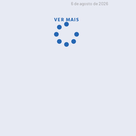
6 de agosto de 2026
VER MAIS