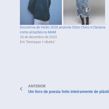
Encontros de Verão 2026 anuncia Chico Chico e Clariana
como atrações no MAM
26 de dezembro de 2025
Em "Destaque 1-ribalta"
ANTERIOR
Um livro de poesia feito inteiramente de plást