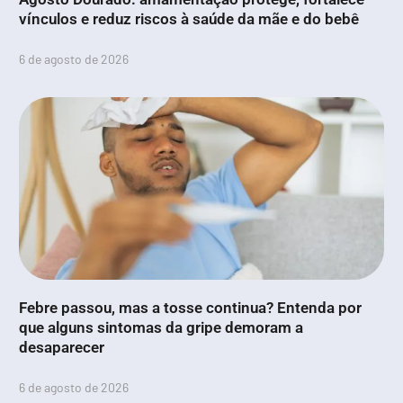
vínculos e reduz riscos à saúde da mãe e do bebê
6 de agosto de 2026
Febre passou, mas a tosse continua? Entenda por
que alguns sintomas da gripe demoram a
desaparecer
6 de agosto de 2026