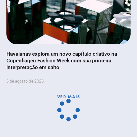
Havaianas explora um novo capítulo criativo na
Copenhagen Fashion Week com sua primeira
interpretação em salto
6 de agosto de 2026
VER MAIS