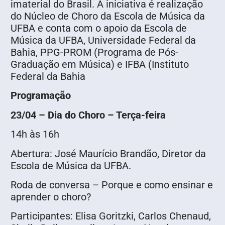
imaterial do Brasil. A iniciativa é realização
do Núcleo de Choro da Escola de Música da
UFBA e conta com o apoio da Escola de
Música da UFBA, Universidade Federal da
Bahia, PPG-PROM (Programa de Pós-
Graduação em Música) e IFBA (Instituto
Federal da Bahia
Programação
23/04 – Dia do Choro – Terça-feira
14h às 16h
Abertura: José Maurício Brandão, Diretor da
Escola de Música da UFBA.
Roda de conversa – Porque e como ensinar e
aprender o choro?
Participantes: Elisa Goritzki, Carlos Chenaud,