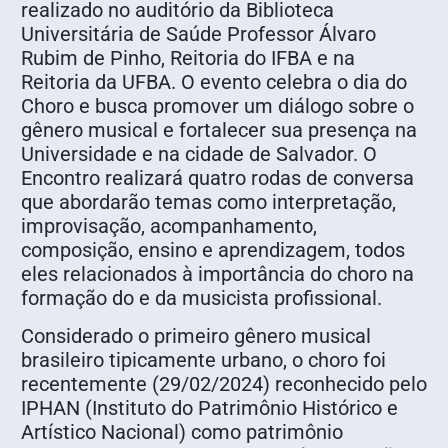
realizado no auditório da Biblioteca
Universitária de Saúde Professor Álvaro
Rubim de Pinho, Reitoria do IFBA e na
Reitoria da UFBA. O evento celebra o dia do
Choro e busca promover um diálogo sobre o
gênero musical e fortalecer sua presença na
Universidade e na cidade de Salvador. O
Encontro realizará quatro rodas de conversa
que abordarão temas como interpretação,
improvisação, acompanhamento,
composição, ensino e aprendizagem, todos
eles relacionados à importância do choro na
formação do e da musicista profissional.
Considerado o primeiro gênero musical
brasileiro tipicamente urbano, o choro foi
recentemente (29/02/2024) reconhecido pelo
IPHAN (Instituto do Patrimônio Histórico e
Artístico Nacional) como patrimônio