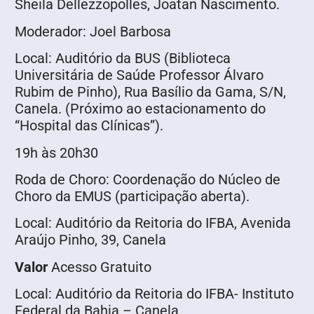
Sheila Dellezzopolles, Joatan Nascimento.
Moderador: Joel Barbosa
Local: Auditório da BUS (Biblioteca
Universitária de Saúde Professor Álvaro
Rubim de Pinho), Rua Basílio da Gama, S/N,
Canela. (Próximo ao estacionamento do
“Hospital das Clínicas”).
19h às 20h30
Roda de Choro: Coordenação do Núcleo de
Choro da EMUS (participação aberta).
Local: Auditório da Reitoria do IFBA, Avenida
Araújo Pinho, 39, Canela
Valor
Acesso Gratuito
Local: Auditório da Reitoria do IFBA- Instituto
Federal da Bahia – Canela