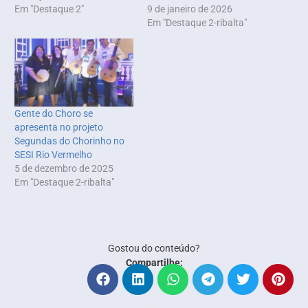
Em "Destaque 2"
9 de janeiro de 2026
Em "Destaque 2-ribalta"
Gente do Choro se
apresenta no projeto
Segundas do Chorinho no
SESI Rio Vermelho
5 de dezembro de 2025
Em "Destaque 2-ribalta"
Gostou do conteúdo?
Compartilhe: