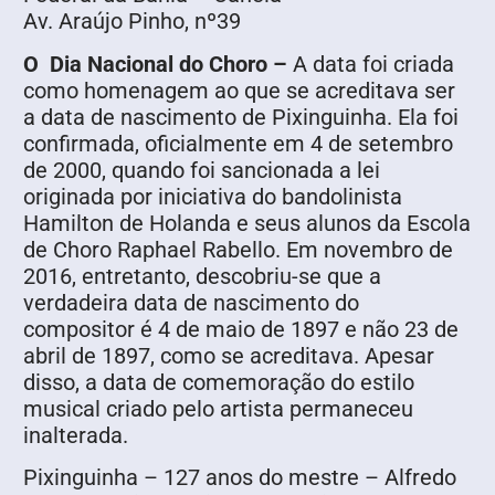
Av. Araújo Pinho, nº39
O Dia Nacional do Choro –
A data foi criada
como homenagem ao que se acreditava ser
a data de nascimento de Pixinguinha. Ela foi
confirmada, oficialmente em 4 de setembro
de 2000, quando foi sancionada a lei
originada por iniciativa do bandolinista
Hamilton de Holanda e seus alunos da Escola
de Choro Raphael Rabello. Em novembro de
2016, entretanto, descobriu-se que a
verdadeira data de nascimento do
compositor é 4 de maio de 1897 e não 23 de
abril de 1897, como se acreditava. Apesar
disso, a data de comemoração do estilo
musical criado pelo artista permaneceu
inalterada.
Pixinguinha – 127 anos do mestre – Alfredo