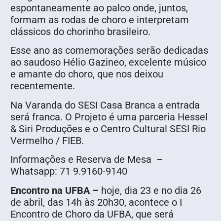
espontaneamente ao palco onde, juntos,
formam as rodas de choro e interpretam
clássicos do chorinho brasileiro.
Esse ano as comemorações serão dedicadas
ao saudoso Hélio Gazineo, excelente músico
e amante do choro, que nos deixou
recentemente.
Na Varanda do SESI Casa Branca a entrada
será franca. O Projeto é uma parceria Hessel
& Siri Produções e o Centro Cultural SESI Rio
Vermelho / FIEB.
Informações e Reserva de Mesa –
Whatsapp: 71 9.9160-9140
Encontro na UFBA –
hoje, dia 23 e no dia 26
de abril, das 14h às 20h30, acontece o I
Encontro de Choro da UFBA, que será