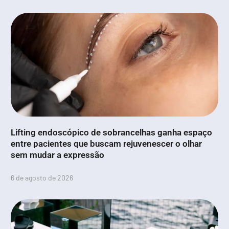
Lifting endoscópico de sobrancelhas ganha espaço
entre pacientes que buscam rejuvenescer o olhar
sem mudar a expressão
6 de agosto de 2026