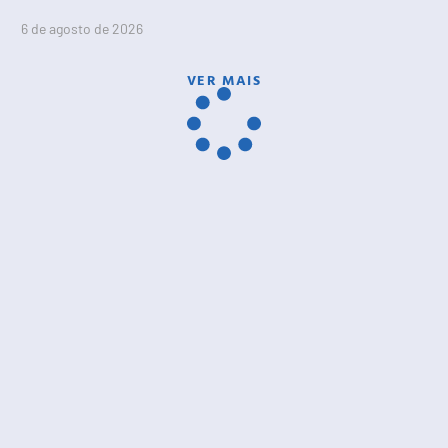
6 de agosto de 2026
VER MAIS