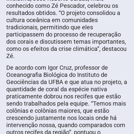
conhecido como Zé Pescador, celebrou os
resultados obtidos. “O projeto consolidou a
cultura oceânica em comunidades
tradicionais, permitindo que eles
participassem do processo de recuperação
dos corais e discutissem temas importantes,
como os efeitos da crise climática”, destacou
Zé.
De acordo com Igor Cruz, professor de
Oceanografia Biológica do Instituto de
Geociências da UFBA e que atua no projeto, a
quantidade de coral da espécie nativa
praticamente dobrou nos recifes que estão
sendo trabalhados pela equipe. “Temos mais
colônias e colônias maiores, que estão
crescendo justamente nos locais onde há
intervenção nossa, quando comparados com
outros recifes da região”, pontuou o