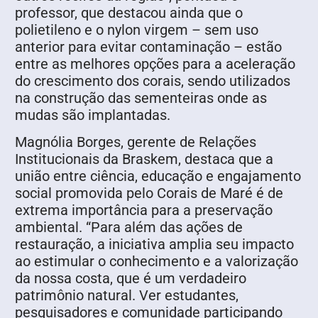
professor, que destacou ainda que o
polietileno e o nylon virgem – sem uso
anterior para evitar contaminação – estão
entre as melhores opções para a aceleração
do crescimento dos corais, sendo utilizados
na construção das sementeiras onde as
mudas são implantadas.
Magnólia Borges, gerente de Relações
Institucionais da Braskem, destaca que a
união entre ciência, educação e engajamento
social promovida pelo Corais de Maré é de
extrema importância para a preservação
ambiental. “Para além das ações de
restauração, a iniciativa amplia seu impacto
ao estimular o conhecimento e a valorização
da nossa costa, que é um verdadeiro
patrimônio natural. Ver estudantes,
pesquisadores e comunidade participando