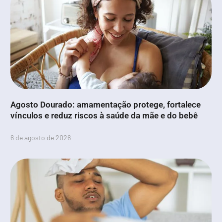
Agosto Dourado: amamentação protege, fortalece
vínculos e reduz riscos à saúde da mãe e do bebê
6 de agosto de 2026