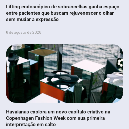
Lifting endoscópico de sobrancelhas ganha espaço
entre pacientes que buscam rejuvenescer o olhar
sem mudar a expressão
6 de agosto de 2026
Havaianas explora um novo capítulo criativo na
Copenhagen Fashion Week com sua primeira
interpretação em salto