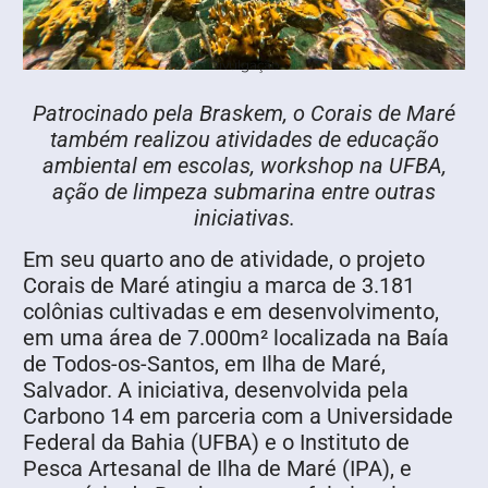
Divulgação
Patrocinado pela Braskem, o Corais de Maré
também realizou atividades de educação
ambiental em escolas, workshop na UFBA,
ação de limpeza submarina entre outras
iniciativas.
Em seu quarto ano de atividade, o projeto
Corais de Maré atingiu a marca de 3.181
colônias cultivadas e em desenvolvimento,
em uma área de 7.000m² localizada na Baía
de Todos-os-Santos, em Ilha de Maré,
Salvador. A iniciativa, desenvolvida pela
Carbono 14 em parceria com a Universidade
Federal da Bahia (UFBA) e o Instituto de
Pesca Artesanal de Ilha de Maré (IPA), e