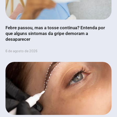
Febre passou, mas a tosse continua? Entenda por
que alguns sintomas da gripe demoram a
desaparecer
6 de agosto de 2026