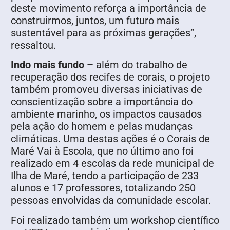
deste movimento reforça a importância de
construirmos, juntos, um futuro mais
sustentável para as próximas gerações”,
ressaltou.
Indo mais fundo –
além do trabalho de
recuperação dos recifes de corais, o projeto
também promoveu diversas iniciativas de
conscientização sobre a importância do
ambiente marinho, os impactos causados
pela ação do homem e pelas mudanças
climáticas. Uma destas ações é o Corais de
Maré Vai à Escola, que no último ano foi
realizado em 4 escolas da rede municipal de
Ilha de Maré, tendo a participação de 233
alunos e 17 professores, totalizando 250
pessoas envolvidas da comunidade escolar.
Foi realizado também um workshop científico