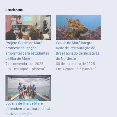
Relacionado
Projeto Corais de Maré
Corais de Maré integra
promove educação
Rede de Restauração do
ambiental para estudantes
Brasil ao lado de iniciativas
de Ilha de Maré
do Nordeste
7 de novembro de 2025
30 de setembro de 2025
Em "Destaque 1-planeta"
Em "Destaque 2-planeta"
Jovens de Ilha de Maré
aprendem a restaurar coral
nativo da região