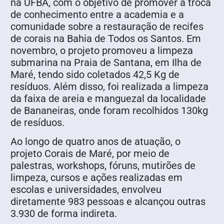
na UFBA, com o objetivo de promover a troca
de conhecimento entre a academia e a
comunidade sobre a restauração de recifes
de corais na Bahia de Todos os Santos. Em
novembro, o projeto promoveu a limpeza
submarina na Praia de Santana, em Ilha de
Maré, tendo sido coletados 42,5 Kg de
resíduos. Além disso, foi realizada a limpeza
da faixa de areia e manguezal da localidade
de Bananeiras, onde foram recolhidos 130kg
de resíduos.
Ao longo de quatro anos de atuação, o
projeto Corais de Maré, por meio de
palestras, workshops, fóruns, mutirões de
limpeza, cursos e ações realizadas em
escolas e universidades, envolveu
diretamente 983 pessoas e alcançou outras
3.930 de forma indireta.