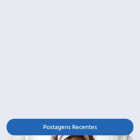
Postagens Recentes